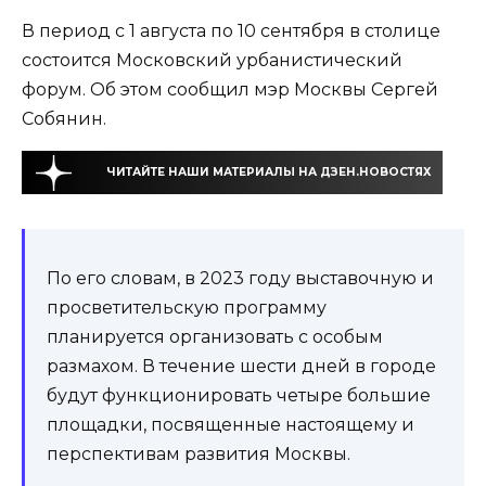
В период с 1 августа по 10 сентября в столице
состоится Московский урбанистический
форум. Об этом сообщил мэр Москвы Сергей
Собянин.
ЧИТАЙТЕ НАШИ МАТЕРИАЛЫ НА ДЗЕН.НОВОСТЯХ
По его словам, в 2023 году выставочную и
просветительскую программу
планируется организовать с особым
размахом. В течение шести дней в городе
будут функционировать четыре большие
площадки, посвященные настоящему и
перспективам развития Москвы.