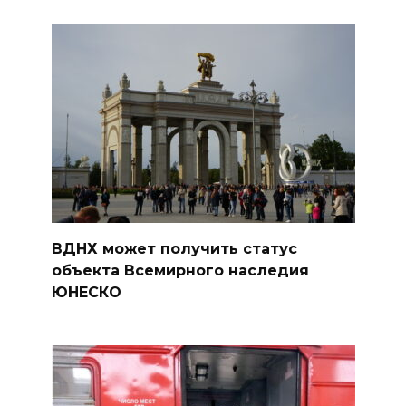
ВДНХ может получить статус
объекта Всемирного наследия
ЮНЕСКО