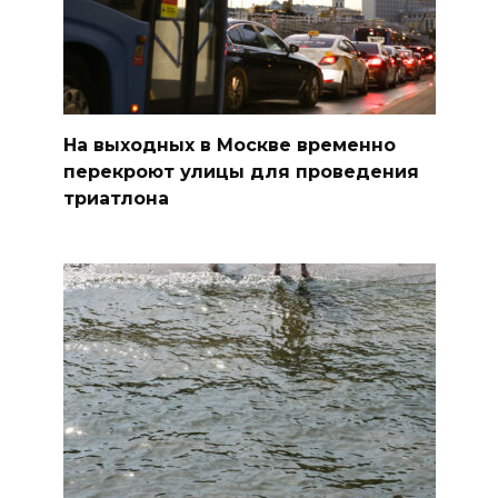
На выходных в Москве временно
перекроют улицы для проведения
триатлона