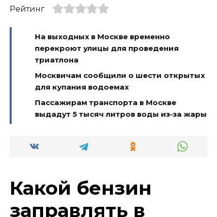
Рейтинг
На выходных в Москве временно
перекроют улицы для проведения
триатлона
Москвичам сообщили о шести открытых
для купания водоемах
Пассажирам транспорта в Москве
выдадут 5 тысяч литров воды из-за жары
Какой бензин
заправлять в