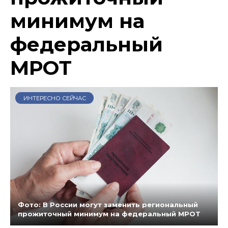
минимум на
федеральный
МРОТ
ИНТЕРЕСНО СЕЙЧАС
Фото: В России могут заменить региональный
прожиточный минимум на федеральный МРОТ