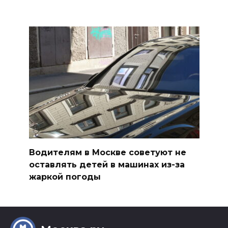
Водителям в Москве советуют не
оставлять детей в машинах из-за
жаркой погоды