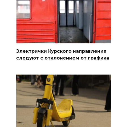
Электрички Курского направления
следуют с отклонением от графика