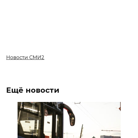
Новости СМИ2
Ещё новости