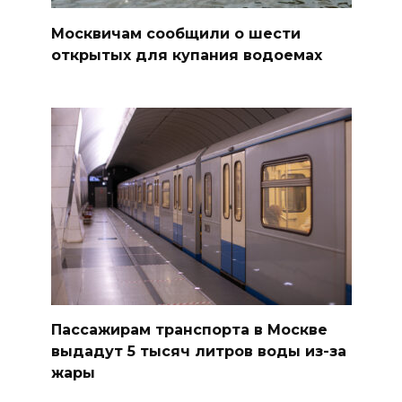
Москвичам сообщили о шести
открытых для купания водоемах
Пассажирам транспорта в Москве
выдадут 5 тысяч литров воды из-за
жары