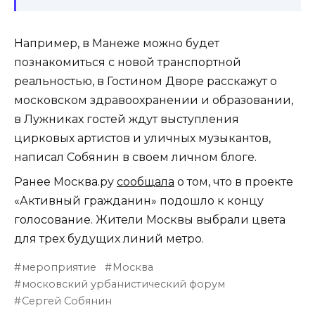
Например, в Манеже можно будет
познакомиться с новой транспортной
реальностью, в Гостином Дворе расскажут о
московском здравоохранении и образовании,
в Лужниках гостей ждут выступления
цирковых артистов и уличных музыкантов,
написал Собянин в своем личном блоге.
Ранее Москва.ру
сообщала
о том, что в проекте
«Активный гражданин» подошло к концу
голосование. Жители Москвы выбрали цвета
для трех будущих линий метро.
мероприятие
Москва
московский урбанистический форум
Сергей Собянин