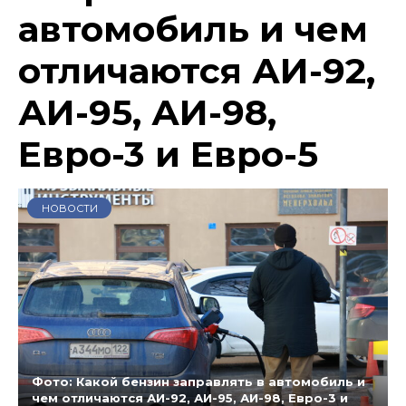
автомобиль и чем
отличаются АИ-92,
АИ-95, АИ-98,
Евро-3 и Евро-5
НОВОСТИ
Фото: Какой бензин заправлять в автомобиль и
чем отличаются АИ-92, АИ-95, АИ-98, Евро-3 и