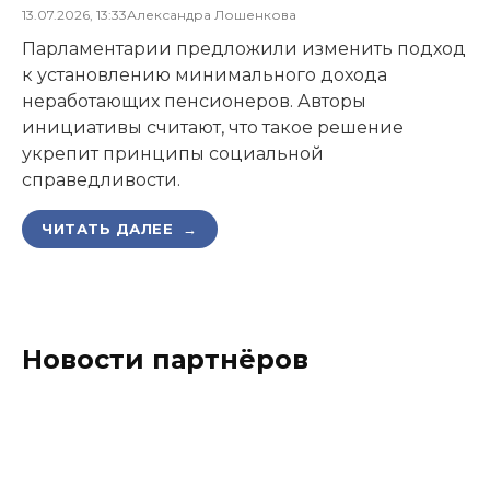
13.07.2026, 13:33
Александра Лошенкова
Парламентарии предложили изменить подход
к установлению минимального дохода
неработающих пенсионеров. Авторы
инициативы считают, что такое решение
укрепит принципы социальной
справедливости.
ЧИТАТЬ ДАЛЕЕ →
Новости партнёров