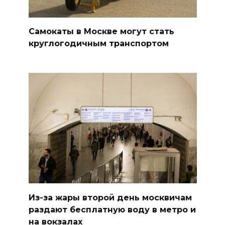
Самокаты в Москве могут стать
круглогодичным транспортом
Из-за жары второй день москвичам
раздают бесплатную воду в метро и
на вокзалах