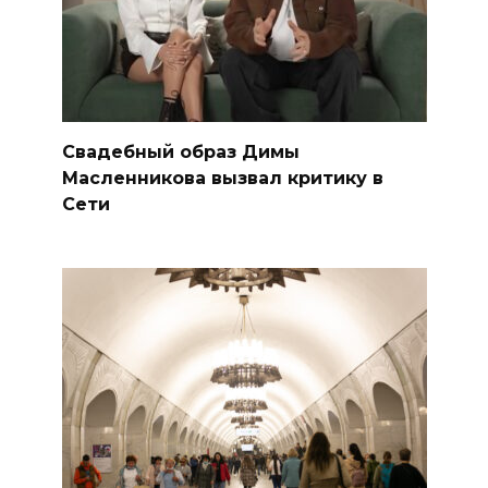
Свадебный образ Димы
Масленникова вызвал критику в
Сети