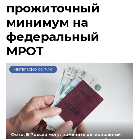
прожиточный
минимум на
федеральный
МРОТ
ИНТЕРЕСНО СЕЙЧАС
Фото: В России могут заменить региональный