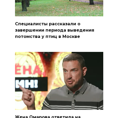
Специалисты рассказали о
завершении периода выведения
потомства у птиц в Москве
Жена Омарова ответила на