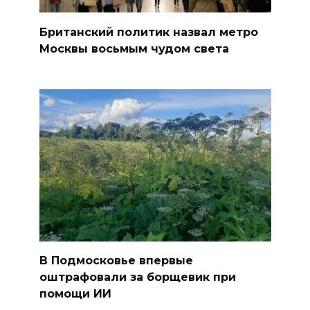
Британский политик назвал метро
Москвы восьмым чудом света
В Подмосковье впервые
оштрафовали за борщевик при
помощи ИИ