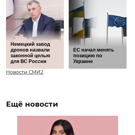
Немецкий завод
дронов назвали
ЕС начал менять
законной целью
позицию по
для ВС России
Украине
Новости СМИ2
Ещё новости