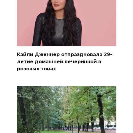
Кайли Дженнер отпраздновала 29-
летие домашней вечеринкой в
розовых тонах