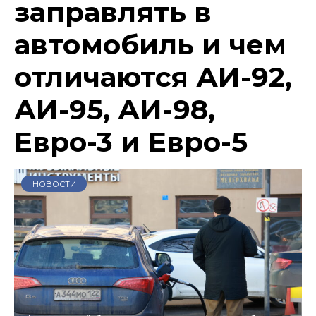
заправлять в
автомобиль и чем
отличаются АИ-92,
АИ-95, АИ-98,
Евро-3 и Евро-5
НОВОСТИ