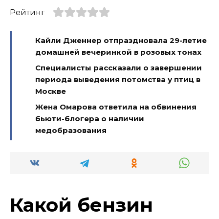
Рейтинг
Кайли Дженнер отпраздновала 29-летие
домашней вечеринкой в розовых тонах
Специалисты рассказали о завершении
периода выведения потомства у птиц в
Москве
Жена Омарова ответила на обвинения
бьюти-блогера о наличии
медобразования
Какой бензин