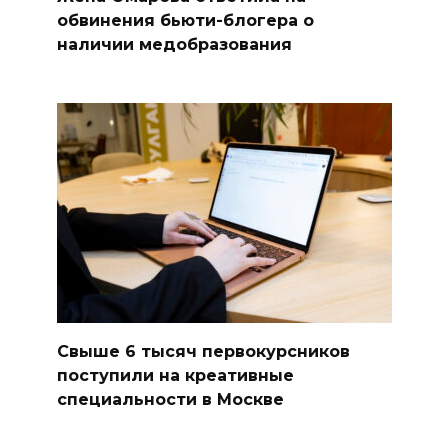
обвинения бьюти-блогера о
наличии медобразования
Свыше 6 тысяч первокурсников
поступили на креативные
специальности в Москве