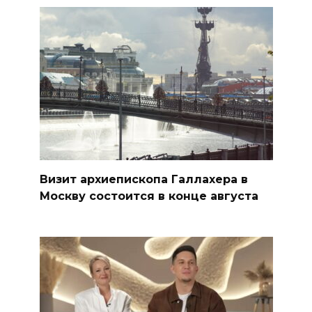
Визит архиепископа Галлахера в
Москву состоится в конце августа