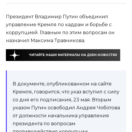
Президент Владимир Путин объединил
управление Кремля по кадрам и борьбе с
коррупцией. Главным по этим вопросам он
назначил Максима Травникова.
ЧИТАЙТЕ НАШИ МАТЕРИАЛЫ НА ДЗЕН.НОВОСТЯХ
В документе, опубликованном на сайте
Кремля, говорится, что указ вступил с силу
со дня его подписания, 23 мая. Вторым
указом Путин освободил Андрея Чоботова
от должности начальника управления
президента по вопросам
противодействия коррупции.