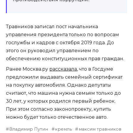
Травников записал пост начальника
управления президента только по вопросам
гослужбы и кадров с октября 2019 года. До
этого он руководил управлением по
обеспечению конституционных прав граждан.
Ранее Москва.ру
рассказала
, что в Госдуме
предложили выдавать семейный сертификат
на покупку автомобиля. Однако депутаты
считают, что машина нужна семьям только до
30 лет, у которых родился первый ребенок.
При этом согласно законопроекту, купить
можно будет только отечественное авто.
Владимир Путин
кремль
максим травников