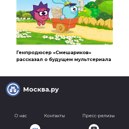
Генпродюсер «Смешариков»
рассказал о будущем мультсериала
Москва.ру
О нас
Контакты
Пресс-релизы