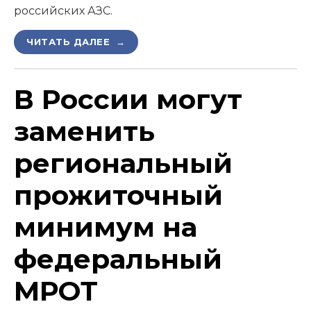
российских АЗС.
ЧИТАТЬ ДАЛЕЕ →
В России могут
заменить
региональный
прожиточный
минимум на
федеральный
МРОТ