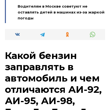
Водителям в Москве советуют не
оставлять детей в машинах из-за жаркой
погоды
Какой бензин
заправлять в
автомобиль и чем
отличаются АИ-92,
АИ-95, АИ-98,