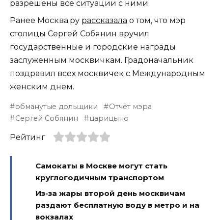
разрешены все ситуации с ними.
Ранее Москва.ру
рассказала
о том, что мэр
столицы Сергей Собянин вручил
государственные и городские награды
заслуженным москвичкам. Градоначальник
поздравил всех москвичек с Международным
женским днем.
обманутые дольщики
Отчёт мэра
Сергей Собянин
царицыно
Рейтинг
Самокаты в Москве могут стать
круглогодичным транспортом
Из-за жары второй день москвичам
раздают бесплатную воду в метро и на
вокзалах