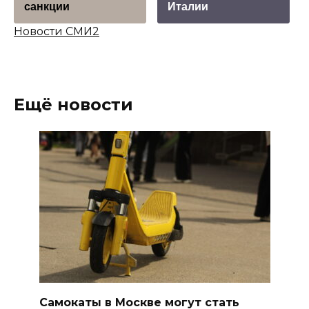
санкции
Италии
Новости СМИ2
Ещё новости
Самокаты в Москве могут стать