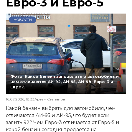
Евро-3 и Евро-5
НОВОСТИ
Фото: Какой бензин заправлять в автомобиль и
чем отличаются АИ-92, АИ-95, АИ-98, Евро-3 и
Евро-5
16.07.2026, 18:33
Артем Степанов
Какой бензин выбрать для автомобиля, чем
отличаются АИ-95 и АИ-95, что будет если
залить 92? Чем Евро-3 отличается от Евро-5 и
какой бензин сегодня продается на