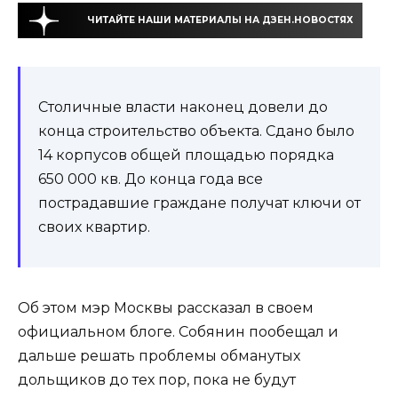
ЧИТАЙТЕ НАШИ МАТЕРИАЛЫ НА ДЗЕН.НОВОСТЯХ
Столичные власти наконец довели до
конца строительство объекта. Сдано было
14 корпусов общей площадью порядка
650 000 кв. До конца года все
пострадавшие граждане получат ключи от
своих квартир.
Об этом мэр Москвы рассказал в своем
официальном блоге. Собянин пообещал и
дальше решать проблемы обманутых
дольщиков до тех пор, пока не будут