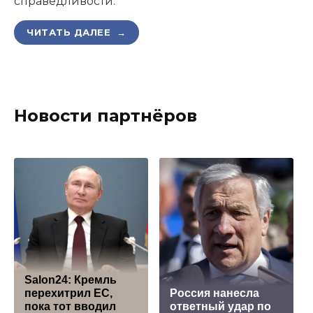
справедливости.
ЧИТАТЬ ДАЛЕЕ →
Новости партнёров
Salon24: Кремль
перехитрил EC,
Россия нанесла
пока тот вводил
ответный удар по