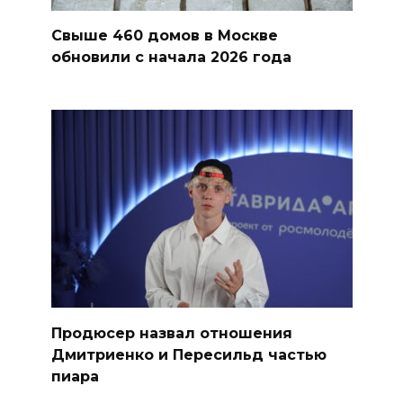
Свыше 460 домов в Москве
обновили с начала 2026 года
Продюсер назвал отношения
Дмитриенко и Пересильд частью
пиара