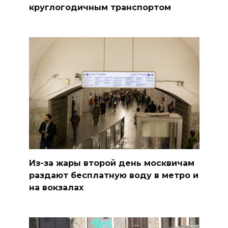
круглогодичным транспортом
Из-за жары второй день москвичам
раздают бесплатную воду в метро и
на вокзалах