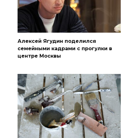
Алексей Ягудин поделился
семейными кадрами с прогулки в
центре Москвы