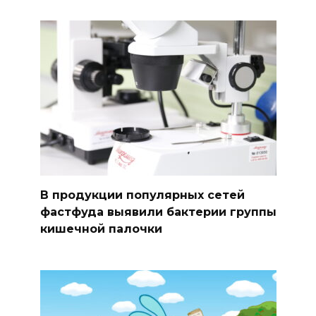
В продукции популярных сетей
фастфуда выявили бактерии группы
кишечной палочки