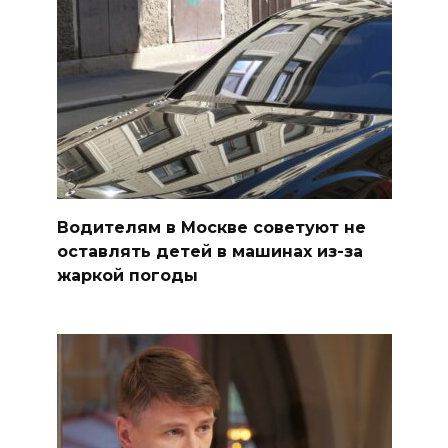
Водителям в Москве советуют не
оставлять детей в машинах из-за
жаркой погоды