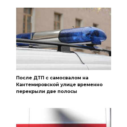
После ДТП с самосвалом на
Кантемировской улице временно
перекрыли две полосы