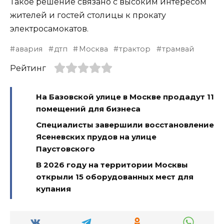
Такое решение связано с высоким интересом
жителей и гостей столицы к прокату
электросамокатов.
авария
дтп
Москва
трактор
трамвай
Рейтинг
На Базовской улице в Москве продадут 11
помещений для бизнеса
Специалисты завершили восстановление
Ясеневских прудов на улице
Паустовского
В 2026 году на территории Москвы
открыли 15 оборудованных мест для
купания