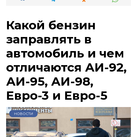
Какой бензин
заправлять в
автомобиль и чем
отличаются АИ-92,
АИ-95, АИ-98,
Евро-3 и Евро-5
НОВОСТИ