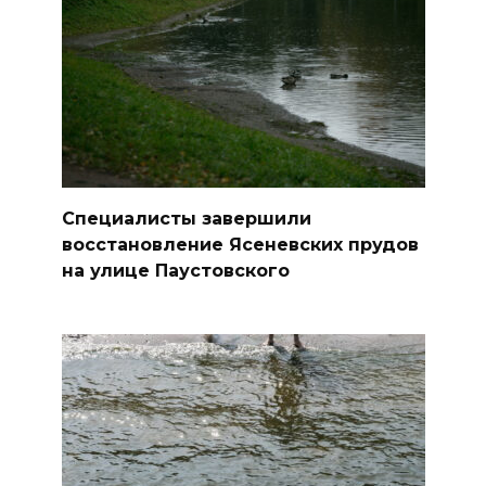
Специалисты завершили
восстановление Ясеневских прудов
на улице Паустовского