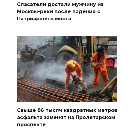
Спасатели достали мужчину из
Москвы-реки после падения с
Патриаршего моста
Свыше 86 тысяч квадратных метров
асфальта заменят на Пролетарском
проспекте