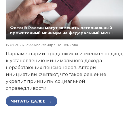
Фото: В России могут заменить региональный
прожиточный минимум на федеральный МРОТ
13.07.2026, 13:33
Александра Лошенкова
Парламентарии предложили изменить подход
к установлению минимального дохода
неработающих пенсионеров. Авторы
инициативы считают, что такое решение
укрепит принципы социальной
справедливости.
ЧИТАТЬ ДАЛЕЕ →