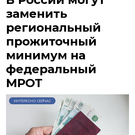
заменить
региональный
прожиточный
минимум на
федеральный
МРОТ
ИНТЕРЕСНО СЕЙЧАС