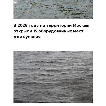
В 2026 году на территории Москвы
открыли 15 оборудованных мест
для купания