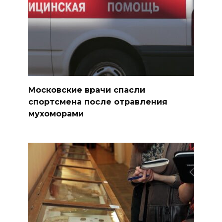
Московские врачи спасли
спортсмена после отравления
мухоморами