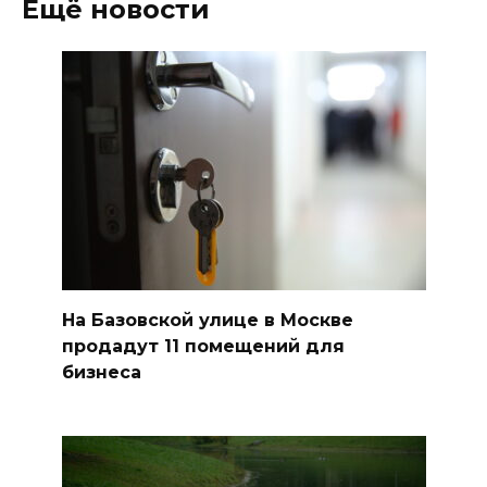
Ещё новости
На Базовской улице в Москве
продадут 11 помещений для
бизнеса