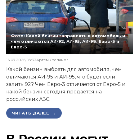
Фото: Какой бензин заправлять в автомобиль и
чем отличаются АИ-92, АИ-95, АИ-98, Евро-3 и
Евро-5
16.07.2026, 18:33
Артем Степанов
Какой бензин выбрать для автомобиля, чем
отличаются АИ-95 и АИ-95, что будет если
залить 92? Чем Евро-3 отличается от Евро-5 и
какой бензин сегодня продается на
российских АЗС.
ЧИТАТЬ ДАЛЕЕ →
В России могут