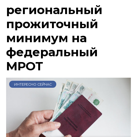
региональный
прожиточный
минимум на
федеральный
МРОТ
ИНТЕРЕСНО СЕЙЧАС