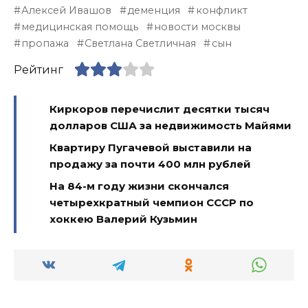
Алексей Ивашов
деменция
конфликт
медицинская помощь
новости москвы
пропажа
Светлана Светличная
сын
Рейтинг
Киркоров перечислит десятки тысяч
долларов США за недвижимость Майями
Квартиру Пугачевой выставили на
продажу за почти 400 млн рублей
На 84-м году жизни скончался
четырехкратный чемпион СССР по
хоккею Валерий Кузьмин