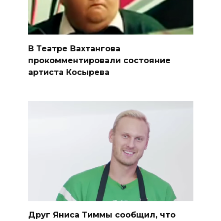
В Театре Вахтангова
прокомментировали состояние
артиста Косырева
Друг Яниса Тиммы сообщил, что