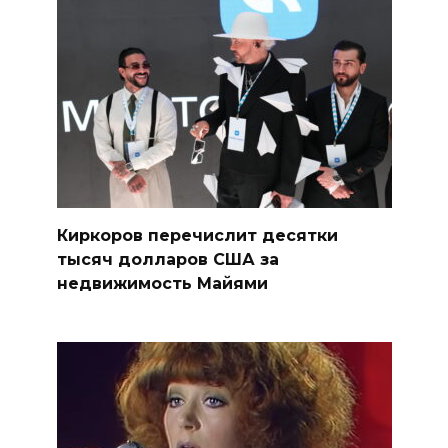
Киркоров перечислит десятки
тысяч долларов США за
недвижимость Майями