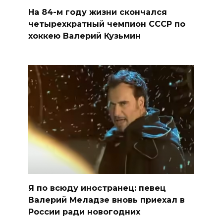
На 84-м году жизни скончался
четырехкратный чемпион СССР по
хоккею Валерий Кузьмин
Я по всюду иностранец: певец
Валерий Меладзе вновь приехал в
России ради новогодних