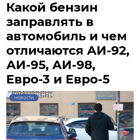
Какой бензин
заправлять в
автомобиль и чем
отличаются АИ-92,
АИ-95, АИ-98,
Евро-3 и Евро-5
НОВОСТИ