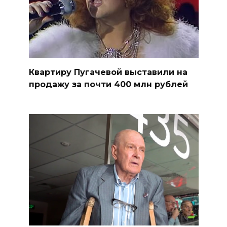
Квартиру Пугачевой выставили на
продажу за почти 400 млн рублей