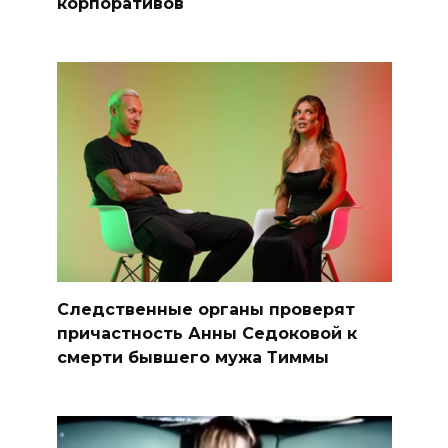
корпоративов
Следственные органы проверят
причастность Анны Седоковой к
смерти бывшего мужа Тиммы