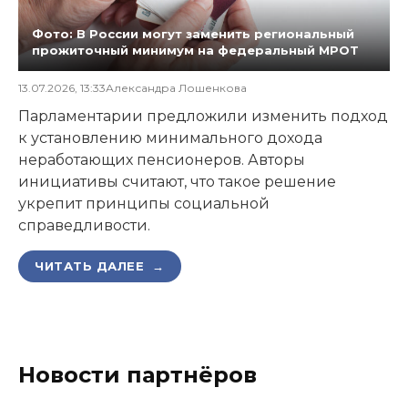
Фото: В России могут заменить региональный
прожиточный минимум на федеральный МРОТ
13.07.2026, 13:33
Александра Лошенкова
Парламентарии предложили изменить подход
к установлению минимального дохода
неработающих пенсионеров. Авторы
инициативы считают, что такое решение
укрепит принципы социальной
справедливости.
ЧИТАТЬ ДАЛЕЕ →
Новости партнёров