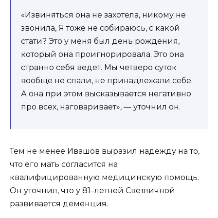
«Извиняться она не захотела, никому не
звонила, Я тоже не собираюсь, с какой
стати? Это у меня был день рождения,
который она проигнорировала. Это она
странно себя ведет. Мы четверо суток
вообще не спали, не принадлежали себе.
А она при этом высказывается негативно
про всех, наговаривает», — уточнил он.
Тем не менее Ивашов выразил надежду на то,
что его мать согласится на
квалифицированную медицинскую помощь.
Он уточнил, что у 81–летней Светличной
развивается деменция.