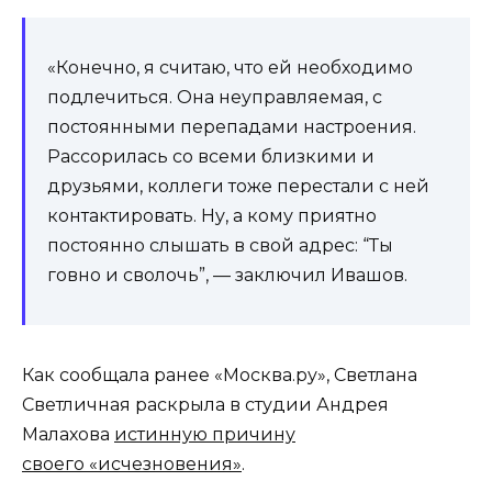
«Конечно, я считаю, что ей необходимо
подлечиться. Она неуправляемая, с
постоянными перепадами настроения.
Рассорилась со всеми близкими и
друзьями, коллеги тоже перестали с ней
контактировать. Ну, а кому приятно
постоянно слышать в свой адрес: “Ты
говно и сволочь”, — заключил Ивашов.
Как сообщала ранее «Москва.ру», Светлана
Светличная раскрыла в студии Андрея
Малахова
истинную причину
своего «исчезновения»
.