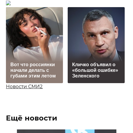
Вот что россиянки
Кличко объявил о
начали делать с
«большой ошибке»
губами этим летом
Зеленского
Новости СМИ2
Ещё новости