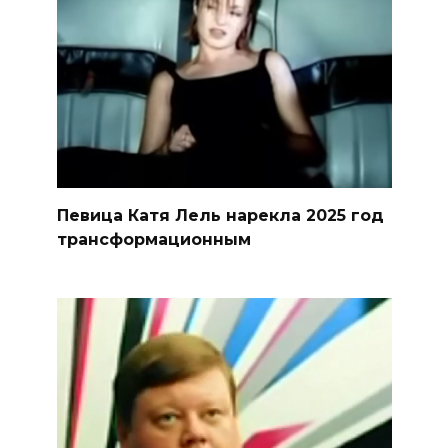
Певица Катя Лель нарекла 2025 год
трансформационным