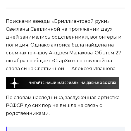
Поисками звезды «Бриллиантовой руки»
Светланы Светличной на протяжении двух
дней занимались родственники, волонтеры и
полиция. Однако актриса была найдена на
съемках ток–шоу Андрея Малахова. Об этом 27
октября сообщает «СтарХит» со ссылкой на
слова сына Светличной — Алексея Ивашова.
ЧИТАЙТЕ НАШИ МАТЕРИАЛЫ НА ДЗЕН.НОВОСТЯХ
По словам наследника, заслуженная артистка
РСФСР до сих пор не вышла на связь с
родственниками.