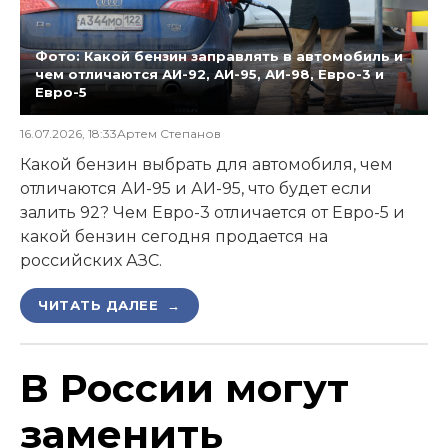
Фото: Какой бензин заправлять в автомобиль и
чем отличаются АИ-92, АИ-95, АИ-98, Евро-3 и
Евро-5
16.07.2026, 18:33
Артем Степанов
Какой бензин выбрать для автомобиля, чем
отличаются АИ-95 и АИ-95, что будет если
залить 92? Чем Евро-3 отличается от Евро-5 и
какой бензин сегодня продается на
российских АЗС.
ЧИТАТЬ ДАЛЕЕ →
В России могут
заменить