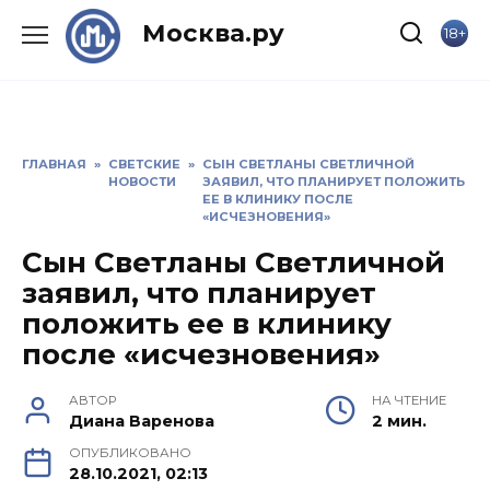
Skip
Москва.ру
18+
to
content
ГЛАВНАЯ
»
СВЕТСКИЕ
»
СЫН СВЕТЛАНЫ СВЕТЛИЧНОЙ
НОВОСТИ
ЗАЯВИЛ, ЧТО ПЛАНИРУЕТ ПОЛОЖИТЬ
ЕЕ В КЛИНИКУ ПОСЛЕ
«ИСЧЕЗНОВЕНИЯ»
Сын Светланы Светличной
заявил, что планирует
положить ее в клинику
после «исчезновения»
АВТОР
НА ЧТЕНИЕ
Диана Варенова
2 мин.
ОПУБЛИКОВАНО
28.10.2021, 02:13