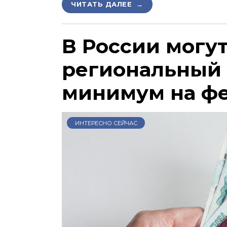
ЧИТАТЬ ДАЛЕЕ →
В России могу
региональный
минимум на ф
ИНТЕРЕСНО СЕЙЧАС