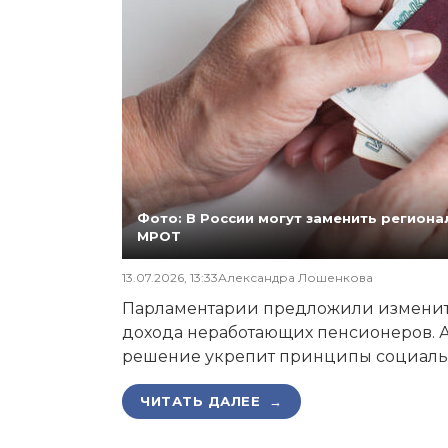
Фото: В России могут заменить регио
МРОТ
13.07.2026, 13:33
Александра Лошенкова
Парламентарии предложили изменит
дохода неработающих пенсионеров. А
решение укрепит принципы социаль
ЧИТАТЬ ДАЛЕЕ →