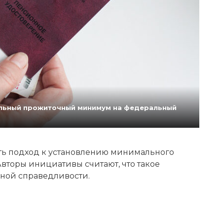
нальный прожиточный минимум на федеральный
ь подход к установлению минимального
вторы инициативы считают, что такое
ной справедливости.