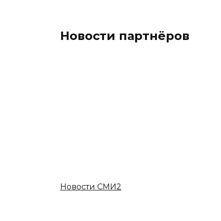
Новости партнёров
Новости СМИ2