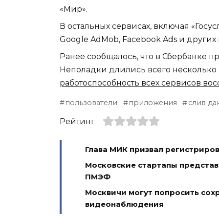
«Мир».
В остальных сервисах, включая «Госу
Google AdMob, Facebook Ads и други
Ранее сообщалось, что в Сбербанке 
Неполадки длились всего несколько 
работоспособность всех сервисов вос
пользователи
приложения
слив да
Рейтинг
Глава МИК призвал регистриров
Московские стартапы представ
ПМЭФ
Москвичи могут попросить сохр
видеонаблюдения