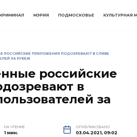
КРИМИНАЛ
МЭРИЯ
ПОДМОСКОВЬЕ
КУЛЬТУРНАЯ 
Е РОССИЙСКИЕ ПРИЛОЖЕНИЯ ПОДОЗРЕВАЮТ В СЛИВЕ
ЛЕЙ ЗА РУБЕЖ
енные российские
одозревают в
пользователей за
НА ЧТЕНИЕ
ОПУБЛИКОВАНО
1 мин.
03.04.2021, 09:02