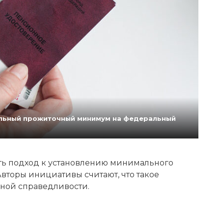
нальный прожиточный минимум на федеральный
ь подход к установлению минимального
вторы инициативы считают, что такое
ной справедливости.