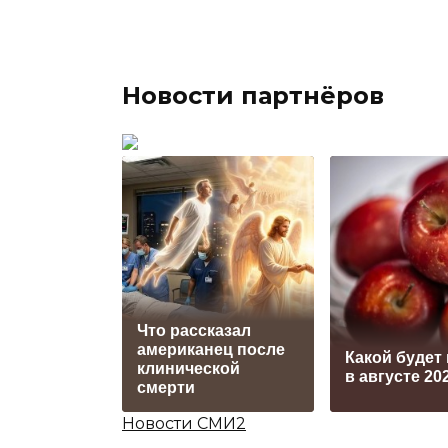
Новости партнёров
Что рассказал
американец после
Какой будет
клинической
в августе 20
смерти
Новости СМИ2