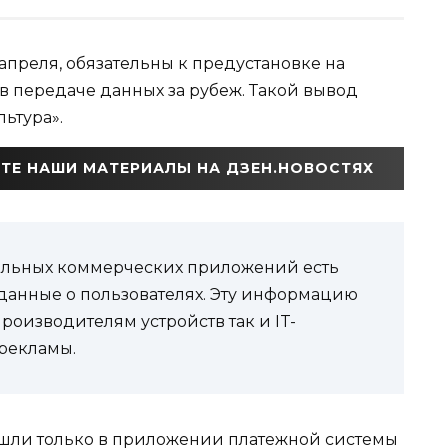
апреля, обязательны к предустановке на
в передаче данных за рубеж. Такой вывод
ьтура».
ТЕ НАШИ МАТЕРИАЛЫ НА ДЗЕН.НОВОСТЯХ
ательных коммерческих приложений есть
анные о пользователях. Эту информацию
роизводителям устройств так и IT-
рекламы.
шли только в приложении платежной системы