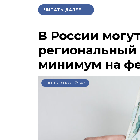
ЧИТАТЬ ДАЛЕЕ →
В России могу
региональный
минимум на ф
ИНТЕРЕСНО СЕЙЧАС