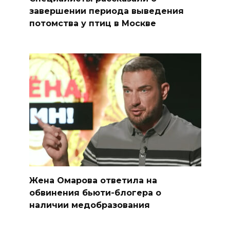
завершении периода выведения
потомства у птиц в Москве
Жена Омарова ответила на
обвинения бьюти-блогера о
наличии медобразования