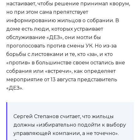
настаивает, чтобы решение принимал кворум,
но при этом сама препятствует
информированию жильцов о собрании. В
доме есть люди, которых устраивает
обслуживание «ДЕЗ», они могли бы
проголосовать против смены УК. Но из-за
борьбы с листовками и те, кто «за», и кто
«против» в большинстве своем остались вне
собрания или «встречи», как определяет
мероприятие от 13 августа представитель
«ДЕЗ».
Сергей Степанов считает, что жильцы
должны «избирательно подойти к выбору
управляющей компании, а не точечно».