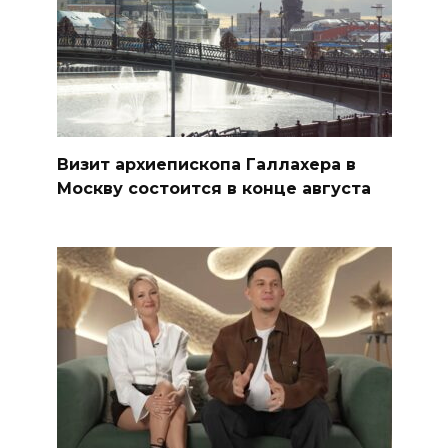
Визит архиепископа Галлахера в
Москву состоится в конце августа