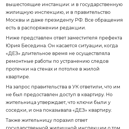
вышестоящие инстанции: и в государственную
жилищную инспекцию, и в правительство
Москвы и даже президенту РФ. Все обращения
есть в распоряжении редакции.
Ниже представлен ответ заместителя префекта
Юрия Беседина. Он касается ситуации, когда
«ДЕЗ» длительное время не осуществляла
ремонтные работы по устранению следов
протечки на стенах и потолке в жилой
квартире.
На запрос правительства в УК ответили, что им
не был предоставлен доступ в квартиру. Но
жительница утверждает, что ключи были у
соседки, и она показывала «ДЕЗ» квартиру.
Также жительницу поразил ответ
государственной жилищной инспекции о том,