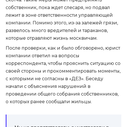
собственник, пока ждет слесаря, но подвал
лежит в зоне ответственности управляющей
компании. Помимо этого, из-за залежей грязи,
развелось много вредителей и тараканов,
которые отравляют жизнь москвичам.
После проверки, как и было обговорено, юрист
компании ответил на вопросы
корреспондента, чтобы прояснить ситуацию со
своей стороны и прокомментировать моменты,
с которыми не согласны в «ДЕЗ». Беседу
начали с объяснения нарушений в
проведении общего собрания собственников,
о которых ранее сообщали жильцы.