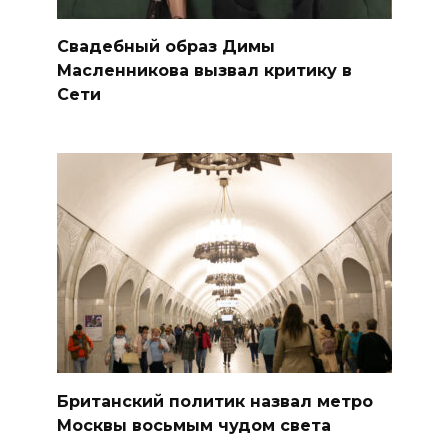
Свадебный образ Димы
Масленникова вызвал критику в
Сети
Британский политик назвал метро
Москвы восьмым чудом света