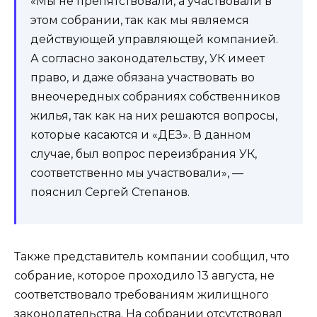
«Мы не препятствовали, а участвовали в
этом собрании, так как мы являемся
действующей управляющей компанией.
А согласно законодательству, УК имеет
право, и даже обязана участвовать во
внеочередных собраниях собственников
жилья, так как на них решаются вопросы,
которые касаются и «ДЕЗ». В данном
случае, был вопрос переизбрания УК,
соответственно мы участвовали», —
пояснил Сергей Степанов.
Также представитель компании сообщил, что
собрание, которое проходило 13 августа, не
соответствовало требованиям жилищного
законодательства. На собрании отсутствовал