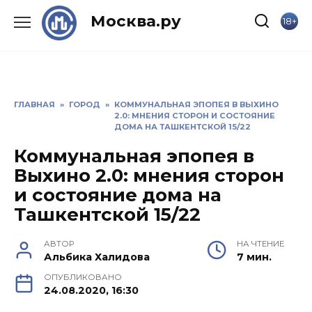
Skip
Москва.ру
18+
to
content
ГЛАВНАЯ
»
ГОРОД
»
КОММУНАЛЬНАЯ ЭПОПЕЯ В ВЫХИНО
2.0: МНЕНИЯ СТОРОН И СОСТОЯНИЕ
ДОМА НА ТАШКЕНТСКОЙ 15/22
Коммунальная эпопея в
Выхино 2.0: мнения сторон
и состояние дома на
Ташкентской 15/22
АВТОР
НА ЧТЕНИЕ
Альбика Халидова
7 мин.
ОПУБЛИКОВАНО
24.08.2020, 16:30