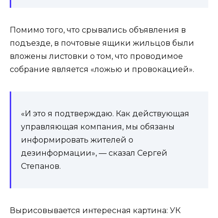
Помимо того, что срывались объявления в
подъезде, в почтовые ящики жильцов были
вложены листовки о том, что проводимое
собрание является «ложью и провокацией».
«И это я подтверждаю. Как действующая
управляющая компания, мы обязаны
информировать жителей о
дезинформации», — сказал Сергей
Степанов.
Вырисовывается интересная картина: УК