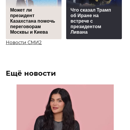
Может ли
Что сказал Трамп
президент
об Иране на
Казахстана помочь
встрече с
переговорам
президентом
Москвы и Киева
Ливана
Новости СМИ2
Ещё новости