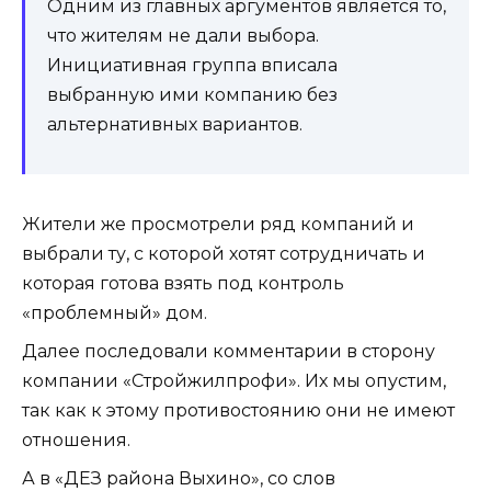
Одним из главных аргументов является то,
что жителям не дали выбора.
Инициативная группа вписала
выбранную ими компанию без
альтернативных вариантов.
Жители же просмотрели ряд компаний и
выбрали ту, с которой хотят сотрудничать и
которая готова взять под контроль
«проблемный» дом.
Далее последовали комментарии в сторону
компании «Стройжилпрофи». Их мы опустим,
так как к этому противостоянию они не имеют
отношения.
А в «ДЕЗ района Выхино», со слов