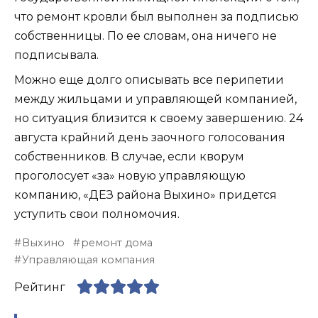
что ремонт кровли был выполнен за подписью
собственницы. По ее словам, она ничего не
подписывала.
Можно еще долго описывать все перипетии
между жильцами и управляющей компанией,
но ситуация близится к своему завершению. 24
августа крайний день заочного голосования
собственников. В случае, если кворум
проголосует «за» новую управляющую
компанию, «ДЕЗ района Выхино» придется
уступить свои полномочия.
Выхино
ремонт дома
Управляющая компания
Рейтинг