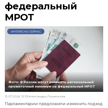
федеральный
МРОТ
ИНТЕРЕСНО СЕЙЧАС
Фото: В России могут заменить региональный
прожиточный минимум на федеральный МРОТ
13.07.2026, 13:33
Александра Лошенкова
Парламентарии предложили изменить подход