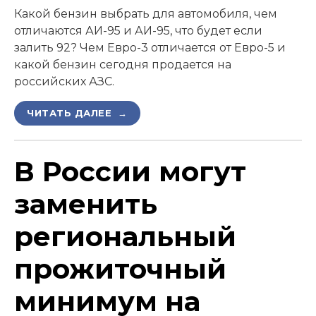
Какой бензин выбрать для автомобиля, чем
отличаются АИ-95 и АИ-95, что будет если
залить 92? Чем Евро-3 отличается от Евро-5 и
какой бензин сегодня продается на
российских АЗС.
ЧИТАТЬ ДАЛЕЕ →
В России могут
заменить
региональный
прожиточный
минимум на