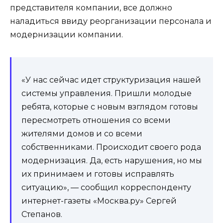
представителя компании, все должно
наладиться ввиду реорганизации персонала и
модернизации компании.
«У нас сейчас идет структуризация нашей
системы управления. Пришли молодые
ребята, которые с новым взглядом готовы
пересмотреть отношения со всеми
жителями домов и со всеми
собственниками. Происходит своего рода
модернизация. Да, есть нарушения, но мы
их принимаем и готовы исправлять
ситуацию», — сообщил корреспонденту
интернет-газеты «Москва.ру» Сергей
Степанов.