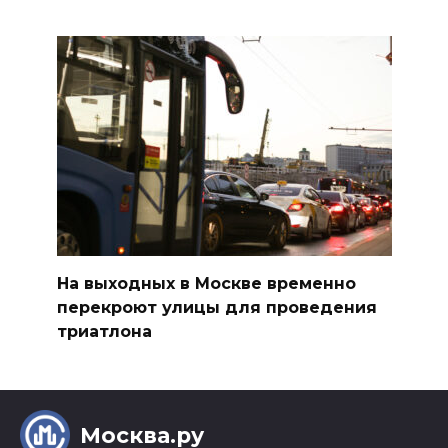
На выходных в Москве временно
перекроют улицы для проведения
триатлона
Москва.ру