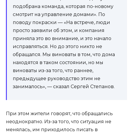
подобрана команда, которая по-новому
смотрит на управление домами». По
поводу покраски — «На встрече, люди
просто заявили об этом, и компания
приняла это во внимание, и это начало
исправляться. Но до этого никто не
обращался. Мы виноваты в том, что дома
находятся в таком состоянии, но мы
виноваты из-за того, что раннее,
предыдущее руководство этим не
занималось», — сказал Сергей Степанов.
При этом жители говорят, что обращались
неоднократно. Из-за того, что ситуация не
менялась, им приходилось писать в