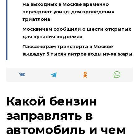
На выходных в Москве временно
перекроют улицы для проведения
триатлона
Москвичам сообщили о шести открытых
для купания водоемах
Пассажирам транспорта в Москве
выдадут 5 тысяч литров воды из-за жары
Какой бензин
заправлять в
автомобиль и чем