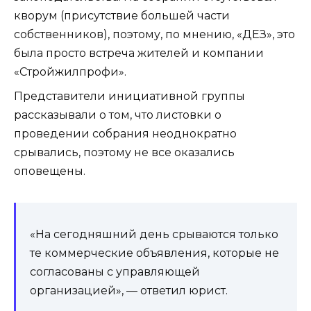
кворум (присутствие большей части
собственников), поэтому, по мнению, «ДЕЗ», это
была просто встреча жителей и компании
«Стройжилпрофи».
Представители инициативной группы
рассказывали о том, что листовки о
проведении собрания неоднократно
срывались, поэтому не все оказались
оповещены.
«На сегодняшний день срываются только
те коммерческие объявления, которые не
согласованы с управляющей
организацией», — ответил юрист.