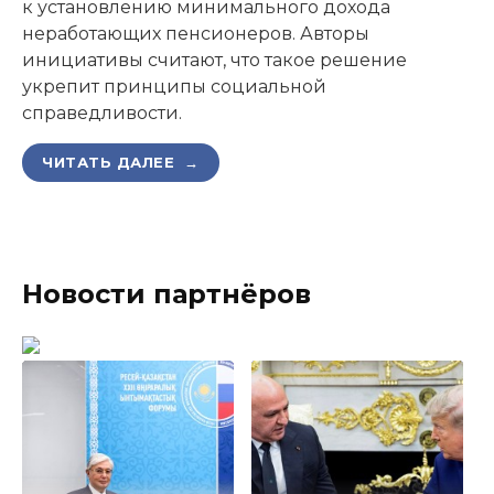
к установлению минимального дохода
неработающих пенсионеров. Авторы
инициативы считают, что такое решение
укрепит принципы социальной
справедливости.
ЧИТАТЬ ДАЛЕЕ →
Новости партнёров