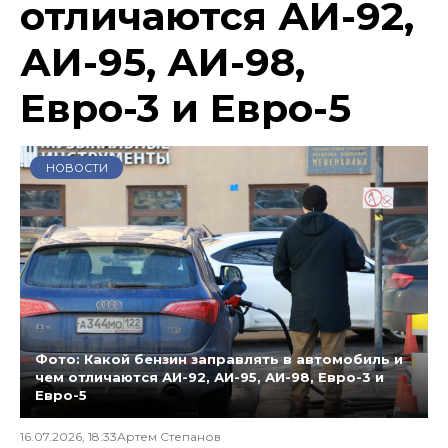
отличаются АИ-92,
АИ-95, АИ-98,
Евро-3 и Евро-5
НОВОСТИ
Фото: Какой бензин заправлять в автомобиль и
чем отличаются АИ-92, АИ-95, АИ-98, Евро-3 и
Евро-5
16.07.2026, 18:33
Артем Степанов