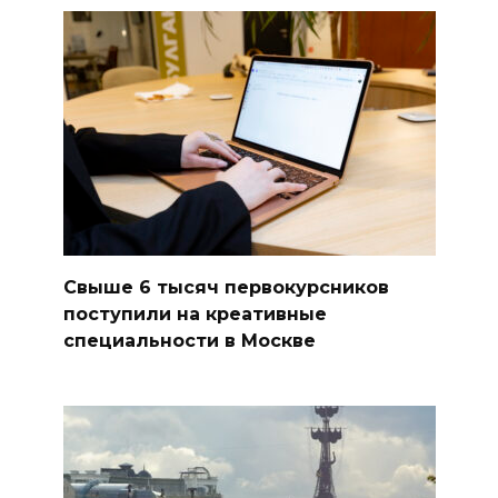
Свыше 6 тысяч первокурсников
поступили на креативные
специальности в Москве