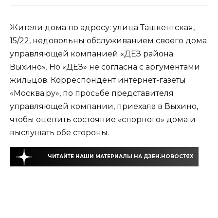
Жители дома по адресу: улица Ташкентская,
15/22, недовольны обслуживанием своего дома
управляющей компанией «ДЕЗ района
Выхино». Но «ДЕЗ» не согласна с аргументами
жильцов. Корреспондент интернет-газеты
«Москва.ру», по просьбе представителя
управляющей компании, приехала в Выхино,
чтобы оценить состояние «спорного» дома и
выслушать обе стороны.
ЧИТАЙТЕ НАШИ МАТЕРИАЛЫ НА ДЗЕН.НОВОСТЯХ