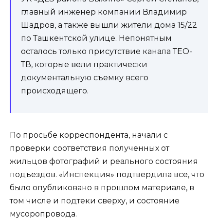
главный инженер компании Владимир
Шадров, а также вышли жители дома 15/22
по Ташкентской улице. Непонятным
осталось только присутствие канала ТЕО-
ТВ, которые вели практически
документальную съемку всего
происходящего.
По просьбе корреспондента, начали с
проверки соответствия полученных от
жильцов фотографий и реального состояния
подъездов. «Инспекция» подтвердила все, что
было опубликовано в прошлом материале, в
том числе и подтеки сверху, и состояние
мусоропровода.