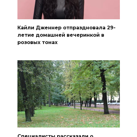
Кайли Дженнер отпраздновала 29-
летие домашней вечеринкой в
розовых тонах
Специалисты рассказали о