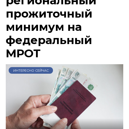
региональный
прожиточный
минимум на
федеральный
МРОТ
ИНТЕРЕСНО СЕЙЧАС