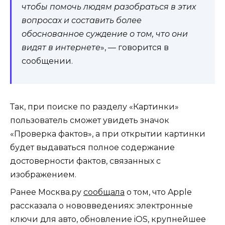
чтобы помочь людям разобраться в этих
вопросах и составить более
обоснованное суждение о том, что они
видят в интернете
», — говорится в
сообщении.
Так, при поиске по разделу «Картинки»
пользователь сможет увидеть значок
«Проверка фактов», а при открытии картинки
будет выдаваться полное содержание
достоверности фактов, связанных с
изображением.
Ранее Москва.ру
сообщала
о том, что Apple
рассказала о нововведениях: электронные
ключи для авто, обновление iOS, крупнейшее