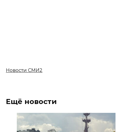
Новости СМИ2
Ещё новости