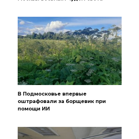
В Подмосковье впервые
оштрафовали за борщевик при
помощи ИИ