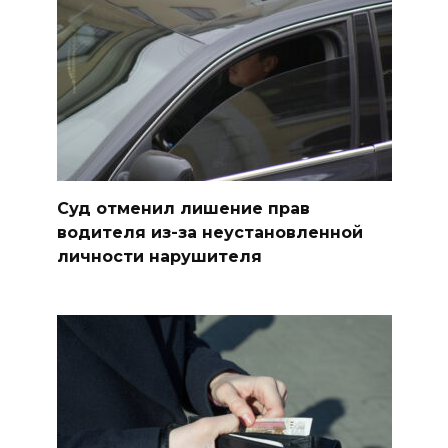
Суд отменил лишение прав
водителя из-за неустановленной
личности нарушителя