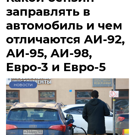
заправлять в
автомобиль и чем
отличаются АИ-92,
АИ-95, АИ-98,
Евро-3 и Евро-5
НОВОСТИ