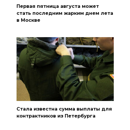
Первая пятница августа может
стать последним жарким днем лета
в Москве
Стала известна сумма выплаты для
контрактников из Петербурга