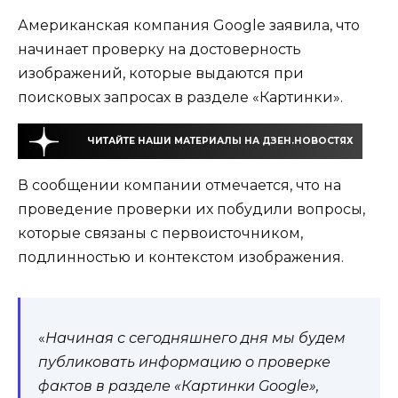
Американская компания Google заявила, что
начинает проверку на достоверность
изображений, которые выдаются при
поисковых запросах в разделе «Картинки».
ЧИТАЙТЕ НАШИ МАТЕРИАЛЫ НА ДЗЕН.НОВОСТЯХ
В сообщении компании отмечается, что на
проведение проверки их побудили вопросы,
которые связаны с первоисточником,
подлинностью и контекстом изображения.
«
Начиная с сегодняшнего дня мы будем
публиковать информацию о проверке
фактов в разделе «Картинки Google»,