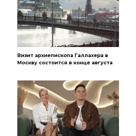
Визит архиепископа Галлахера в
Москву состоится в конце августа