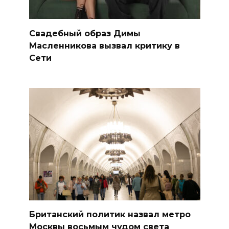
Свадебный образ Димы
Масленникова вызвал критику в
Сети
Британский политик назвал метро
Москвы восьмым чудом света