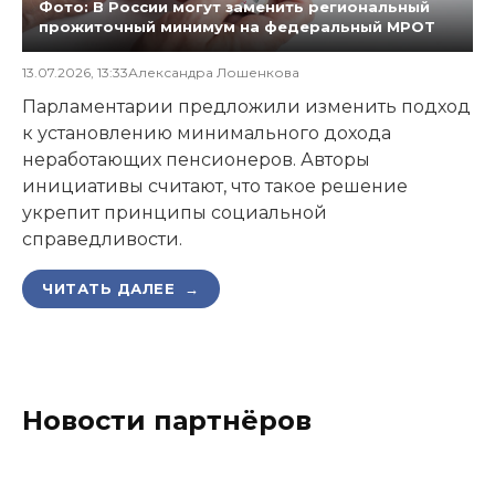
Фото: В России могут заменить региональный
прожиточный минимум на федеральный МРОТ
13.07.2026, 13:33
Александра Лошенкова
Парламентарии предложили изменить подход
к установлению минимального дохода
неработающих пенсионеров. Авторы
инициативы считают, что такое решение
укрепит принципы социальной
справедливости.
ЧИТАТЬ ДАЛЕЕ →
Новости партнёров