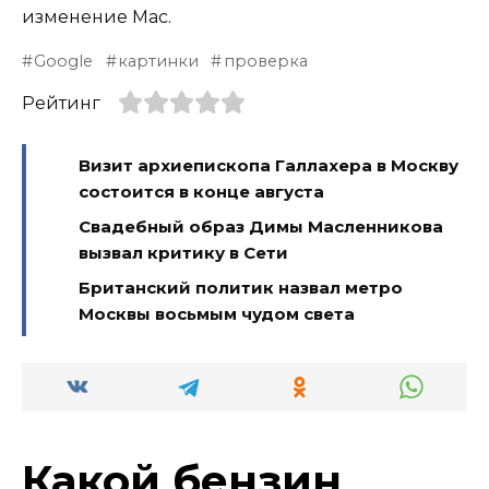
изменение Mac.
Google
картинки
проверка
Рейтинг
Визит архиепископа Галлахера в Москву
состоится в конце августа
Свадебный образ Димы Масленникова
вызвал критику в Сети
Британский политик назвал метро
Москвы восьмым чудом света
Какой бензин