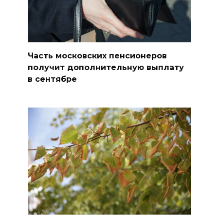
Часть московских пенсионеров
получит дополнительную выплату
в сентябре