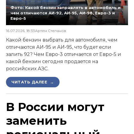
Фото: Какой бензин заправлять в автомобиль и
чем отличаются АИ-92, АИ-95, АИ-98, Евро-3 и
Евро-5
16.07.2026, 18:33
Артем Степанов
Какой бензин выбрать для автомобиля, чем
отличаются АИ-95 и АИ-95, что будет если
залить 92? Чем Евро-3 отличается от Евро-5 и
какой бензин сегодня продается на
российских АЗС.
ЧИТАТЬ ДАЛЕЕ →
В России могут
заменить