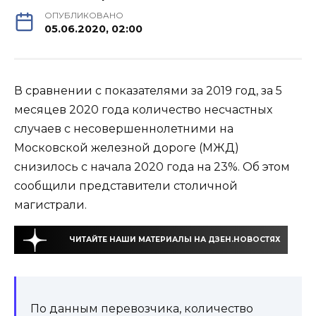
ОПУБЛИКОВАНО
05.06.2020, 02:00
В сравнении с показателями за 2019 год, за 5
месяцев 2020 года количество несчастных
случаев с несовершеннолетними на
Московской железной дороге (МЖД)
снизилось с начала 2020 года на 23%. Об этом
сообщили представители столичной
магистрали.
ЧИТАЙТЕ НАШИ МАТЕРИАЛЫ НА ДЗЕН.НОВОСТЯХ
По данным перевозчика, количество