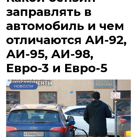
заправлять в
автомобиль и чем
отличаются АИ-92,
АИ-95, АИ-98,
Евро-3 и Евро-5
НОВОСТИ