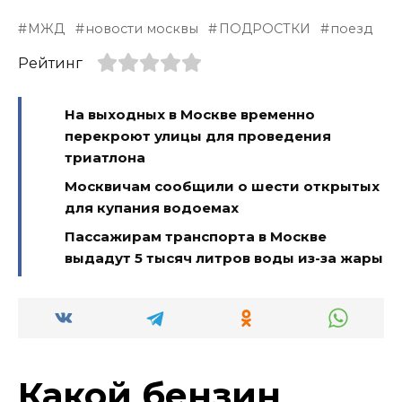
МЖД
новости москвы
ПОДРОСТКИ
поезд
Рейтинг
На выходных в Москве временно
перекроют улицы для проведения
триатлона
Москвичам сообщили о шести открытых
для купания водоемах
Пассажирам транспорта в Москве
выдадут 5 тысяч литров воды из-за жары
Какой бензин