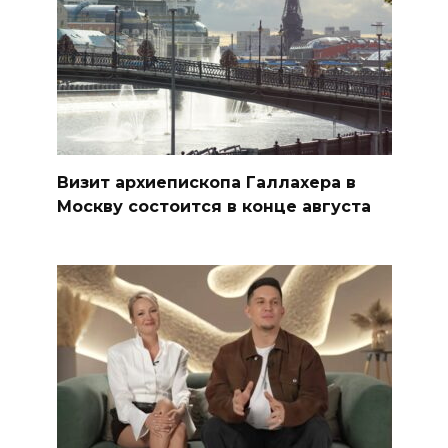
Визит архиепископа Галлахера в
Москву состоится в конце августа