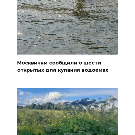
Москвичам сообщили о шести
открытых для купания водоемах