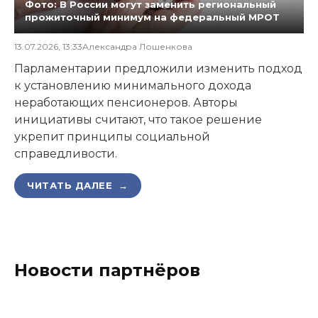
Фото: В России могут заменить региональный
прожиточный минимум на федеральный МРОТ
13.07.2026, 13:33
Александра Лошенкова
Парламентарии предложили изменить подход
к установлению минимального дохода
неработающих пенсионеров. Авторы
инициативы считают, что такое решение
укрепит принципы социальной
справедливости.
ЧИТАТЬ ДАЛЕЕ →
Новости партнёров