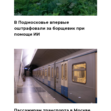
В Подмосковье впервые
оштрафовали за борщевик при
помощи ИИ
Пассажирам транспорта в Москве