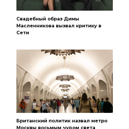
Свадебный образ Димы
Масленникова вызвал критику в
Сети
Британский политик назвал метро
Москвы восьмым чудом света