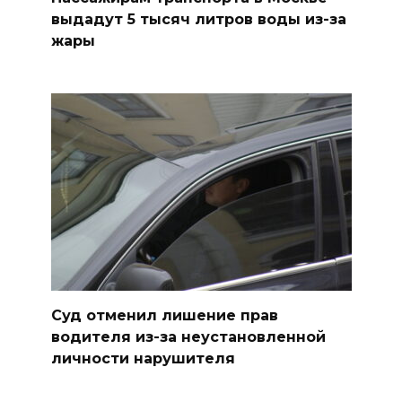
выдадут 5 тысяч литров воды из-за
жары
Суд отменил лишение прав
водителя из-за неустановленной
личности нарушителя