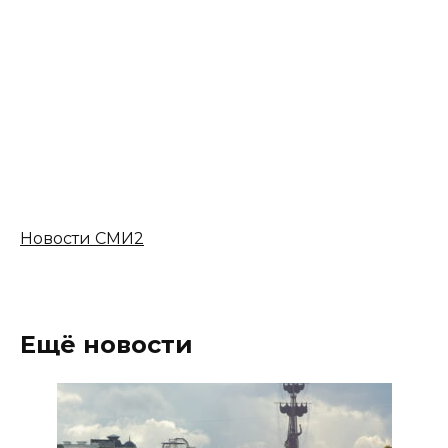
Новости СМИ2
Ещё новости