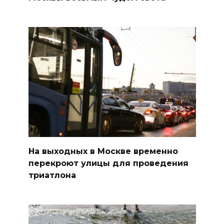
На выходных в Москве временно
перекроют улицы для проведения
триатлона