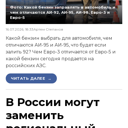
Фото: Какой бензин заправлять в автомобиль и
чем отличаются АИ-92, АИ-95, АИ-98, Евро-3 и
Евро-5
16.07.2026, 18:33
Артем Степанов
Какой бензин выбрать для автомобиля, чем
отличаются АИ-95 и АИ-95, что будет если
залить 92? Чем Евро-3 отличается от Евро-5 и
какой бензин сегодня продается на
российских АЗС.
ЧИТАТЬ ДАЛЕЕ →
В России могут
заменить