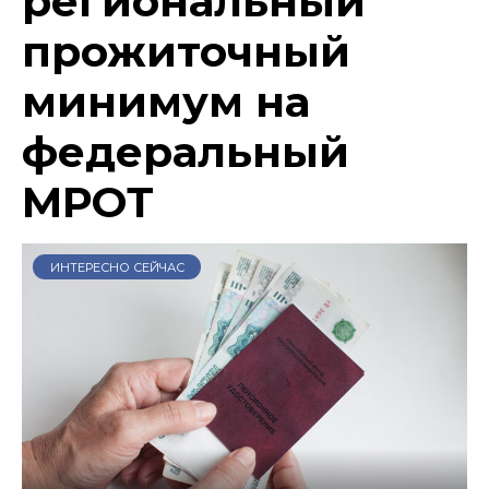
региональный
прожиточный
минимум на
федеральный
МРОТ
ИНТЕРЕСНО СЕЙЧАС