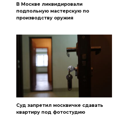
В Москве ликвидировали
подпольную мастерскую по
производству оружия
Суд запретил москвичке сдавать
квартиру под фотостудию