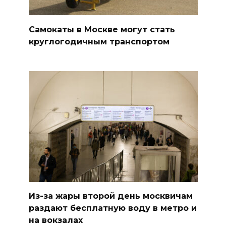
Самокаты в Москве могут стать
круглогодичным транспортом
Из-за жары второй день москвичам
раздают бесплатную воду в метро и
на вокзалах