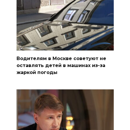
Водителям в Москве советуют не
оставлять детей в машинах из-за
жаркой погоды