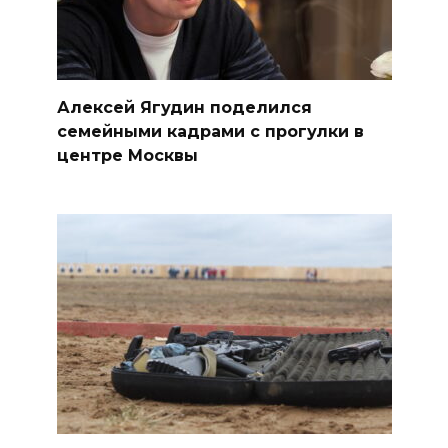
Алексей Ягудин поделился
семейными кадрами с прогулки в
центре Москвы