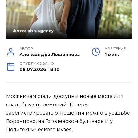
Фото: abn.agency
АВТОР
НА ЧТЕНИЕ
Александра Лошенкова
1 мин.
ОПУБЛИКОВАНО
08.07.2026, 13:10
Москвичам стали доступны новые места для
свадебных церемоний. Теперь
зарегистрировать отношения можно в усадьбе
Воронцово, на Гоголевском бульваре и у
Политехнического музея.