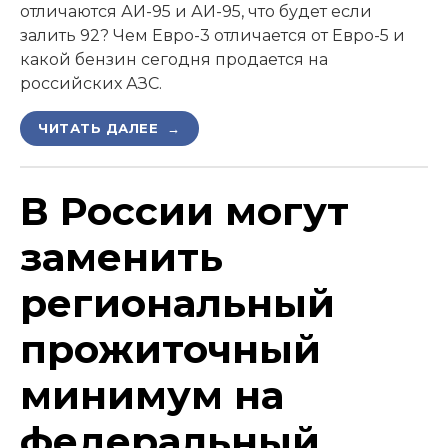
отличаются АИ-95 и АИ-95, что будет если
залить 92? Чем Евро-3 отличается от Евро-5 и
какой бензин сегодня продается на
российских АЗС.
ЧИТАТЬ ДАЛЕЕ →
В России могут
заменить
региональный
прожиточный
минимум на
федеральный