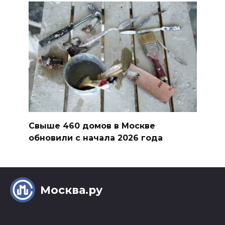
Свыше 460 домов в Москве
обновили с начала 2026 года
Москва.ру