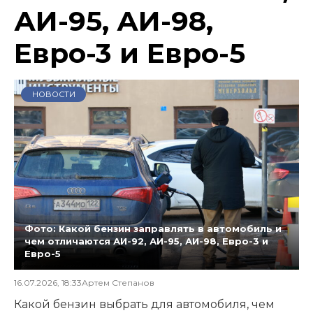
АИ-95, АИ-98,
Евро-3 и Евро-5
НОВОСТИ
Фото: Какой бензин заправлять в автомобиль и
чем отличаются АИ-92, АИ-95, АИ-98, Евро-3 и
Евро-5
16.07.2026, 18:33
Артем Степанов
Какой бензин выбрать для автомобиля, чем