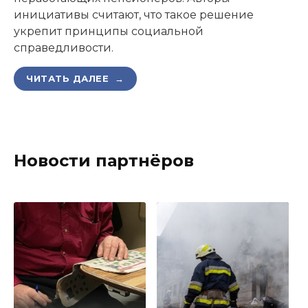
инициативы считают, что такое решение
укрепит принципы социальной
справедливости.
ЧИТАТЬ ДАЛЕЕ →
Новости партнёров