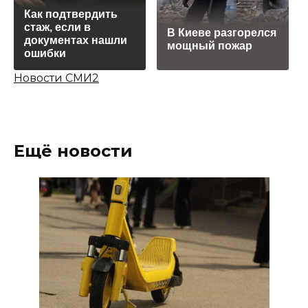
Как подтвердить
стаж, если в
В Киеве разгорелся
документах нашли
мощный пожар
ошибки
Новости СМИ2
Ещё новости