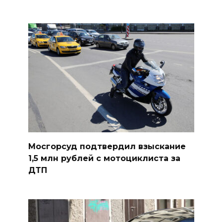
Мосгорсуд подтвердил взыскание
1,5 млн рублей с мотоциклиста за
ДТП