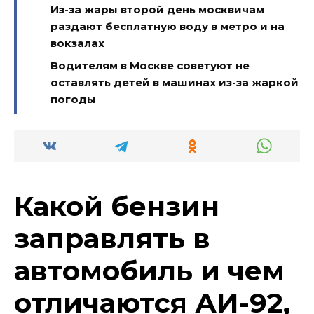
Из-за жары второй день москвичам
раздают бесплатную воду в метро и на
вокзалах
Водителям в Москве советуют не
оставлять детей в машинах из-за жаркой
погоды
Какой бензин
заправлять в
автомобиль и чем
отличаются АИ-92,