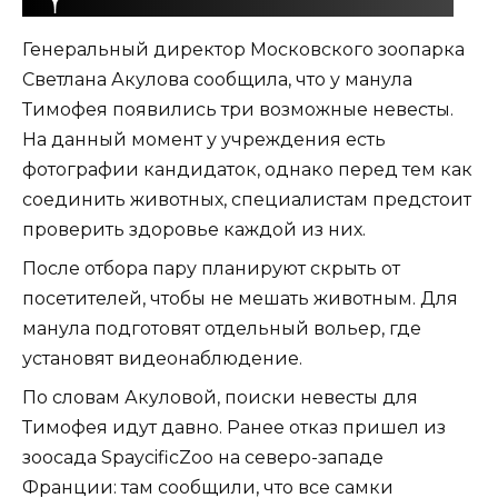
Генеральный директор Московского зоопарка
Светлана Акулова сообщила, что у манула
Тимофея появились три возможные невесты.
На данный момент у учреждения есть
фотографии кандидаток, однако перед тем как
соединить животных, специалистам предстоит
проверить здоровье каждой из них.
После отбора пару планируют скрыть от
посетителей, чтобы не мешать животным. Для
манула подготовят отдельный вольер, где
установят видеонаблюдение.
По словам Акуловой, поиски невесты для
Тимофея идут давно. Ранее отказ пришел из
зоосада SpaycificZoo на северо-западе
Франции: там сообщили, что все самки