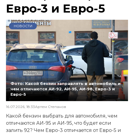
Евро-3 и Евро-5
НОВОСТИ
Фото: Какой бензин заправлять в автомобиль и
чем отличаются АИ-92, АИ-95, АИ-98, Евро-3 и
Евро-5
16.07.2026, 18:33
Артем Степанов
Какой бензин выбрать для автомобиля, чем
отличаются АИ-95 и АИ-95, что будет если
залить 92? Чем Евро-3 отличается от Евро-5 и