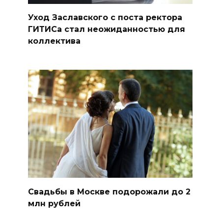
Уход Заславского с поста ректора
ГИТИСа стал неожиданностью для
коллектива
Свадьбы в Москве подорожали до 2
млн рублей