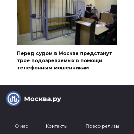
Перед судом в Москве предстанут
трое подозреваемых в помощи
телефонным мошенникам
Москва.ру
О нас
Контакты
Пресс-релизы