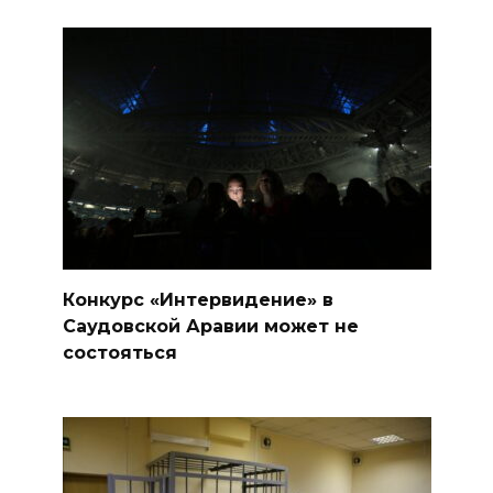
Конкурс «Интервидение» в
Саудовской Аравии может не
состояться