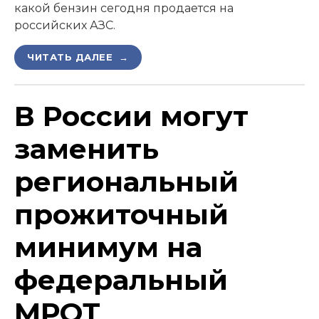
какой бензин сегодня продается на
российских АЗС.
ЧИТАТЬ ДАЛЕЕ →
В России могут
заменить
региональный
прожиточный
минимум на
федеральный
МРОТ