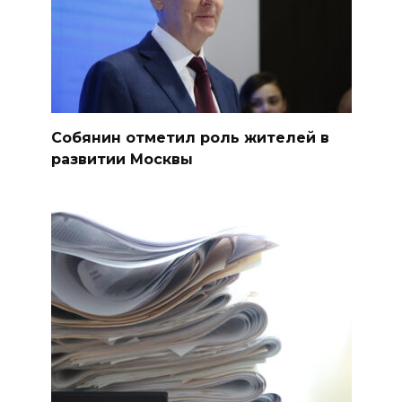
Собянин отметил роль жителей в
развитии Москвы