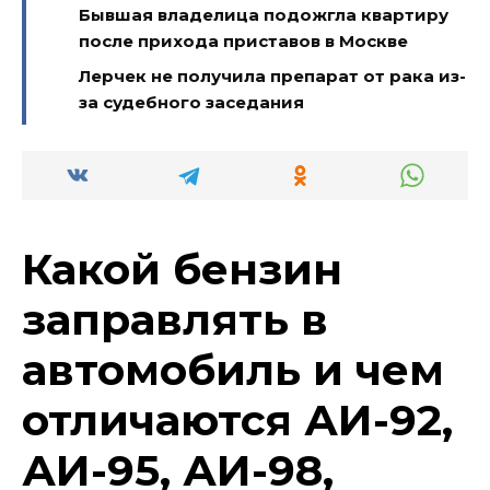
Бывшая владелица подожгла квартиру
после прихода приставов в Москве
Лерчек не получила препарат от рака из-
за судебного заседания
Какой бензин
заправлять в
автомобиль и чем
отличаются АИ-92,
АИ-95, АИ-98,