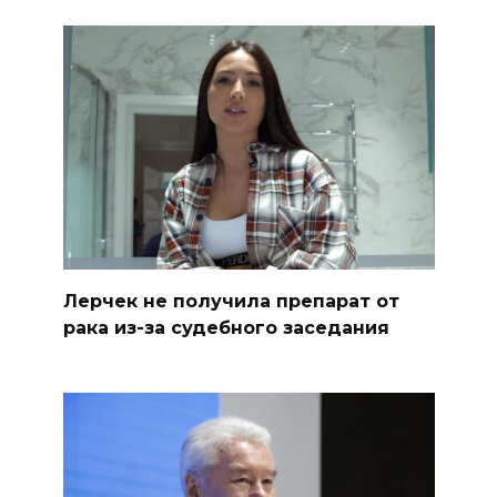
Лерчек не получила препарат от
рака из-за судебного заседания