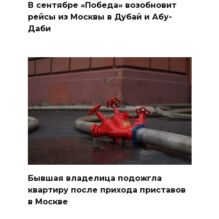
В сентябре «Победа» возобновит
рейсы из Москвы в Дубай и Абу-
Даби
Бывшая владелица подожгла
квартиру после прихода приставов
в Москве