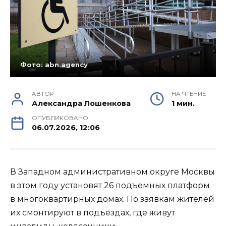
Фото: abn.agency
АВТОР
НА ЧТЕНИЕ
Александра Лошенкова
1 мин.
ОПУБЛИКОВАНО
06.07.2026, 12:06
В Западном административном округе Москвы
в этом году установят 26 подъемных платформ
в многоквартирных домах. По заявкам жителей
их смонтируют в подъездах, где живут