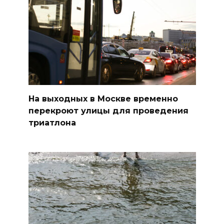
На выходных в Москве временно
перекроют улицы для проведения
триатлона