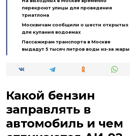
На выходных в Москве временно
перекроют улицы для проведения
триатлона
Москвичам сообщили о шести открытых
для купания водоемах
Пассажирам транспорта в Москве
выдадут 5 тысяч литров воды из-за жары
Какой бензин
заправлять в
автомобиль и чем