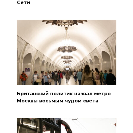
Сети
Британский политик назвал метро
Москвы восьмым чудом света