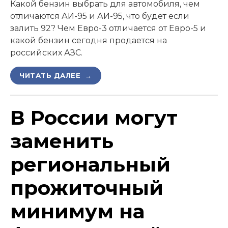
Какой бензин выбрать для автомобиля, чем
отличаются АИ-95 и АИ-95, что будет если
залить 92? Чем Евро-3 отличается от Евро-5 и
какой бензин сегодня продается на
российских АЗС.
ЧИТАТЬ ДАЛЕЕ →
В России могут
заменить
региональный
прожиточный
минимум на