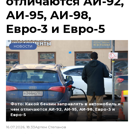
отличаются АИ-92,
АИ-95, АИ-98,
Евро-3 и Евро-5
НОВОСТИ
Фото: Какой бензин заправлять в автомобиль и
чем отличаются АИ-92, АИ-95, АИ-98, Евро-3 и
Евро-5
16.07.2026, 18:33
Артем Степанов