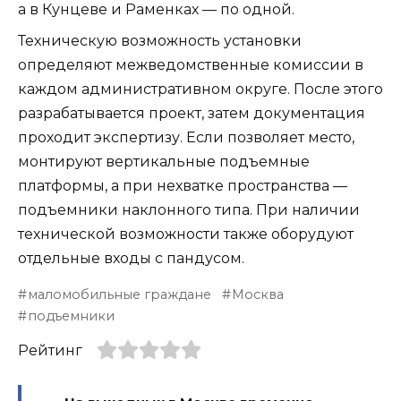
а в Кунцеве и Раменках — по одной.
Техническую возможность установки
определяют межведомственные комиссии в
каждом административном округе. После этого
разрабатывается проект, затем документация
проходит экспертизу. Если позволяет место,
монтируют вертикальные подъемные
платформы, а при нехватке пространства —
подъемники наклонного типа. При наличии
технической возможности также оборудуют
отдельные входы с пандусом.
маломобильные граждане
Москва
подъемники
Рейтинг