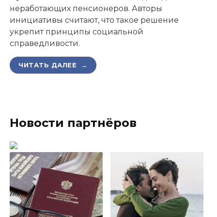
неработающих пенсионеров. Авторы
инициативы считают, что такое решение
укрепит принципы социальной
справедливости.
ЧИТАТЬ ДАЛЕЕ →
Новости партнёров