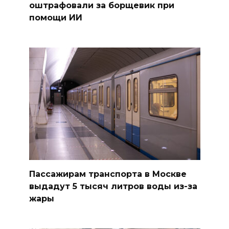
оштрафовали за борщевик при
помощи ИИ
Пассажирам транспорта в Москве
выдадут 5 тысяч литров воды из-за
жары