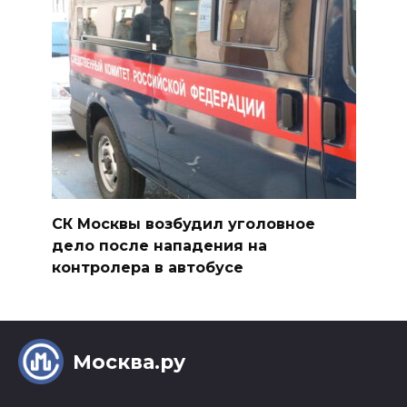
СК Москвы возбудил уголовное
дело после нападения на
контролера в автобусе
Москва.ру