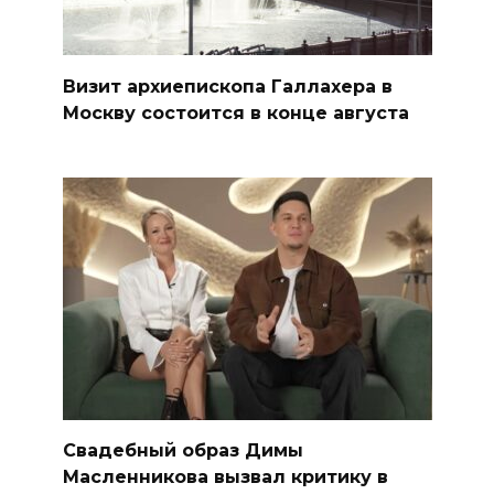
Визит архиепископа Галлахера в
Москву состоится в конце августа
Свадебный образ Димы
Масленникова вызвал критику в