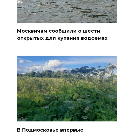
Москвичам сообщили о шести
открытых для купания водоемах
В Подмосковье впервые