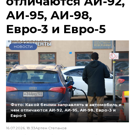
отличаются АИ-92,
АИ-95, АИ-98,
Евро-3 и Евро-5
НОВОСТИ
Фото: Какой бензин заправлять в автомобиль и
чем отличаются АИ-92, АИ-95, АИ-98, Евро-3 и
Евро-5
16.07.2026, 18:33
Артем Степанов