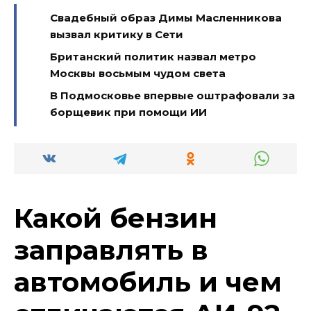
Свадебный образ Димы Масленникова
вызвал критику в Сети
Британский политик назвал метро
Москвы восьмым чудом света
В Подмосковье впервые оштрафовали за
борщевик при помощи ИИ
Какой бензин
заправлять в
автомобиль и чем