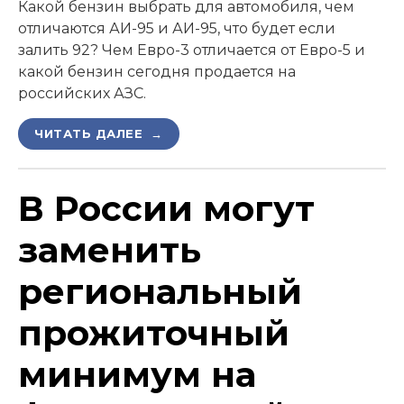
Какой бензин выбрать для автомобиля, чем
отличаются АИ-95 и АИ-95, что будет если
залить 92? Чем Евро-3 отличается от Евро-5 и
какой бензин сегодня продается на
российских АЗС.
ЧИТАТЬ ДАЛЕЕ →
В России могут
заменить
региональный
прожиточный
минимум на