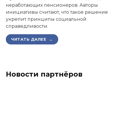
неработающих пенсионеров. Авторы
инициативы считают, что такое решение
укрепит принципы социальной
справедливости.
ЧИТАТЬ ДАЛЕЕ →
Новости партнёров