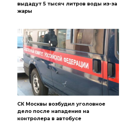
выдадут 5 тысяч литров воды из-за
жары
СК Москвы возбудил уголовное
дело после нападения на
контролера в автобусе