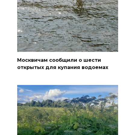
Москвичам сообщили о шести
открытых для купания водоемах