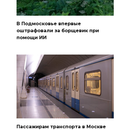
В Подмосковье впервые
оштрафовали за борщевик при
помощи ИИ
Пассажирам транспорта в Москве