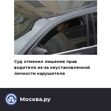
Суд отменил лишение прав
водителя из-за неустановленной
личности нарушителя
Москва.ру