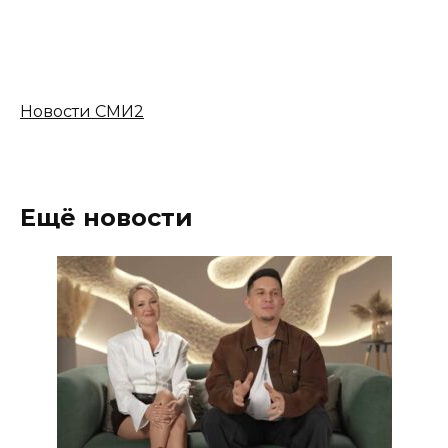
Новости СМИ2
Ещё новости