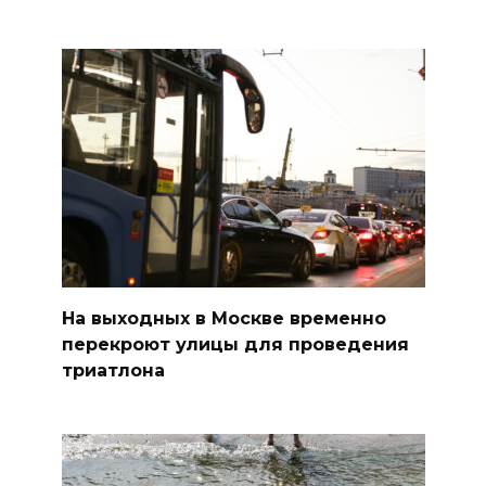
На выходных в Москве временно
перекроют улицы для проведения
триатлона