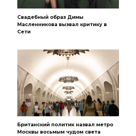
Свадебный образ Димы
Масленникова вызвал критику в
Сети
Британский политик назвал метро
Москвы восьмым чудом света