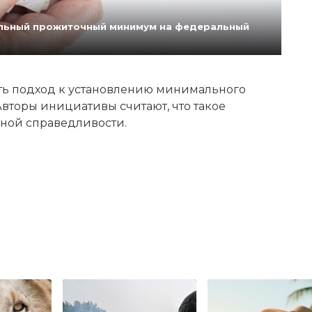
нальный прожиточный минимум на федеральный
ь подход к установлению минимального
вторы инициативы считают, что такое
ной справедливости.