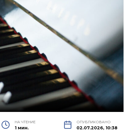
НА ЧТЕНИЕ
ОПУБЛИКОВАНО
1 мин.
02.07.2026, 10:38