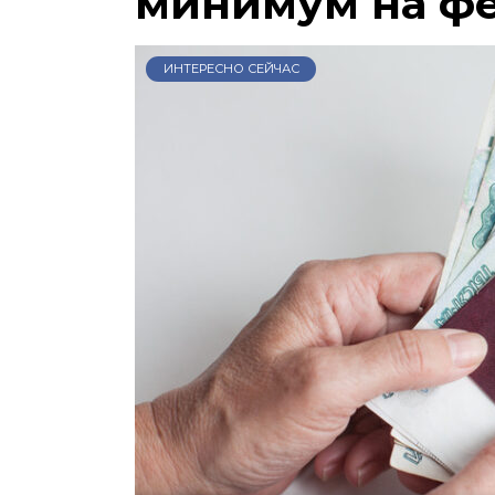
минимум на ф
ИНТЕРЕСНО СЕЙЧАС