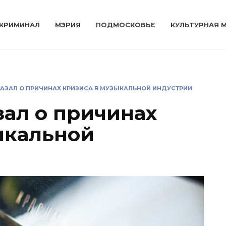
КРИМИНАЛ
МЭРИЯ
ПОДМОСКОВЬЕ
КУЛЬТУРНАЯ 
КАЗАЛ О ПРИЧИНАХ КРИЗИСА В МУЗЫКАЛЬНОЙ ИНДУСТРИИ
зал о причинах
ыкальной