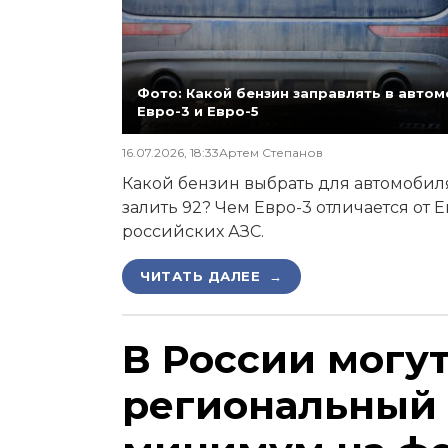
Фото: Какой бензин заправлять в автомо
Евро-3 и Евро-5
16.07.2026, 18:33
Артем Степанов
Какой бензин выбрать для автомобиля,
залить 92? Чем Евро-3 отличается от 
российских АЗС.
ЧИТАТЬ ДАЛЕЕ →
В России могу
региональный