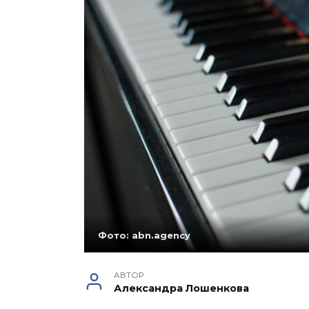
Фото: abn.agency
АВТОР
Александра Лошенкова