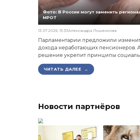
Фото: В России могут заменить регио
МРОТ
13.07.2026, 13:33
Александра Лошенкова
Парламентарии предложили изменит
дохода неработающих пенсионеров. А
решение укрепит принципы социаль
ЧИТАТЬ ДАЛЕЕ →
Новости партнёров