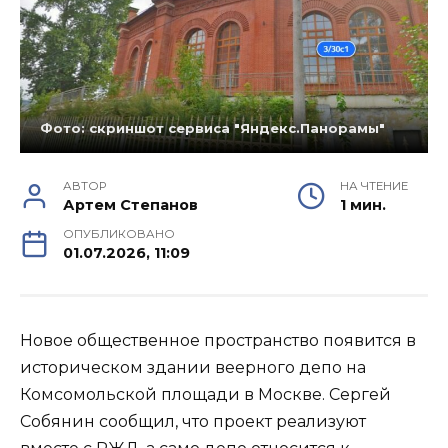
Фото: скриншот сервиса "Яндекс.Панорамы"
АВТОР
НА ЧТЕНИЕ
Артем Степанов
1 мин.
ОПУБЛИКОВАНО
01.07.2026, 11:09
Новое общественное пространство появится в
историческом здании веерного депо на
Комсомольской площади в Москве. Сергей
Собянин сообщил, что проект реализуют