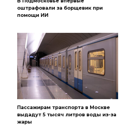
В Подмосковье впервые
оштрафовали за борщевик при
помощи ИИ
Пассажирам транспорта в Москве
выдадут 5 тысяч литров воды из-за
жары