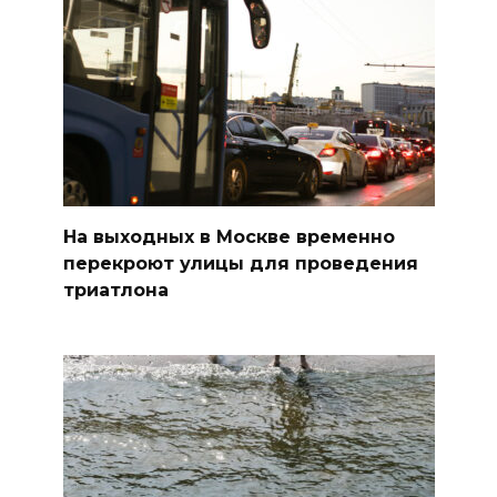
На выходных в Москве временно
перекроют улицы для проведения
триатлона