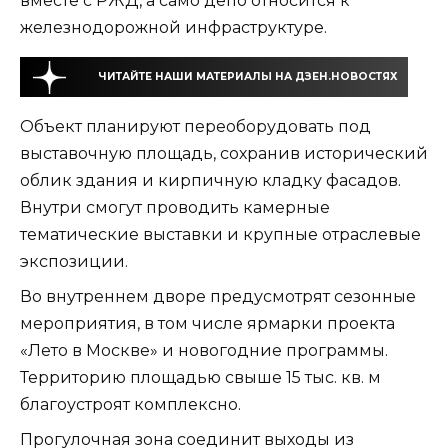
вместе с РЖД, а само депо относится к
железнодорожной инфраструктуре.
ЧИТАЙТЕ НАШИ МАТЕРИАЛЫ НА ДЗЕН.НОВОСТЯХ
Объект планируют переоборудовать под
выставочную площадь, сохранив исторический
облик здания и кирпичную кладку фасадов.
Внутри смогут проводить камерные
тематические выставки и крупные отраслевые
экспозиции.
Во внутреннем дворе предусмотрят сезонные
мероприятия, в том числе ярмарки проекта
«Лето в Москве» и новогодние программы.
Территорию площадью свыше 15 тыс. кв. м
благоустроят комплексно.
Прогулочная зона соединит выходы из