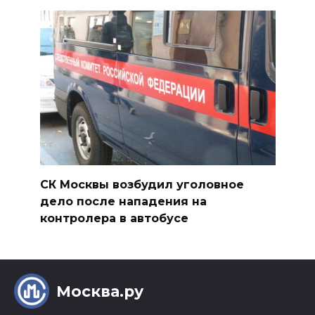
СК Москвы возбудил уголовное
дело после нападения на
контролера в автобусе
Москва.ру