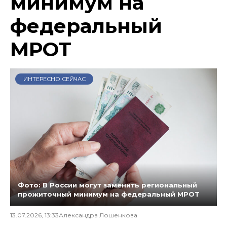
минимум на
федеральный
МРОТ
ИНТЕРЕСНО СЕЙЧАС
Фото: В России могут заменить региональный
прожиточный минимум на федеральный МРОТ
13.07.2026, 13:33
Александра Лошенкова