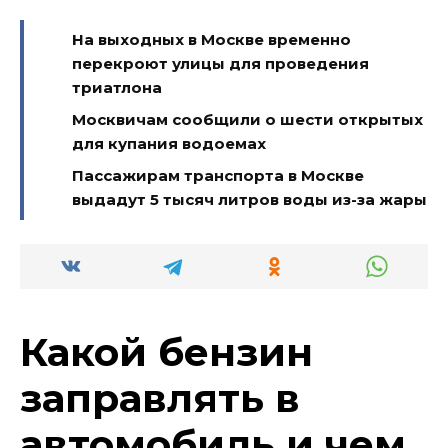
На выходных в Москве временно
перекроют улицы для проведения
триатлона
Москвичам сообщили о шести открытых
для купания водоемах
Пассажирам транспорта в Москве
выдадут 5 тысяч литров воды из-за жары
Какой бензин
заправлять в
автомобиль и чем