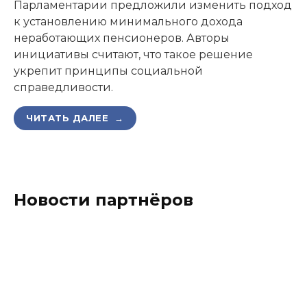
Парламентарии предложили изменить подход
к установлению минимального дохода
неработающих пенсионеров. Авторы
инициативы считают, что такое решение
укрепит принципы социальной
справедливости.
ЧИТАТЬ ДАЛЕЕ →
Новости партнёров