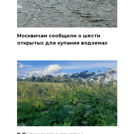
Москвичам сообщили о шести
открытых для купания водоемах