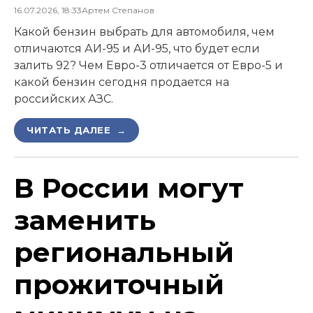
16.07.2026, 18:33
Артем Степанов
Какой бензин выбрать для автомобиля, чем
отличаются АИ-95 и АИ-95, что будет если
залить 92? Чем Евро-3 отличается от Евро-5 и
какой бензин сегодня продается на
российских АЗС.
ЧИТАТЬ ДАЛЕЕ →
В России могут
заменить
региональный
прожиточный