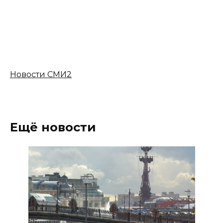
Новости СМИ2
Ещё новости