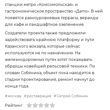
станции метро «Комсомольская» и
гастрономическое пространство «Депо». В ней
появятся разноуровневые террасы, веранды
для кафе и ландшафтное озеленение.
Создатели проекта также предложили
задействовать крайнюю платформу и пути
Казанского вокзала, которые сейчас
используются не по назначению. На
железнодорожных путях хотят показывать
образцы новейшей рельсовой техники. По
словам Собянина, объект пока находится в
стадии проектирования, ремонт начнут до
конца года.
москва
реставрация
Сегрей Собянин
Рейтинг