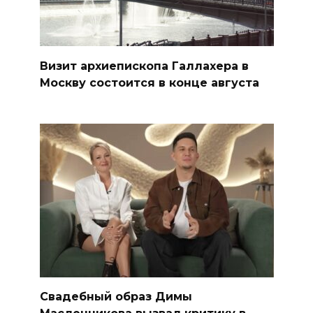
Визит архиепископа Галлахера в
Москву состоится в конце августа
Свадебный образ Димы