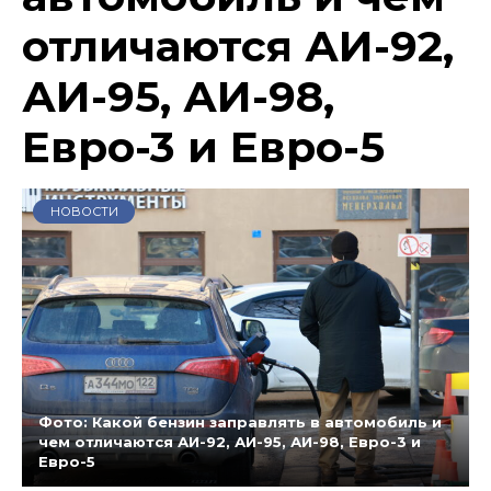
отличаются АИ-92,
АИ-95, АИ-98,
Евро-3 и Евро-5
НОВОСТИ
Фото: Какой бензин заправлять в автомобиль и
чем отличаются АИ-92, АИ-95, АИ-98, Евро-3 и
Евро-5