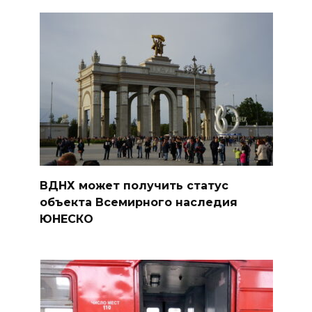
ВДНХ может получить статус
объекта Всемирного наследия
ЮНЕСКО