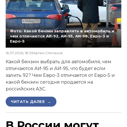
Фото: Какой бензин заправлять в автомобиль и
чем отличаются АИ-92, АИ-95, АИ-98, Евро-3 и
Евро-5
16.07.2026, 18:33
Артем Степанов
Какой бензин выбрать для автомобиля, чем
отличаются АИ-95 и АИ-95, что будет если
залить 92? Чем Евро-3 отличается от Евро-5 и
какой бензин сегодня продается на
российских АЗС.
ЧИТАТЬ ДАЛЕЕ →
В России могут