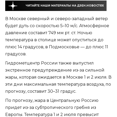
ЧИТАЙТЕ НАШИ МАТЕРИАЛЫ НА ДЗЕН.НОВОСТЯХ
В Москве северный и северо-западный ветер
будет дуть со скоростью 5–10 м/с. Атмосферное
давление составит 749 мм рт. ст. Ночью
температура в столице может опуститься до
плюс 14 градусов, в Подмосковье — до плюс 11
градусов.
Гидрометцентр России также выпустил
экстренное предупреждение из-за сильной
жары, которая ожидается в Москве 1 и 2 июля. В
эти дни максимальная температура воздуха, по
прогнозу, составит 30–31 градус.
По прогнозу, жара в Центральную Россию
придет из-за субтропического гребня из
Европы. Температура 1 и 2 июля превысит