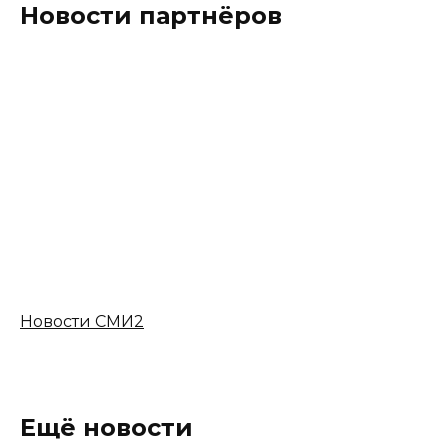
Новости партнёров
Новости СМИ2
Ещё новости