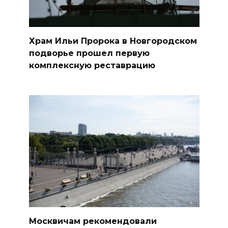
Храм Ильи Пророка в Новгородском
подворье прошел первую
комплексную реставрацию
Москвичам рекомендовали