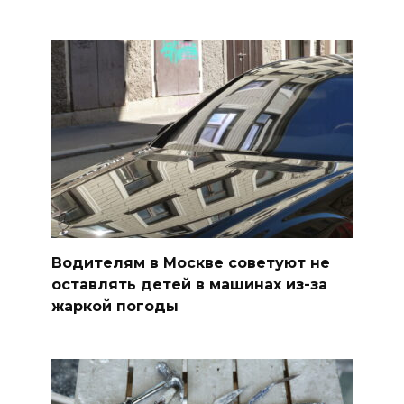
Водителям в Москве советуют не
оставлять детей в машинах из-за
жаркой погоды