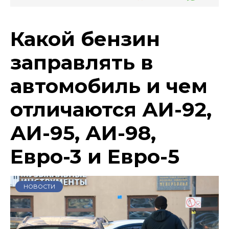
Какой бензин
заправлять в
автомобиль и чем
отличаются АИ-92,
АИ-95, АИ-98,
Евро-3 и Евро-5
НОВОСТИ