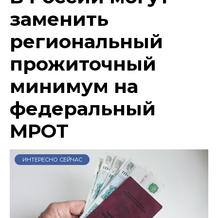
заменить
региональный
прожиточный
минимум на
федеральный
МРОТ
ИНТЕРЕСНО СЕЙЧАС