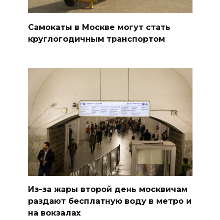
Самокаты в Москве могут стать
круглогодичным транспортом
Из-за жары второй день москвичам
раздают бесплатную воду в метро и
на вокзалах