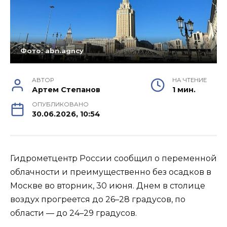
Фото: abn.agncy
АВТОР
НА ЧТЕНИЕ
Артем Степанов
1 мин.
ОПУБЛИКОВАНО
30.06.2026, 10:54
Гидрометцентр России сообщил о переменной
облачности и преимущественно без осадков в
Москве во вторник, 30 июня. Днем в столице
воздух прогреется до 26–28 градусов, по
области — до 24–29 градусов.