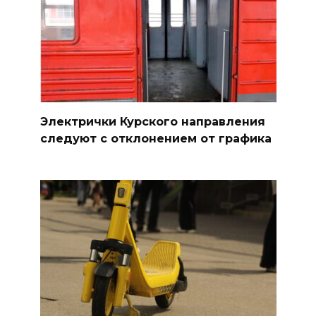
Электрички Курского направления
следуют с отклонением от графика