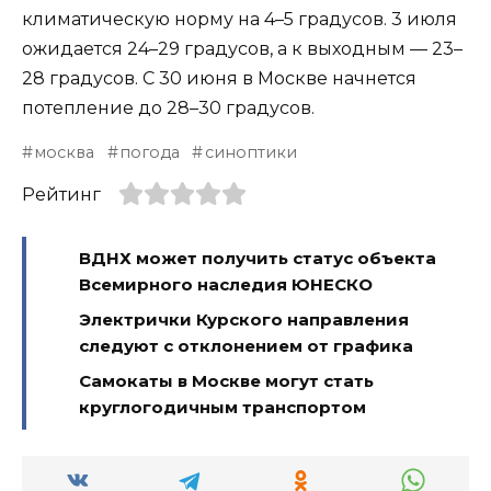
климатическую норму на 4–5 градусов. 3 июля
ожидается 24–29 градусов, а к выходным — 23–
28 градусов. С 30 июня в Москве начнется
потепление до 28–30 градусов.
москва
погода
синоптики
Рейтинг
ВДНХ может получить статус объекта
Всемирного наследия ЮНЕСКО
Электрички Курского направления
следуют с отклонением от графика
Самокаты в Москве могут стать
круглогодичным транспортом