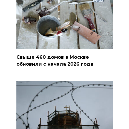
Свыше 460 домов в Москве
обновили с начала 2026 года