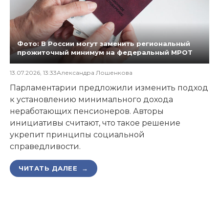
Фото: В России могут заменить региональный
прожиточный минимум на федеральный МРОТ
13.07.2026, 13:33
Александра Лошенкова
Парламентарии предложили изменить подход
к установлению минимального дохода
неработающих пенсионеров. Авторы
инициативы считают, что такое решение
укрепит принципы социальной
справедливости.
ЧИТАТЬ ДАЛЕЕ →