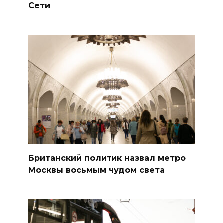
Сети
Британский политик назвал метро
Москвы восьмым чудом света