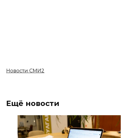
Новости СМИ2
Ещё новости