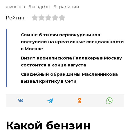
москва
свадьбы
традиции
Рейтинг
Свыше 6 тысяч первокурсников
поступили на креативные специальности
в Москве
Визит архиепископа Галлахера в Москву
состоится в конце августа
Свадебный образ Димы Масленникова
вызвал критику в Сети
Какой бензин