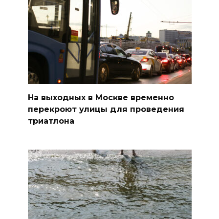
На выходных в Москве временно
перекроют улицы для проведения
триатлона