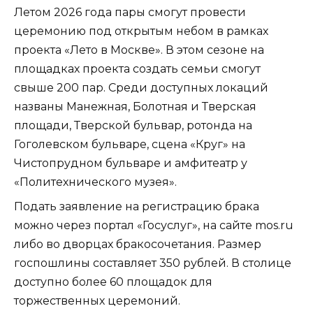
Летом 2026 года пары смогут провести
церемонию под открытым небом в рамках
проекта «Лето в Москве». В этом сезоне на
площадках проекта создать семьи смогут
свыше 200 пар. Среди доступных локаций
названы Манежная, Болотная и Тверская
площади, Тверской бульвар, ротонда на
Гоголевском бульваре, сцена «Круг» на
Чистопрудном бульваре и амфитеатр у
«Политехнического музея».
Подать заявление на регистрацию брака
можно через портал «Госуслуг», на сайте mos.ru
либо во дворцах бракосочетания. Размер
госпошлины составляет 350 рублей. В столице
доступно более 60 площадок для
торжественных церемоний.