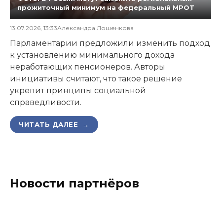
прожиточный минимум на федеральный МРОТ
13.07.2026, 13:33
Александра Лошенкова
Парламентарии предложили изменить подход
к установлению минимального дохода
неработающих пенсионеров. Авторы
инициативы считают, что такое решение
укрепит принципы социальной
справедливости.
ЧИТАТЬ ДАЛЕЕ →
Новости партнёров