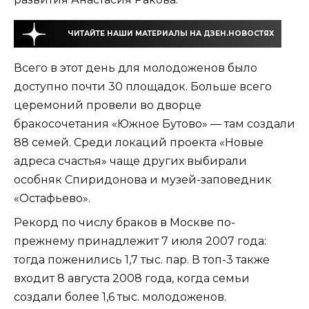
ЧИТАЙТЕ НАШИ МАТЕРИАЛЫ НА ДЗЕН.НОВОСТЯХ
Всего в этот день для молодоженов было
доступно почти 30 площадок. Больше всего
церемоний провели во дворце
бракосочетания «Южное Бутово» — там создали
88 семей. Среди локаций проекта «Новые
адреса счастья» чаще других выбирали
особняк Спиридонова и музей-заповедник
«Остафьево».
Рекорд по числу браков в Москве по-
прежнему принадлежит 7 июля 2007 года:
тогда поженились 1,7 тыс. пар. В топ-3 также
входит 8 августа 2008 года, когда семьи
создали более 1,6 тыс. молодоженов.