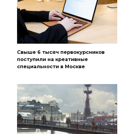
Свыше 6 тысяч первокурсников
поступили на креативные
специальности в Москве