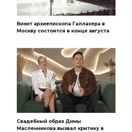
Визит архиепископа Галлахера в
Москву состоится в конце августа
Свадебный образ Димы
Масленникова вызвал критику в