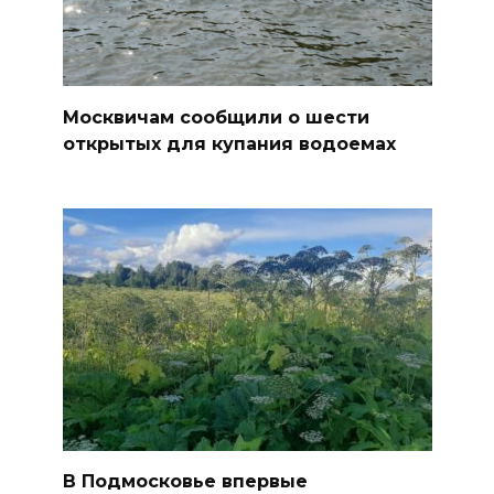
Москвичам сообщили о шести
открытых для купания водоемах
В Подмосковье впервые