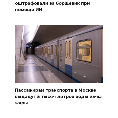
оштрафовали за борщевик при
помощи ИИ
Пассажирам транспорта в Москве
выдадут 5 тысяч литров воды из-за
жары