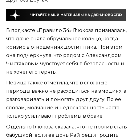
ЧИТАЙТЕ НАШИ МАТЕРИАЛЫ НА ДЗЕН.НОВОСТЯХ
В подкасте «Правило 34» Глюкоза призналась,
что даже сняла обручальное кольцо, когда
кризис в отношениях достиг пика. При этом
она подчеркнула, что рядом с Александром
Чистяковым чувствует себя в безопасности и
не хочет его терять.
Певица также отметила, что в сложные
периоды важно не расходиться на эмоциях, а
разговаривать и помогать друг другу. По ее
словам, молчание и недосказанность часто
только усиливают проблемы в браке.
Отдельно Глюкоза сказала, что не против стать
бабушкой, если ее дочь Рэй решит родить