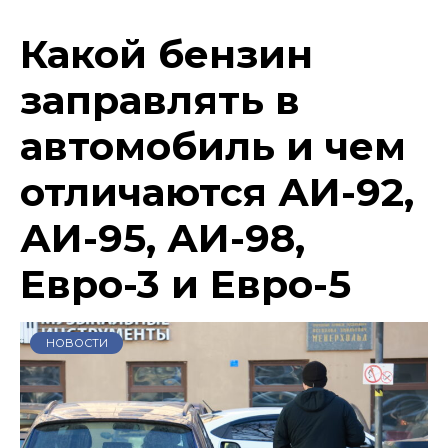
Какой бензин
заправлять в
автомобиль и чем
отличаются АИ-92,
АИ-95, АИ-98,
Евро-3 и Евро-5
НОВОСТИ