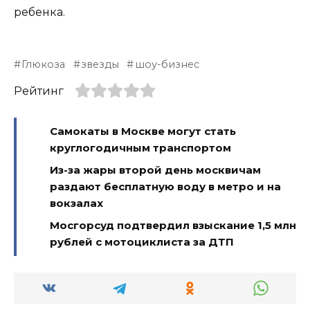
ребенка.
Глюкоза
звезды
шоу-бизнес
Рейтинг
Самокаты в Москве могут стать
круглогодичным транспортом
Из-за жары второй день москвичам
раздают бесплатную воду в метро и на
вокзалах
Мосгорсуд подтвердил взыскание 1,5 млн
рублей с мотоциклиста за ДТП