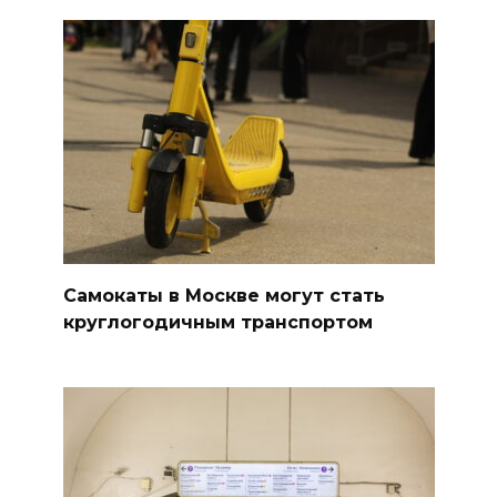
Самокаты в Москве могут стать
круглогодичным транспортом