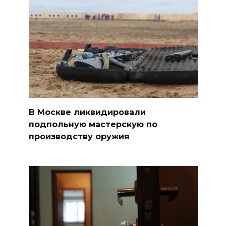
В Москве ликвидировали
подпольную мастерскую по
производству оружия