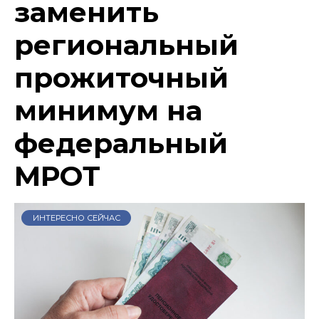
заменить
региональный
прожиточный
минимум на
федеральный
МРОТ
ИНТЕРЕСНО СЕЙЧАС