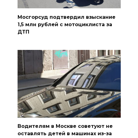
Мосгорсуд подтвердил взыскание
1,5 млн рублей с мотоциклиста за
ДТП
Водителям в Москве советуют не
оставлять детей в машинах из-за