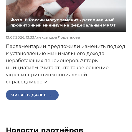
Фото: В России могут заменить региональный
прожиточный минимум на федеральный МРОТ
13.07.2026, 13:33
Александра Лошенкова
Парламентарии предложили изменить подход
к установлению минимального дохода
неработающих пенсионеров. Авторы
инициативы считают, что такое решение
укрепит принципы социальной
справедливости.
ЧИТАТЬ ДАЛЕЕ →
Новости партнёров