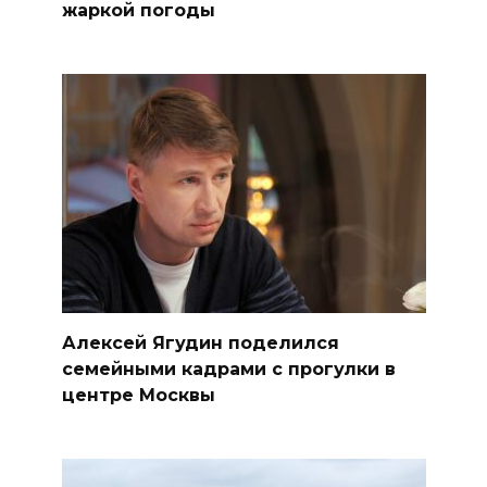
жаркой погоды
Алексей Ягудин поделился
семейными кадрами с прогулки в
центре Москвы