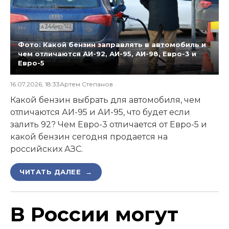
Фото: Какой бензин заправлять в автомобиль и
чем отличаются АИ-92, АИ-95, АИ-98, Евро-3 и
Евро-5
16.07.2026, 18:33
Артем Степанов
Какой бензин выбрать для автомобиля, чем
отличаются АИ-95 и АИ-95, что будет если
залить 92? Чем Евро-3 отличается от Евро-5 и
какой бензин сегодня продается на
российских АЗС.
ЧИТАТЬ ДАЛЕЕ →
В России могут