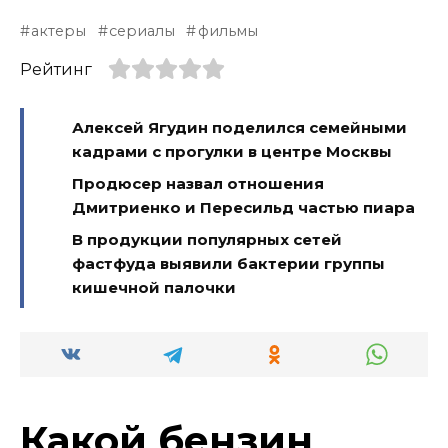
актеры
сериалы
фильмы
Рейтинг
Алексей Ягудин поделился семейными
кадрами с прогулки в центре Москвы
Продюсер назвал отношения
Дмитриенко и Пересильд частью пиара
В продукции популярных сетей
фастфуда выявили бактерии группы
кишечной палочки
Какой бензин