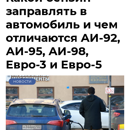
заправлять в
автомобиль и чем
отличаются АИ-92,
АИ-95, АИ-98,
Евро-3 и Евро-5
НОВОСТИ