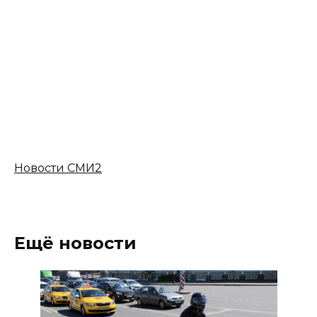
Новости СМИ2
Ещё новости