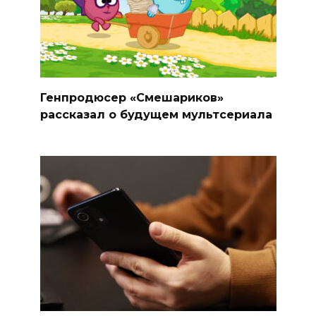
Генпродюсер «Смешариков»
рассказал о будущем мультсериала