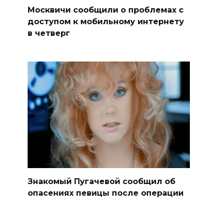
Москвичи сообщили о проблемах с
доступом к мобильному интернету
в четверг
Знакомый Пугачевой сообщил об
опасениях певицы после операции