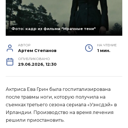
Фото: кадр из фильма "Мрачные тени"
АВТОР
НА ЧТЕНИЕ
Артем Степанов
1 мин.
ОПУБЛИКОВАНО
29.06.2026, 12:30
Актриса Ева Грин была госпитализирована
после травмы ноги, которую получила на
съемках третьего сезона сериала «Уэнсдэй» в
Ирландии. Производство на время лечения
решили приостановить.