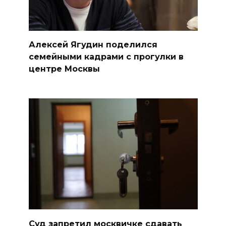
Алексей Ягудин поделился
семейными кадрами с прогулки в
центре Москвы
Суд запретил москвичке сдавать