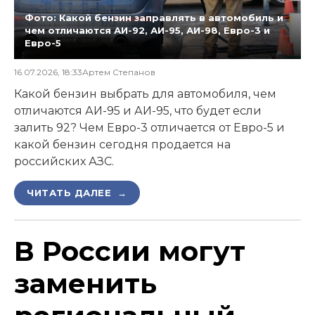
Фото: Какой бензин заправлять в автомобиль и
чем отличаются АИ-92, АИ-95, АИ-98, Евро-3 и
Евро-5
16.07.2026, 18:33
Артем Степанов
Какой бензин выбрать для автомобиля, чем
отличаются АИ-95 и АИ-95, что будет если
залить 92? Чем Евро-3 отличается от Евро-5 и
какой бензин сегодня продается на
российских АЗС.
ЧИТАТЬ ДАЛЕЕ →
В России могут
заменить