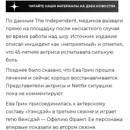
ЧИТАЙТЕ НАШИ МАТЕРИАЛЫ НА ДЗЕН.НОВОСТЯХ
По данным The Independent, медиков вызвали
прямо на площадку после несчастного случая
во время работы над шоу. Источник издания
описал инцидент как «неприятный» и отметил,
что 45-летняя актриса испытывала сильную
боль.
Позднее было сказано, что Ева Грин прошла
лечение и сейчас хорошо восстанавливается.
Представители актрисы и Netflix ситуацию
пока не комментируют.
Ева Грин присоединилась к актерскому
составу «Уэнсдэй» в третьем сезоне и играет
тетю Венсдэй — Офелию Фрамп. Ее персонажа
впервые показали во втором сезоне.