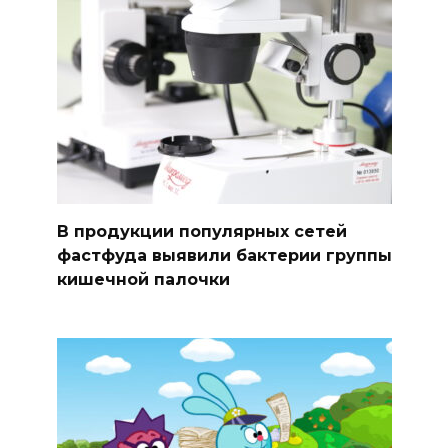
В продукции популярных сетей
фастфуда выявили бактерии группы
кишечной палочки