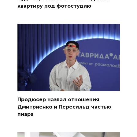
квартиру под фотостудию
Продюсер назвал отношения
Дмитриенко и Пересильд частью
пиара