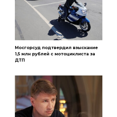
Мосгорсуд подтвердил взыскание
1,5 млн рублей с мотоциклиста за
ДТП