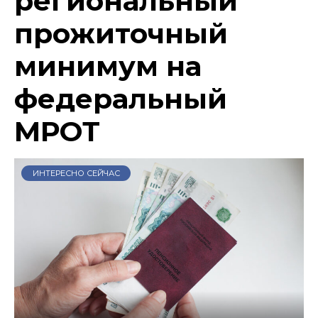
региональный
прожиточный
минимум на
федеральный
МРОТ
ИНТЕРЕСНО СЕЙЧАС