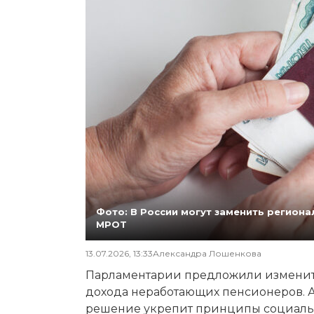
Фото: В России могут заменить регио
МРОТ
13.07.2026, 13:33
Александра Лошенкова
Парламентарии предложили изменит
дохода неработающих пенсионеров. А
решение укрепит принципы социаль