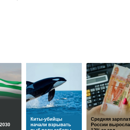
Киты-убийцы
Средняя зарплат
 2030
начали взрывать
России выросла