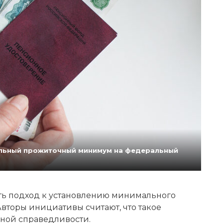
нальный прожиточный минимум на федеральный
ь подход к установлению минимального
вторы инициативы считают, что такое
ной справедливости.