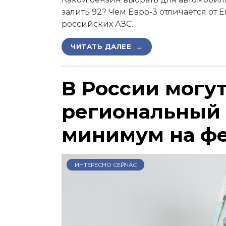
залить 92? Чем Евро-3 отличается от 
российских АЗС.
ЧИТАТЬ ДАЛЕЕ →
В России могу
региональный
минимум на ф
ИНТЕРЕСНО СЕЙЧАС