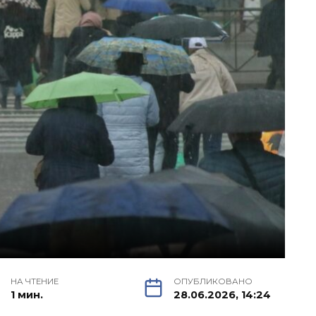
НА ЧТЕНИЕ
ОПУБЛИКОВАНО
1 мин.
28.06.2026, 14:24