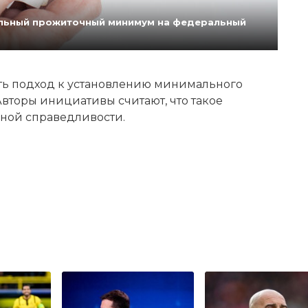
нальный прожиточный минимум на федеральный
ь подход к установлению минимального
вторы инициативы считают, что такое
ной справедливости.