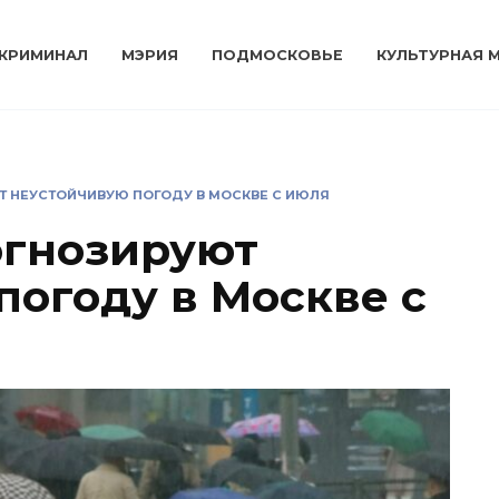
КРИМИНАЛ
МЭРИЯ
ПОДМОСКОВЬЕ
КУЛЬТУРНАЯ 
 НЕУСТОЙЧИВУЮ ПОГОДУ В МОСКВЕ С ИЮЛЯ
огнозируют
погоду в Москве с