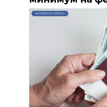
ИНТЕРЕСНО СЕЙЧАС