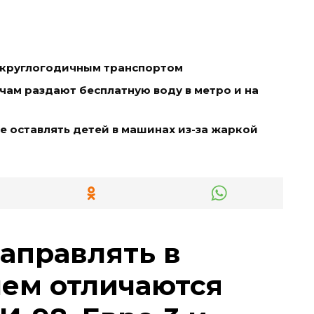
ь круглогодичным транспортом
чам раздают бесплатную воду в метро и на
е оставлять детей в машинах из-за жаркой
заправлять в
чем отличаются