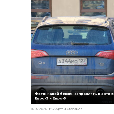
Фото: Какой бензин заправлять в автомо
Евро-3 и Евро-5
16.07.2026, 18:33
Артем Степанов