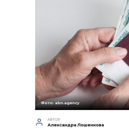
Фото: abn.agency
АВТОР
Александра Лошенкова