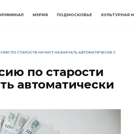
КРИМИНАЛ
МЭРИЯ
ПОДМОСКОВЬЕ
КУЛЬТУРНАЯ 
СИЮ ПО СТАРОСТИ НАЧНУТ НАЗНАЧАТЬ АВТОМАТИЧЕСКИ С
сию по старости
ать автоматически