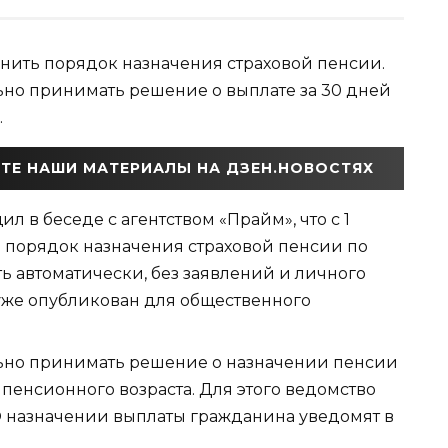
енить порядок назначения страховой пенсии.
но принимать решение о выплате за 30 дней
.
ТЕ НАШИ МАТЕРИАЛЫ НА ДЗЕН.НОВОСТЯХ
 в беседе с агентством «Прайм», что с 1
я порядок назначения страховой пенсии по
ть автоматически, без заявлений и личного
уже опубликован для общественного
ьно принимать решение о назначении пенсии
пенсионного возраста. Для этого ведомство
 О назначении выплаты гражданина уведомят в