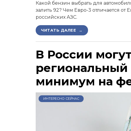
Какой бензин выбрать для автомобиля,
залить 92? Чем Евро-3 отличается от 
российских АЗС.
ЧИТАТЬ ДАЛЕЕ →
В России могу
региональный
минимум на ф
ИНТЕРЕСНО СЕЙЧАС