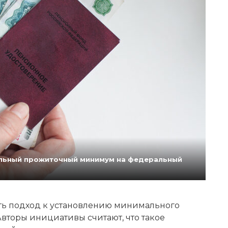
нальный прожиточный минимум на федеральный
ь подход к установлению минимального
вторы инициативы считают, что такое