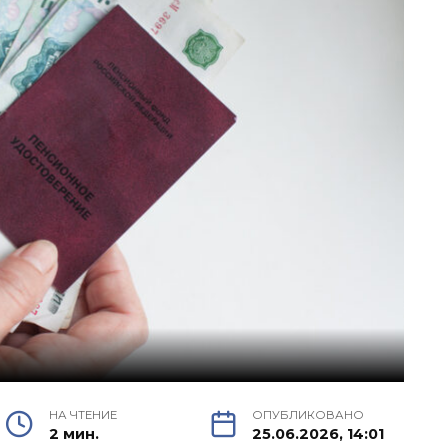
НА ЧТЕНИЕ
ОПУБЛИКОВАНО
2 мин.
25.06.2026, 14:01