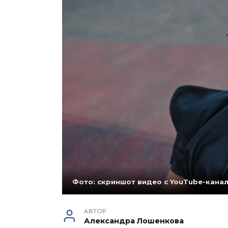
Фото: скриншот видео с YouTube-канал
АВТОР
Александра Лошенкова