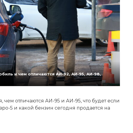
биль и чем отличаются АИ-92, АИ-95, АИ-98,
 чем отличаются АИ-95 и АИ-95, что будет если
Евро-5 и какой бензин сегодня продается на