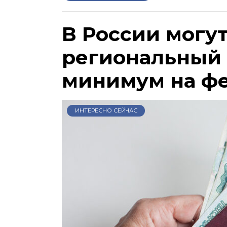
В России могу
региональный
минимум на ф
ИНТЕРЕСНО СЕЙЧАС