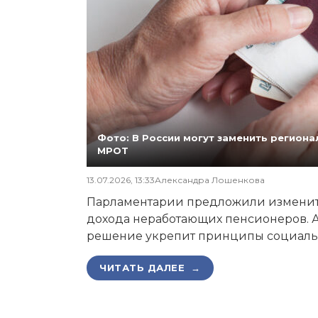
Фото: В России могут заменить регио
МРОТ
13.07.2026, 13:33
Александра Лошенкова
Парламентарии предложили изменит
дохода неработающих пенсионеров. А
решение укрепит принципы социаль
ЧИТАТЬ ДАЛЕЕ →