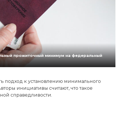
нальный прожиточный минимум на федеральный
ь подход к установлению минимального
вторы инициативы считают, что такое
ной справедливости.