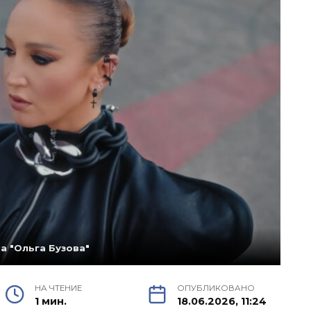
а "Ольга Бузова"
НА ЧТЕНИЕ
ОПУБЛИКОВАНО
1 мин.
18.06.2026, 11:24