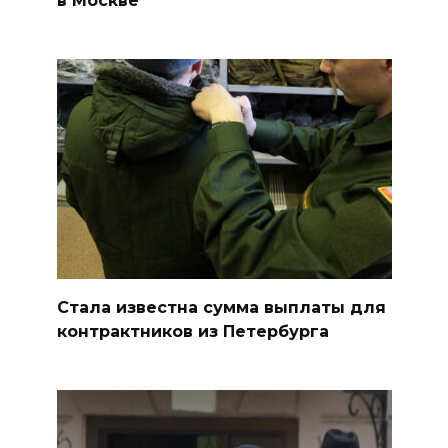
в Москве
Стала известна сумма выплаты для
контрактников из Петербурга