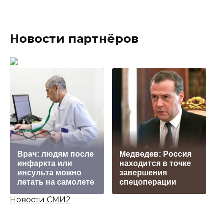
Новости партнёров
Врач: людям после
Медведев: Роcсия
инфаркта или
находится в точке
инсульта можно
завершения
летать на самолете
спецоперации
Новости СМИ2