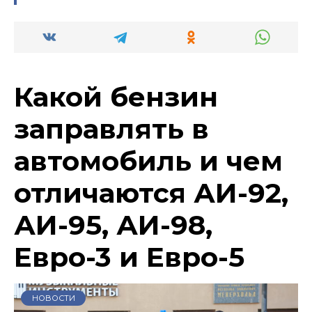
Какой бензин
заправлять в
автомобиль и чем
отличаются АИ-92,
АИ-95, АИ-98,
Евро-3 и Евро-5
НОВОСТИ