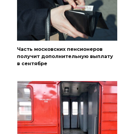
Часть московских пенсионеров
получит дополнительную выплату
в сентябре