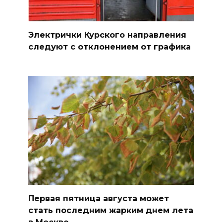
Электрички Курского направления
следуют с отклонением от графика
Первая пятница августа может
стать последним жарким днем лета