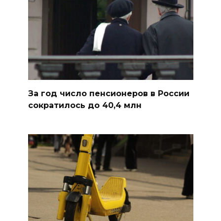
За год число пенсионеров в России
сократилось до 40,4 млн