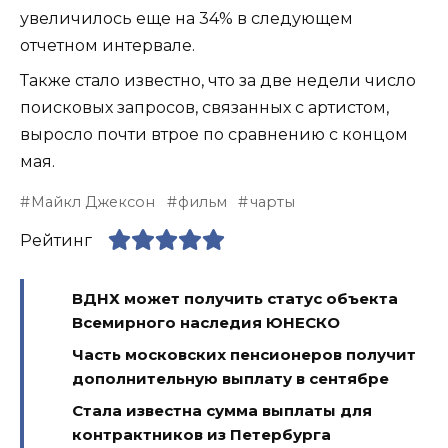
увеличилось еще на 34% в следующем
отчетном интервале.
Также стало известно, что за две недели число
поисковых запросов, связанных с артистом,
выросло почти втрое по сравнению с концом
мая.
Майкл Джексон
фильм
чарты
Рейтинг
ВДНХ может получить статус объекта
Всемирного наследия ЮНЕСКО
Часть московских пенсионеров получит
дополнительную выплату в сентябре
Стала известна сумма выплаты для
контрактников из Петербурга