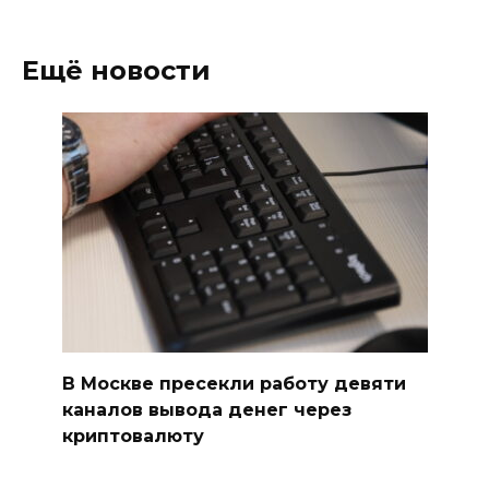
Ещё новости
В Москве пресекли работу девяти
каналов вывода денег через
криптовалюту