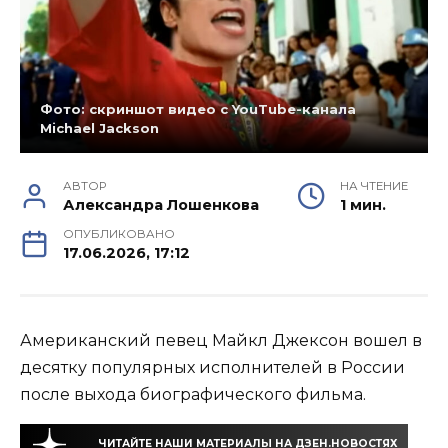
Фото: скриншот видео с YouTube-канала
Michael Jackson
АВТОР
НА ЧТЕНИЕ
Александра Лошенкова
1 мин.
ОПУБЛИКОВАНО
17.06.2026, 17:12
Американский певец Майкл Джексон вошел в
десятку популярных исполнителей в России
после выхода биографического фильма.
ЧИТАЙТЕ НАШИ МАТЕРИАЛЫ НА ДЗЕН.НОВОСТЯХ