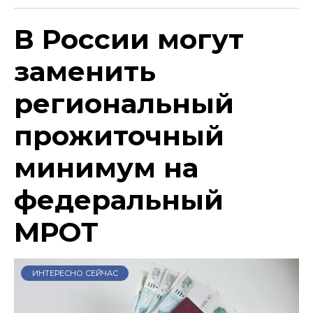
В России могут
заменить
региональный
прожиточный
минимум на
федеральный
МРОТ
ИНТЕРЕСНО СЕЙЧАС