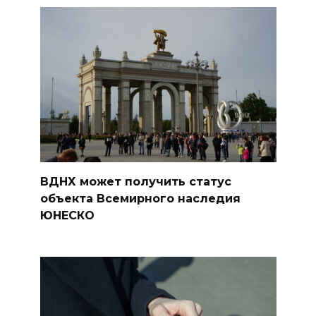
ВДНХ может получить статус
объекта Всемирного наследия
ЮНЕСКО