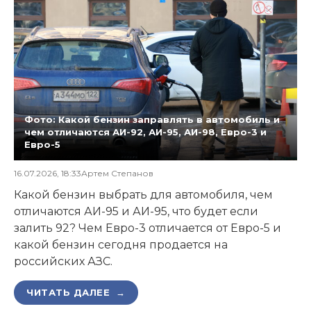
Фото: Какой бензин заправлять в автомобиль и
чем отличаются АИ-92, АИ-95, АИ-98, Евро-3 и
Евро-5
16.07.2026, 18:33
Артем Степанов
Какой бензин выбрать для автомобиля, чем
отличаются АИ-95 и АИ-95, что будет если
залить 92? Чем Евро-3 отличается от Евро-5 и
какой бензин сегодня продается на
российских АЗС.
ЧИТАТЬ ДАЛЕЕ →