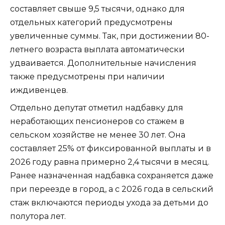
составляет свыше 9,5 тысячи, однако для
отдельных категорий предусмотрены
увеличенные суммы. Так, при достижении 80-
летнего возраста выплата автоматически
удваивается. Дополнительные начисления
также предусмотрены при наличии
иждивенцев.
Отдельно депутат отметил надбавку для
неработающих пенсионеров со стажем в
сельском хозяйстве не менее 30 лет. Она
составляет 25% от фиксированной выплаты и в
2026 году равна примерно 2,4 тысячи в месяц.
Ранее назначенная надбавка сохраняется даже
при переезде в город, а с 2026 года в сельский
стаж включаются периоды ухода за детьми до
полутора лет.