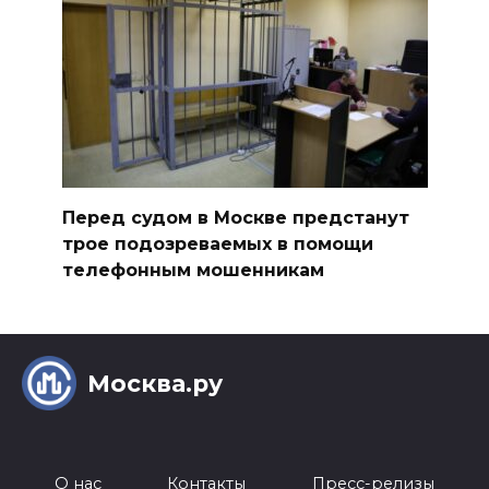
Перед судом в Москве предстанут
трое подозреваемых в помощи
телефонным мошенникам
Москва.ру
О нас
Контакты
Пресс-релизы