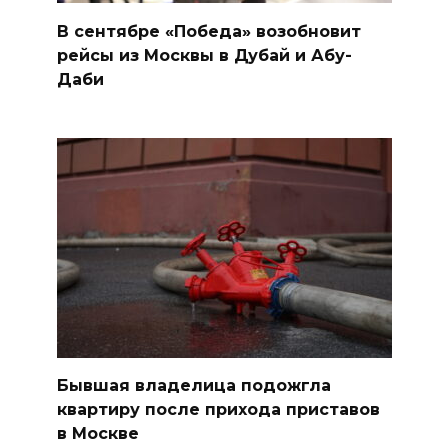
В сентябре «Победа» возобновит
рейсы из Москвы в Дубай и Абу-
Даби
Бывшая владелица подожгла
квартиру после прихода приставов
в Москве