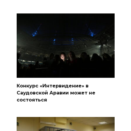
Конкурс «Интервидение» в
Саудовской Аравии может не
состояться