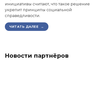
инициативы считают, что такое решение
укрепит принципы социальной
справедливости.
ЧИТАТЬ ДАЛЕЕ →
Новости партнёров