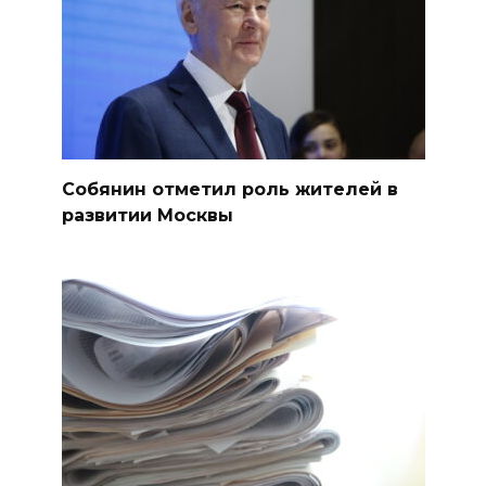
Собянин отметил роль жителей в
развитии Москвы