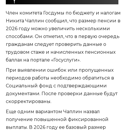
Член комитета Госдумы по бюджету и налогам
Никита Чаплин сообщил, что размер пенсии в
2026 году можно увеличить несколькими
способами. Он отметил, что в первую очередь
гражданам следует проверить данные о
трудовом стаже и начисленных пенсионных
баллах на портале «Госуслуги».
При выявлении ошибок или пропущенных
периодов работы необходимо обратиться в
Социальный фонд с подтверждающими
документами. После проверки данные будут
скорректированы.
Еще одним вариантом Чаплин назвал
получение повышенной фиксированной
выплаты. В 2026 году ее базовый размер