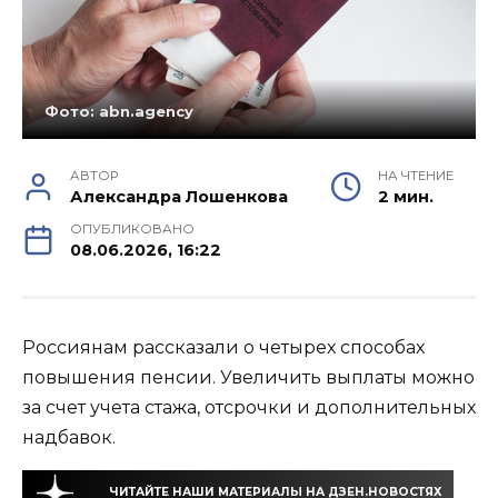
Фото: abn.agency
АВТОР
НА ЧТЕНИЕ
Александра Лошенкова
2 мин.
ОПУБЛИКОВАНО
08.06.2026, 16:22
Россиянам рассказали о четырех способах
повышения пенсии. Увеличить выплаты можно
за счет учета стажа, отсрочки и дополнительных
надбавок.
ЧИТАЙТЕ НАШИ МАТЕРИАЛЫ НА ДЗЕН.НОВОСТЯХ