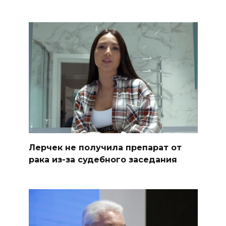
Лерчек не получила препарат от
рака из-за судебного заседания