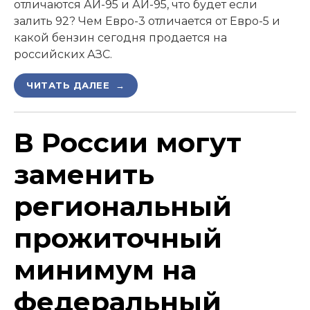
отличаются АИ-95 и АИ-95, что будет если
залить 92? Чем Евро-3 отличается от Евро-5 и
какой бензин сегодня продается на
российских АЗС.
ЧИТАТЬ ДАЛЕЕ →
В России могут
заменить
региональный
прожиточный
минимум на
федеральный