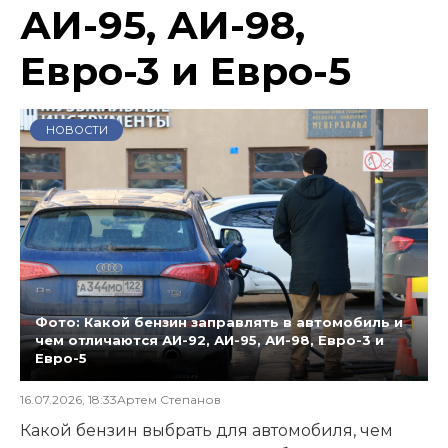
АИ-95, АИ-98,
Евро-3 и Евро-5
НОВОСТИ
Фото: Какой бензин заправлять в автомобиль и
чем отличаются АИ-92, АИ-95, АИ-98, Евро-3 и
Евро-5
16.07.2026, 18:33
Артем Степанов
Какой бензин выбрать для автомобиля, чем