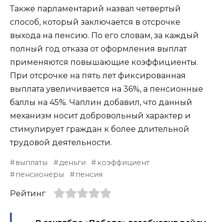
Также парламентарий назвал четвертый
способ, который заключается в отсрочке
выхода на пенсию. По его словам, за каждый
полный год отказа от оформления выплат
применяются повышающие коэффициенты.
При отсрочке на пять лет фиксированная
выплата увеличивается на 36%, а пенсионные
баллы на 45%. Чаплин добавил, что данный
механизм носит добровольный характер и
стимулирует граждан к более длительной
трудовой деятельности.
выплаты
деньги
коэффициент
пенсионеры
пенсия
Рейтинг