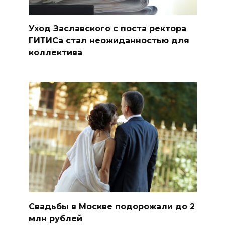
Уход Заславского с поста ректора
ГИТИСа стал неожиданностью для
коллектива
Свадьбы в Москве подорожали до 2
млн рублей