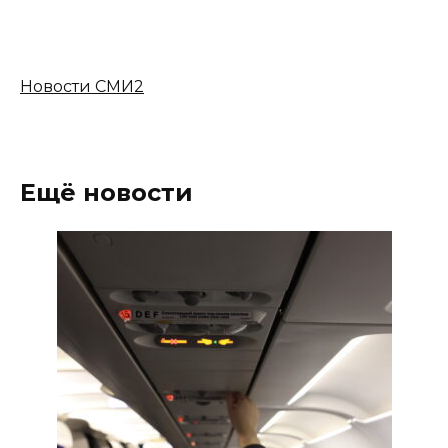
Новости СМИ2
Ещё новости