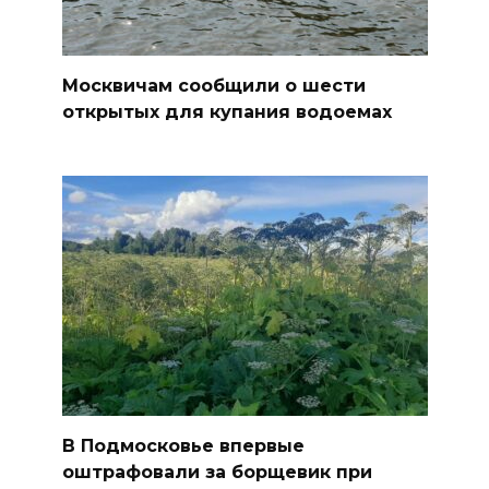
Москвичам сообщили о шести
открытых для купания водоемах
В Подмосковье впервые
оштрафовали за борщевик при