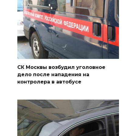
СК Москвы возбудил уголовное
дело после нападения на
контролера в автобусе