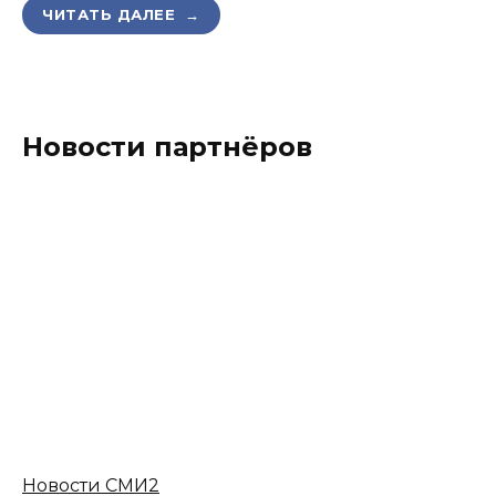
ЧИТАТЬ ДАЛЕЕ →
Новости партнёров
Новости СМИ2