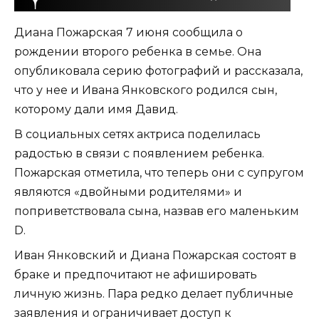
Диана Пожарская 7 июня сообщила о
рождении второго ребенка в семье. Она
опубликовала серию фотографий и рассказала,
что у нее и Ивана Янковского родился сын,
которому дали имя Давид.
В социальных сетях актриса поделилась
радостью в связи с появлением ребенка.
Пожарская отметила, что теперь они с супругом
являются «двойными родителями» и
поприветствовала сына, назвав его маленьким
D.
Иван Янковский и Диана Пожарская состоят в
браке и предпочитают не афишировать
личную жизнь. Пара редко делает публичные
заявления и ограничивает доступ к