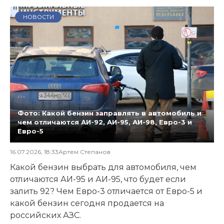
НОВОСТИ
Фото: Какой бензин заправлять в автомобиль и
чем отличаются АИ-92, АИ-95, АИ-98, Евро-3 и
Евро-5
16.07.2026, 18:33
Артем Степанов
Какой бензин выбрать для автомобиля, чем
отличаются АИ-95 и АИ-95, что будет если
залить 92? Чем Евро-3 отличается от Евро-5 и
какой бензин сегодня продается на
российских АЗС.