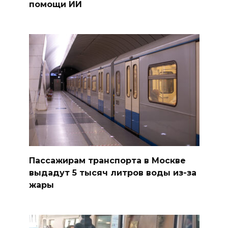
помощи ИИ
Пассажирам транспорта в Москве
выдадут 5 тысяч литров воды из-за
жары