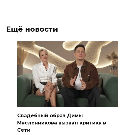
Ещё новости
Свадебный образ Димы
Масленникова вызвал критику в
Сети