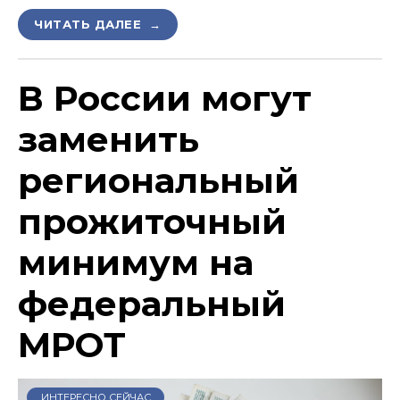
ЧИТАТЬ ДАЛЕЕ →
В России могут
заменить
региональный
прожиточный
минимум на
федеральный
МРОТ
ИНТЕРЕСНО СЕЙЧАС