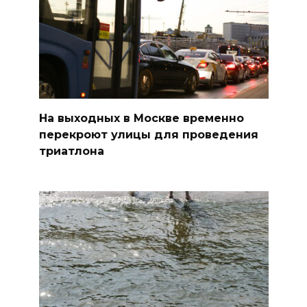
На выходных в Москве временно
перекроют улицы для проведения
триатлона