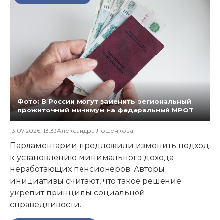
Фото: В России могут заменить региональный
прожиточный минимум на федеральный МРОТ
13.07.2026, 13:33
Александра Лошенкова
Парламентарии предложили изменить подход
к установлению минимального дохода
неработающих пенсионеров. Авторы
инициативы считают, что такое решение
укрепит принципы социальной
справедливости.