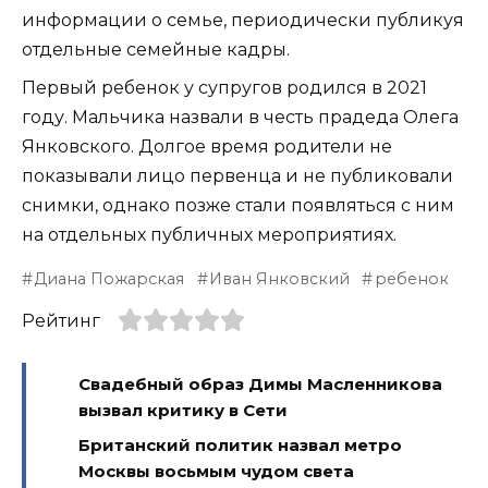
информации о семье, периодически публикуя
отдельные семейные кадры.
Первый ребенок у супругов родился в 2021
году. Мальчика назвали в честь прадеда Олега
Янковского. Долгое время родители не
показывали лицо первенца и не публиковали
снимки, однако позже стали появляться с ним
на отдельных публичных мероприятиях.
Диана Пожарская
Иван Янковский
ребенок
Рейтинг
Свадебный образ Димы Масленникова
вызвал критику в Сети
Британский политик назвал метро
Москвы восьмым чудом света