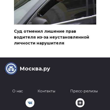
Суд отменил лишение прав
водителя из-за неустановленной
личности нарушителя
Москва.ру
О нас
Контакты
Пресс-релизы