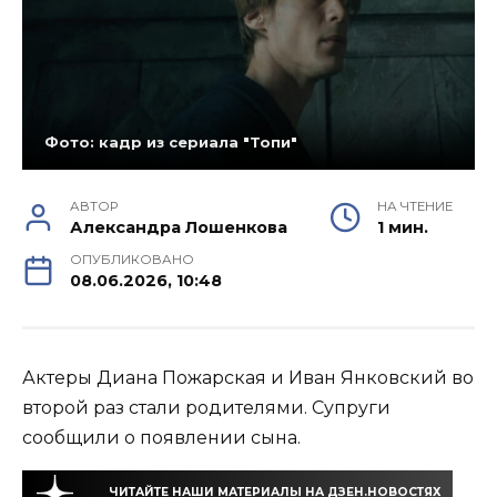
Фото: кадр из сериала "Топи"
АВТОР
НА ЧТЕНИЕ
Александра Лошенкова
1 мин.
ОПУБЛИКОВАНО
08.06.2026, 10:48
Актеры Диана Пожарская и Иван Янковский во
второй раз стали родителями. Супруги
сообщили о появлении сына.
ЧИТАЙТЕ НАШИ МАТЕРИАЛЫ НА ДЗЕН.НОВОСТЯХ