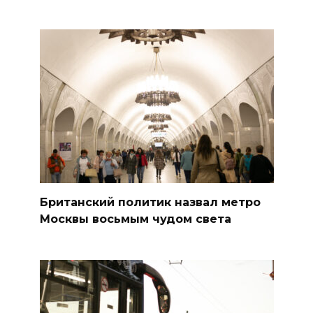
Британский политик назвал метро
Москвы восьмым чудом света