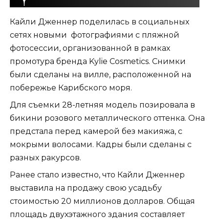
Кайли Дженнер поделилась в социальных
сетях новыми фотографиями с пляжной
фотосессии, организованной в рамках
промотура бренда Kylie Cosmetics. Снимки
были сделаны на вилле, расположенной на
побережье Карибского моря.
Для съемки 28-летняя модель позировала в
бикини розового металлического оттенка. Она
предстала перед камерой без макияжа, с
мокрыми волосами. Кадры были сделаны с
разных ракурсов.
Ранее стало известно, что Кайли Дженнер
выставила на продажу свою усадьбу
стоимостью 20 миллионов долларов. Общая
площадь двухэтажного здания составляет