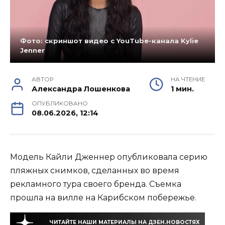
Фото: скриншот видео с YouTube-канала Kylie
Jenner
АВТОР
НА ЧТЕНИЕ
Александра Лошенкова
1 мин.
ОПУБЛИКОВАНО
08.06.2026, 12:14
Модель Кайли Дженнер опубликовала серию
пляжных снимков, сделанных во время
рекламного тура своего бренда. Съемка
прошла на вилле на Карибском побережье.
ЧИТАЙТЕ НАШИ МАТЕРИАЛЫ НА ДЗЕН.НОВОСТЯХ