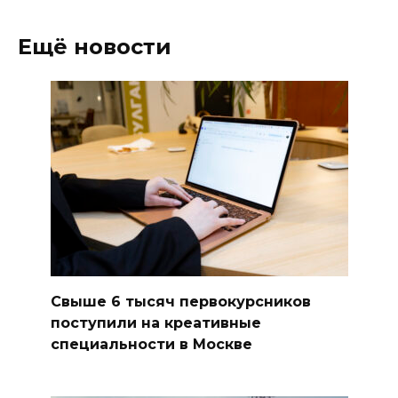
Ещё новости
Свыше 6 тысяч первокурсников
поступили на креативные
специальности в Москве