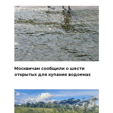
Москвичам сообщили о шести
открытых для купания водоемах