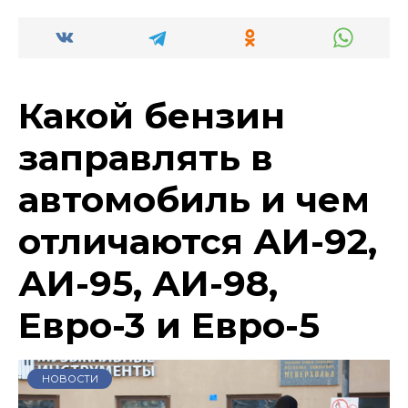
Какой бензин
заправлять в
автомобиль и чем
отличаются АИ-92,
АИ-95, АИ-98,
Евро-3 и Евро-5
НОВОСТИ