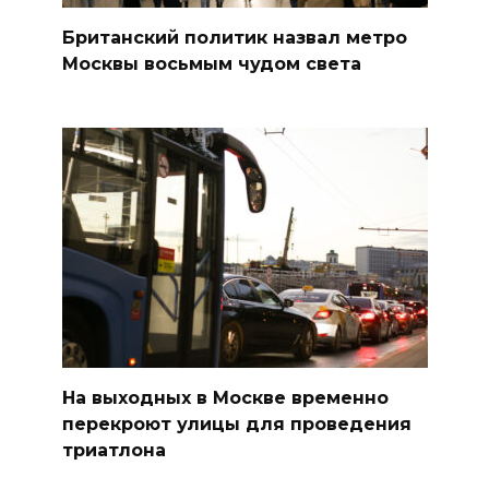
Британский политик назвал метро
Москвы восьмым чудом света
На выходных в Москве временно
перекроют улицы для проведения
триатлона