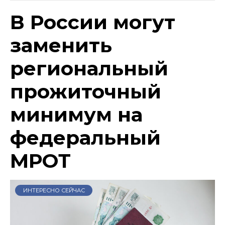
В России могут
заменить
региональный
прожиточный
минимум на
федеральный
МРОТ
ИНТЕРЕСНО СЕЙЧАС