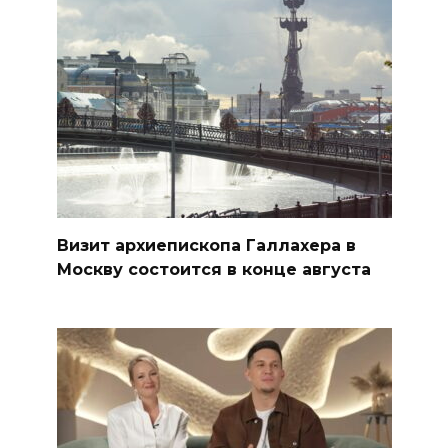
Визит архиепископа Галлахера в
Москву состоится в конце августа