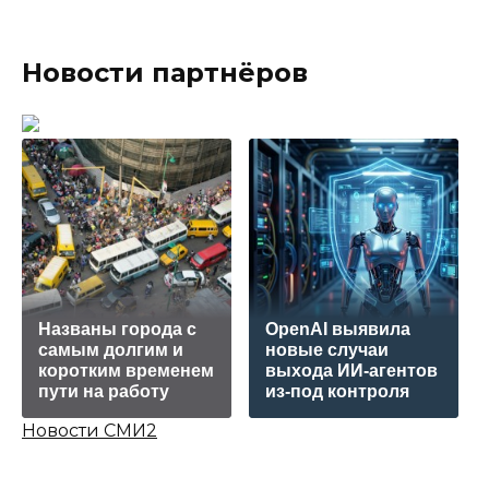
Новости партнёров
Названы города с
OpenAI выявила
самым долгим и
новые случаи
коротким временем
выхода ИИ-агентов
пути на работу
из-под контроля
Новости СМИ2