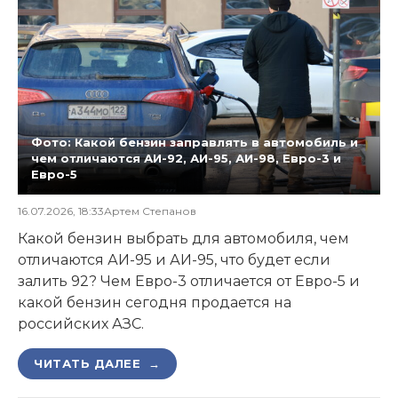
Фото: Какой бензин заправлять в автомобиль и
чем отличаются АИ-92, АИ-95, АИ-98, Евро-3 и
Евро-5
16.07.2026, 18:33
Артем Степанов
Какой бензин выбрать для автомобиля, чем
отличаются АИ-95 и АИ-95, что будет если
залить 92? Чем Евро-3 отличается от Евро-5 и
какой бензин сегодня продается на
российских АЗС.
ЧИТАТЬ ДАЛЕЕ →