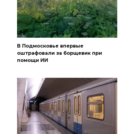
В Подмосковье впервые
оштрафовали за борщевик при
помощи ИИ