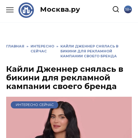
Skip
Москва.ру
18+
to
content
ГЛАВНАЯ
»
ИНТЕРЕСНО
»
КАЙЛИ ДЖЕННЕР СНЯЛАСЬ В
СЕЙЧАС
БИКИНИ ДЛЯ РЕКЛАМНОЙ
КАМПАНИИ СВОЕГО БРЕНДА
Кайли Дженнер снялась в
бикини для рекламной
кампании своего бренда
ИНТЕРЕСНО СЕЙЧАС