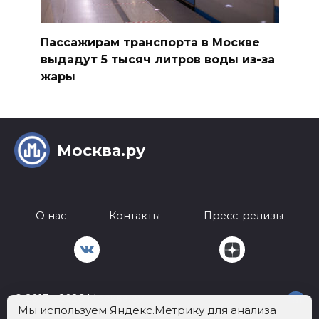
Пассажирам транспорта в Москве
выдадут 5 тысяч литров воды из-за
жары
Москва.ру
О нас
Контакты
Пресс-релизы
© 2013 - 2026 Москва.ру
18+
Мы используем Яндекс.Метрику для анализа