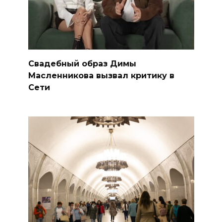
Свадебный образ Димы
Масленникова вызвал критику в
Сети