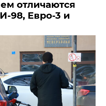
чем отличаются
И-98, Евро-3 и