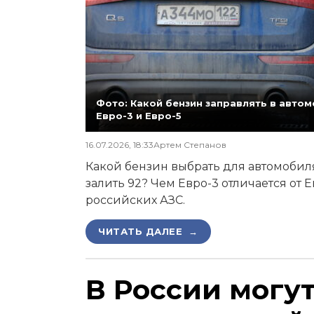
Фото: Какой бензин заправлять в автомо
Евро-3 и Евро-5
16.07.2026, 18:33
Артем Степанов
Какой бензин выбрать для автомобиля,
залить 92? Чем Евро-3 отличается от 
российских АЗС.
ЧИТАТЬ ДАЛЕЕ →
В России могу