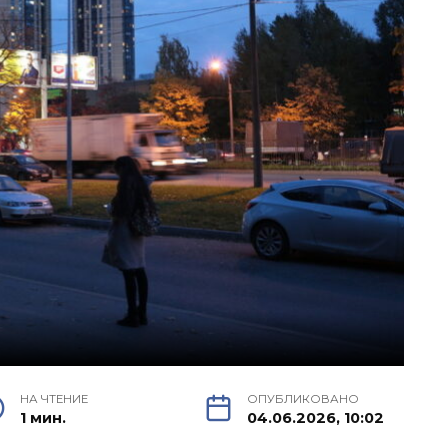
НА ЧТЕНИЕ
ОПУБЛИКОВАНО
1 мин.
04.06.2026, 10:02