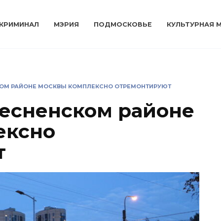
КРИМИНАЛ
МЭРИЯ
ПОДМОСКОВЬЕ
КУЛЬТУРНАЯ 
СКОМ РАЙОНЕ МОСКВЫ КОМПЛЕКСНО ОТРЕМОНТИРУЮТ
ресненском районе
ексно
т