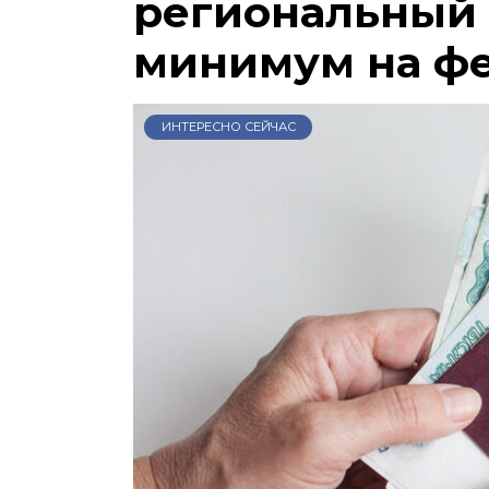
региональный
минимум на ф
ИНТЕРЕСНО СЕЙЧАС