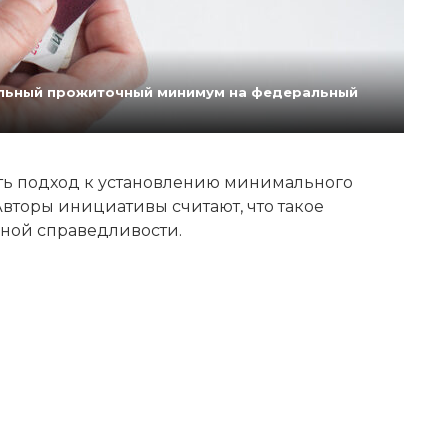
нальный прожиточный минимум на федеральный
ь подход к установлению минимального
вторы инициативы считают, что такое
ной справедливости.