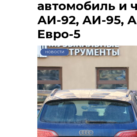
автомобиль и 
АИ-92, АИ-95, А
Евро-5
НОВОСТИ