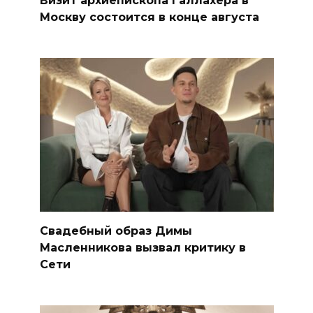
Москву состоится в конце августа
Свадебный образ Димы
Масленникова вызвал критику в
Сети