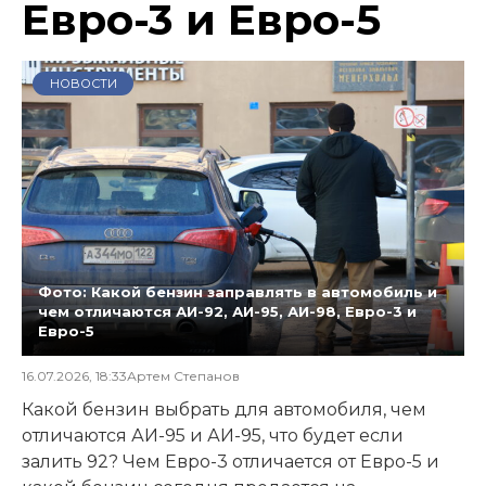
Евро-3 и Евро-5
НОВОСТИ
Фото: Какой бензин заправлять в автомобиль и
чем отличаются АИ-92, АИ-95, АИ-98, Евро-3 и
Евро-5
16.07.2026, 18:33
Артем Степанов
Какой бензин выбрать для автомобиля, чем
отличаются АИ-95 и АИ-95, что будет если
залить 92? Чем Евро-3 отличается от Евро-5 и