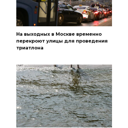
На выходных в Москве временно
перекроют улицы для проведения
триатлона