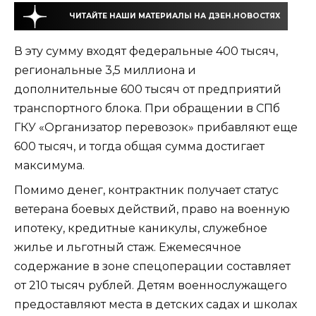
ЧИТАЙТЕ НАШИ МАТЕРИАЛЫ НА ДЗЕН.НОВОСТЯХ
В эту сумму входят федеральные 400 тысяч,
региональные 3,5 миллиона и
дополнительные 600 тысяч от предприятий
транспортного блока. При обращении в СПб
ГКУ «Организатор перевозок» прибавляют еще
600 тысяч, и тогда общая сумма достигает
максимума.
Помимо денег, контрактник получает статус
ветерана боевых действий, право на военную
ипотеку, кредитные каникулы, служебное
жилье и льготный стаж. Ежемесячное
содержание в зоне спецоперации составляет
от 210 тысяч рублей. Детям военнослужащего
предоставляют места в детских садах и школах