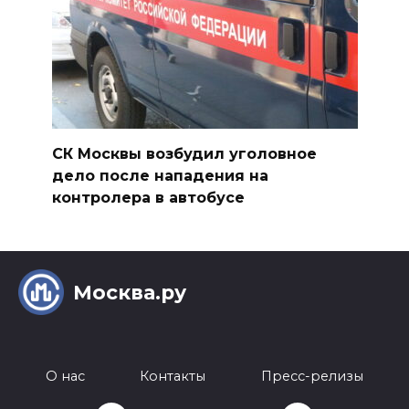
СК Москвы возбудил уголовное
дело после нападения на
контролера в автобусе
Москва.ру
О нас
Контакты
Пресс-релизы