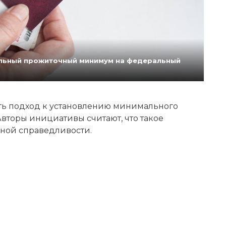
нальный прожиточный минимум на федеральный
ь подход к установлению минимального
вторы инициативы считают, что такое
ной справедливости.