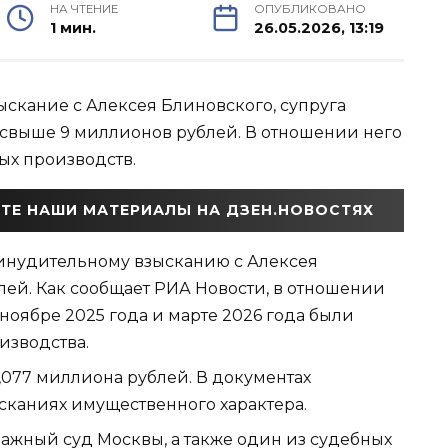
НА ЧТЕНИЕ
ОПУБЛИКОВАНО
1 мин.
26.05.2026, 13:19
скание с Алексея Блиновского, супруга
 свыше 9 миллионов рублей. В отношении него
ых производств.
ТЕ НАШИ МАТЕРИАЛЫ НА ДЗЕН.НОВОСТЯХ
инудительному взысканию с Алексея
ей. Как сообщает РИА Новости, в отношении
ноябре 2025 года и марте 2026 года были
изводства.
,077 миллиона рублей. В документах
ысканиях имущественного характера.
жный суд Москвы, а также один из судебных