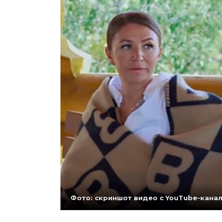
Фото: скриншот видео с YouTube-кана