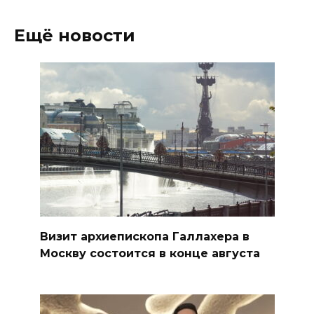
Ещё новости
Визит архиепископа Галлахера в
Москву состоится в конце августа