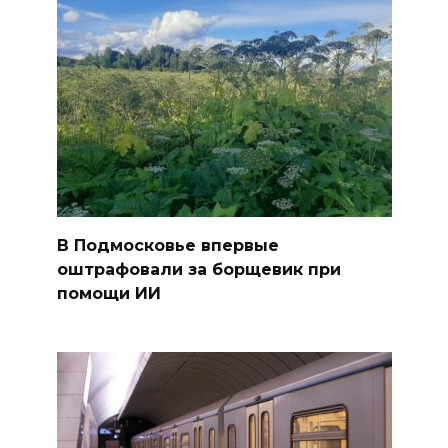
В Подмосковье впервые
оштрафовали за борщевик при
помощи ИИ