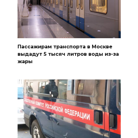
Пассажирам транспорта в Москве
выдадут 5 тысяч литров воды из-за
жары