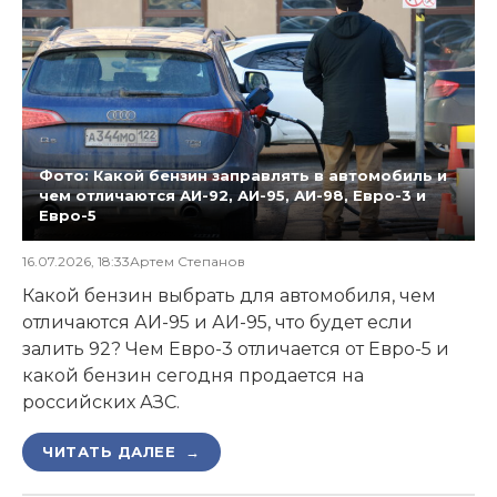
Фото: Какой бензин заправлять в автомобиль и
чем отличаются АИ-92, АИ-95, АИ-98, Евро-3 и
Евро-5
16.07.2026, 18:33
Артем Степанов
Какой бензин выбрать для автомобиля, чем
отличаются АИ-95 и АИ-95, что будет если
залить 92? Чем Евро-3 отличается от Евро-5 и
какой бензин сегодня продается на
российских АЗС.
ЧИТАТЬ ДАЛЕЕ →