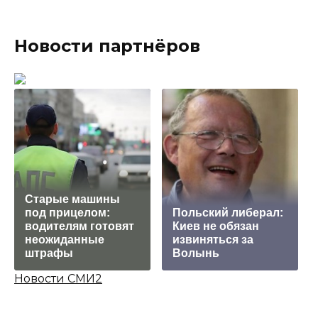
Новости партнёров
Старые машины
под прицелом:
Польский либерал:
водителям готовят
Киев не обязан
неожиданные
извиняться за
штрафы
Волынь
Новости СМИ2