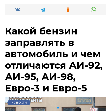
Какой бензин
заправлять в
автомобиль и чем
отличаются АИ-92,
АИ-95, АИ-98,
Евро-3 и Евро-5
НОВОСТИ