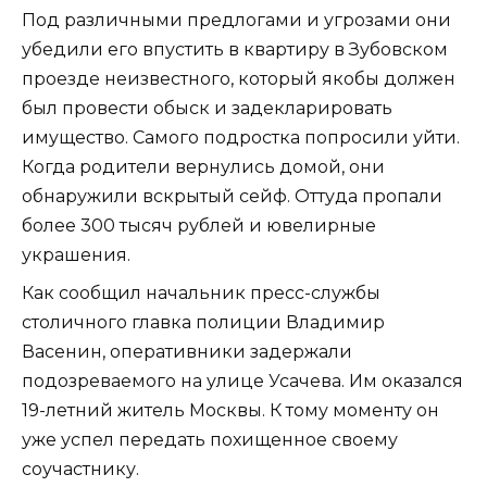
Под различными предлогами и угрозами они
убедили его впустить в квартиру в Зубовском
проезде неизвестного, который якобы должен
был провести обыск и задекларировать
имущество. Самого подростка попросили уйти.
Когда родители вернулись домой, они
обнаружили вскрытый сейф. Оттуда пропали
более 300 тысяч рублей и ювелирные
украшения.
Как сообщил начальник пресс-службы
столичного главка полиции Владимир
Васенин, оперативники задержали
подозреваемого на улице Усачева. Им оказался
19-летний житель Москвы. К тому моменту он
уже успел передать похищенное своему
соучастнику.