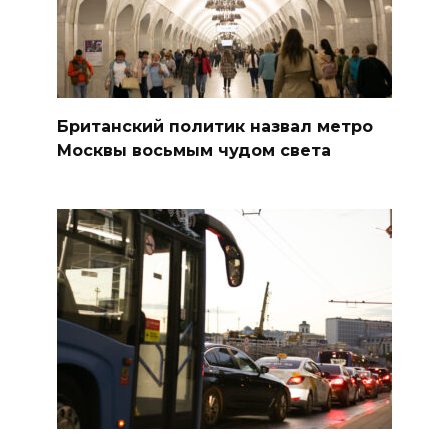
Британский политик назвал метро
Москвы восьмым чудом света