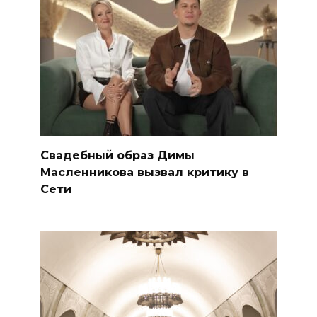
Свадебный образ Димы
Масленникова вызвал критику в
Сети