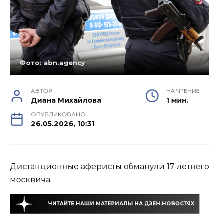
Фото: abn.agency
АВТОР
НА ЧТЕНИЕ
Диана Михайлова
1 мин.
ОПУБЛИКОВАНО
26.05.2026, 10:31
Дистанционные аферисты обманули 17-летнего
москвича.
ЧИТАЙТЕ НАШИ МАТЕРИАЛЫ НА ДЗЕН.НОВОСТЯХ