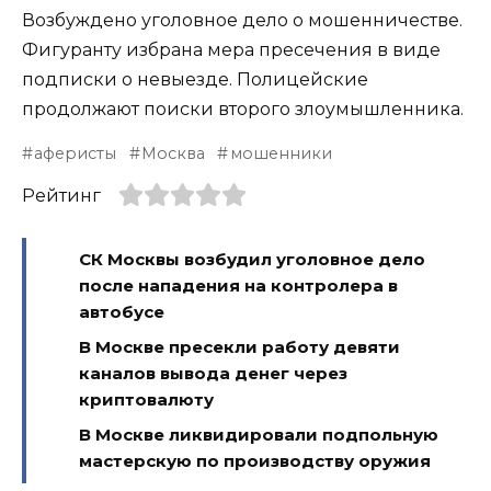
Возбуждено уголовное дело о мошенничестве.
Фигуранту избрана мера пресечения в виде
подписки о невыезде. Полицейские
продолжают поиски второго злоумышленника.
аферисты
Москва
мошенники
Рейтинг
СК Москвы возбудил уголовное дело
после нападения на контролера в
автобусе
В Москве пресекли работу девяти
каналов вывода денег через
криптовалюту
В Москве ликвидировали подпольную
мастерскую по производству оружия