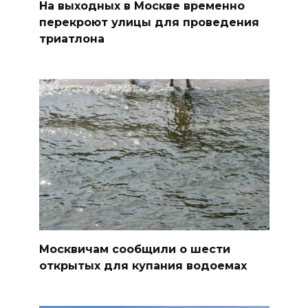
На выходных в Москве временно
перекроют улицы для проведения
триатлона
Москвичам сообщили о шести
открытых для купания водоемах