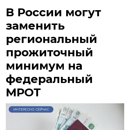
В России могут
заменить
региональный
прожиточный
минимум на
федеральный
МРОТ
ИНТЕРЕСНО СЕЙЧАС