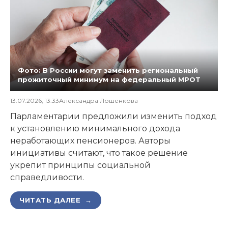
Фото: В России могут заменить региональный
прожиточный минимум на федеральный МРОТ
13.07.2026, 13:33
Александра Лошенкова
Парламентарии предложили изменить подход
к установлению минимального дохода
неработающих пенсионеров. Авторы
инициативы считают, что такое решение
укрепит принципы социальной
справедливости.
ЧИТАТЬ ДАЛЕЕ →