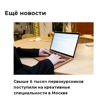
Ещё новости
Свыше 6 тысяч первокурсников
поступили на креативные
специальности в Москве