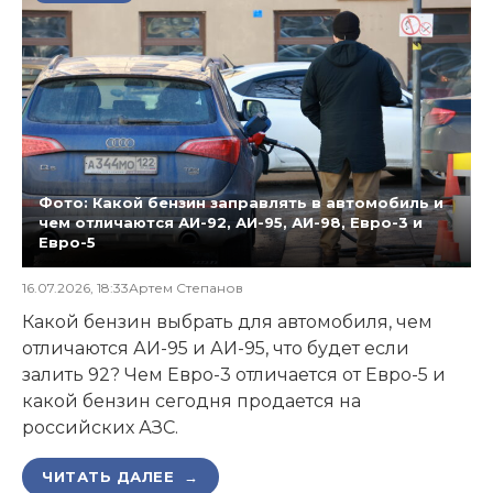
Фото: Какой бензин заправлять в автомобиль и
чем отличаются АИ-92, АИ-95, АИ-98, Евро-3 и
Евро-5
16.07.2026, 18:33
Артем Степанов
Какой бензин выбрать для автомобиля, чем
отличаются АИ-95 и АИ-95, что будет если
залить 92? Чем Евро-3 отличается от Евро-5 и
какой бензин сегодня продается на
российских АЗС.
ЧИТАТЬ ДАЛЕЕ →