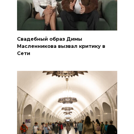
Свадебный образ Димы
Масленникова вызвал критику в
Сети