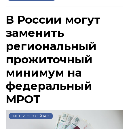
В России могут
заменить
региональный
прожиточный
минимум на
федеральный
МРОТ
ИНТЕРЕСНО СЕЙЧАС