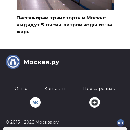
Пассажирам транспорта в Москве
выдадут 5 тысяч литров воды из-за
жары
Москва.ру
О нас
Контакты
Пресс-релизы
© 2013 - 2026 Москва.ру
18+