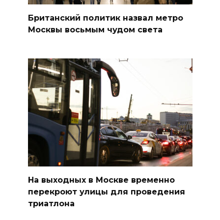
Британский политик назвал метро
Москвы восьмым чудом света
На выходных в Москве временно
перекроют улицы для проведения
триатлона