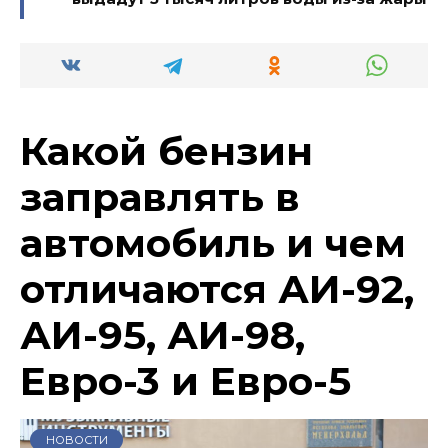
Какой бензин
заправлять в
автомобиль и чем
отличаются АИ-92,
АИ-95, АИ-98,
Евро-3 и Евро-5
НОВОСТИ