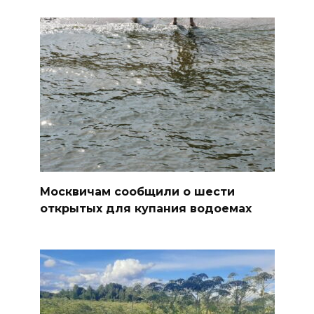
Москвичам сообщили о шести
открытых для купания водоемах