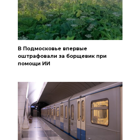
В Подмосковье впервые
оштрафовали за борщевик при
помощи ИИ