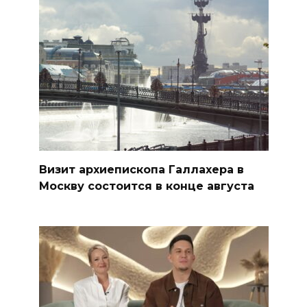
Визит архиепископа Галлахера в
Москву состоится в конце августа