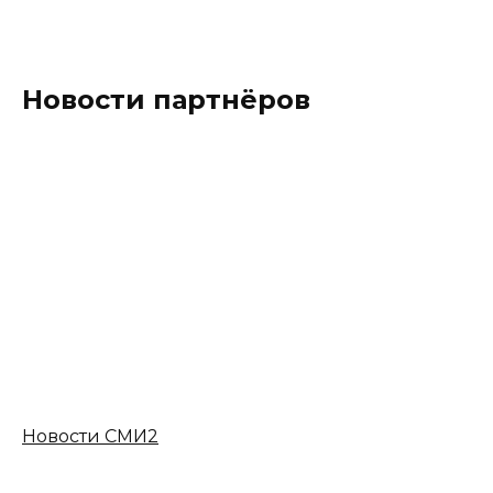
Новости партнёров
Новости СМИ2