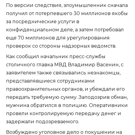
По версии следствия, злоумышленник сначала
получил от потерпевшего 30 миллионов якобы
за посреднические услуги в
конфиденциальном деле, а затем потребовал
еще 70 миллионов для урегулирования
проверок со стороны надзорных ведомств.
Как сообщил начальник пресс-службы
столичного главка МВД Владимир Васенин, с
заявителем также связывались незнакомцы,
представлявшиеся сотрудниками
правоохранительных органов, и убеждали его
передать требуемую сумму. Заподозрив обман,
мужчина обратился в полицию. Оперативники
провели контролируемую передачу денег и
задержали подозреваемого.
Возбуждено уголовное дело о покушении на