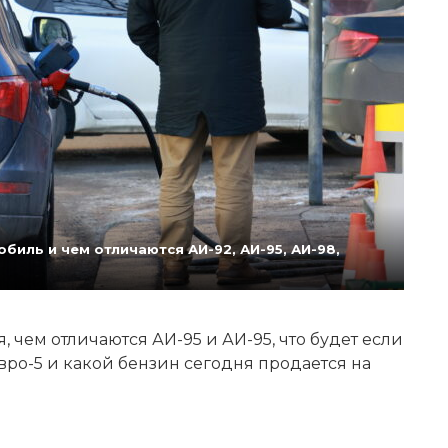
биль и чем отличаются АИ-92, АИ-95, АИ-98,
 чем отличаются АИ-95 и АИ-95, что будет если
Евро-5 и какой бензин сегодня продается на