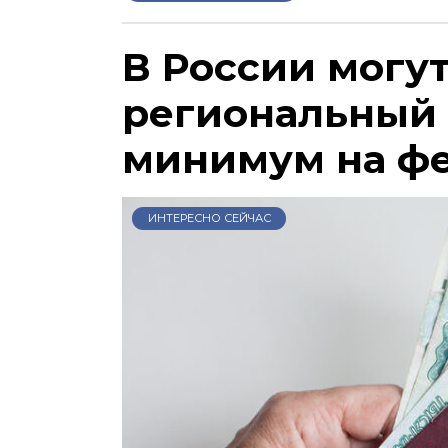
В России могу
региональный
минимум на ф
ИНТЕРЕСНО СЕЙЧАС