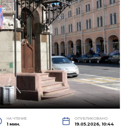
НА ЧТЕНИЕ
ОПУБЛИКОВАНО
1 мин.
19.05.2026, 10:44