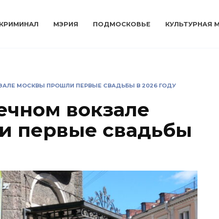
КРИМИНАЛ
МЭРИЯ
ПОДМОСКОВЬЕ
КУЛЬТУРНАЯ 
ЗАЛЕ МОСКВЫ ПРОШЛИ ПЕРВЫЕ СВАДЬБЫ В 2026 ГОДУ
ечном вокзале
и первые свадьбы