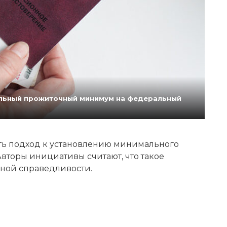
нальный прожиточный минимум на федеральный
ь подход к установлению минимального
вторы инициативы считают, что такое
ной справедливости.