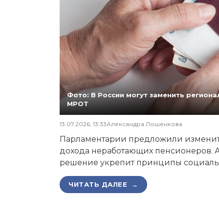
Фото: В России могут заменить регио
МРОТ
13.07.2026, 13:33
Александра Лошенкова
Парламентарии предложили изменит
дохода неработающих пенсионеров. А
решение укрепит принципы социаль
ЧИТАТЬ ДАЛЕЕ →