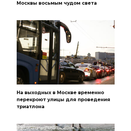
Москвы восьмым чудом света
На выходных в Москве временно
перекроют улицы для проведения
триатлона