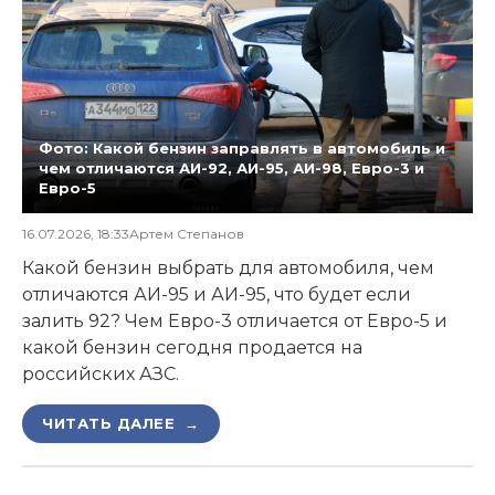
Фото: Какой бензин заправлять в автомобиль и
чем отличаются АИ-92, АИ-95, АИ-98, Евро-3 и
Евро-5
16.07.2026, 18:33
Артем Степанов
Какой бензин выбрать для автомобиля, чем
отличаются АИ-95 и АИ-95, что будет если
залить 92? Чем Евро-3 отличается от Евро-5 и
какой бензин сегодня продается на
российских АЗС.
ЧИТАТЬ ДАЛЕЕ →