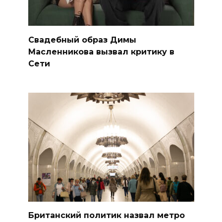
Свадебный образ Димы
Масленникова вызвал критику в
Сети
Британский политик назвал метро