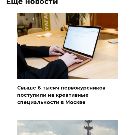
Ещё новости
Свыше 6 тысяч первокурсников
поступили на креативные
специальности в Москве