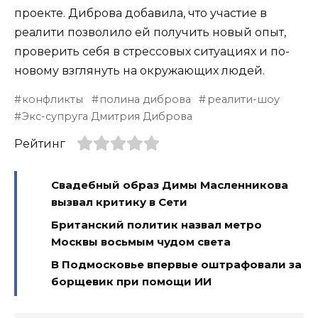
проекте. Диброва добавила, что участие в
реалити позволило ей получить новый опыт,
проверить себя в стрессовых ситуациях и по-
новому взглянуть на окружающих людей.
конфликты
полина диброва
реалити-шоу
Экс-супруга Дмитрия Диброва
Рейтинг
Свадебный образ Димы Масленникова
вызвал критику в Сети
Британский политик назвал метро
Москвы восьмым чудом света
В Подмосковье впервые оштрафовали за
борщевик при помощи ИИ