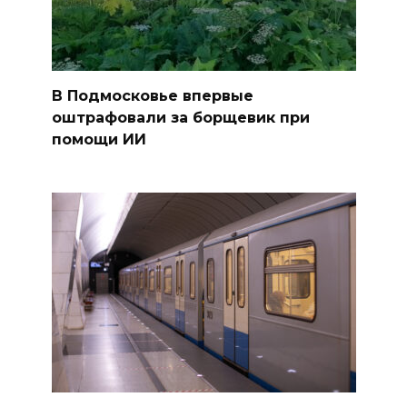
В Подмосковье впервые
оштрафовали за борщевик при
помощи ИИ