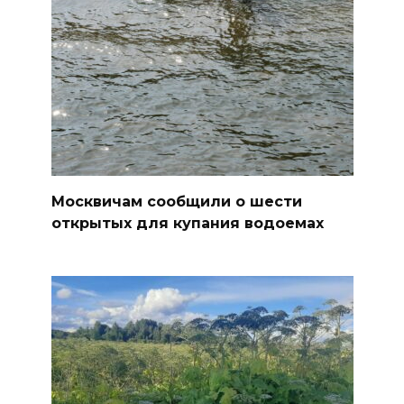
Москвичам сообщили о шести
открытых для купания водоемах