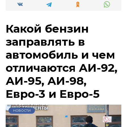
Какой бензин
заправлять в
автомобиль и чем
отличаются АИ-92,
АИ-95, АИ-98,
Евро-3 и Евро-5
НОВОСТИ