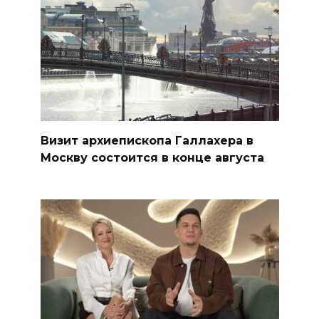
Визит архиепископа Галлахера в
Москву состоится в конце августа