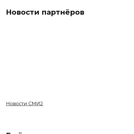
Новости партнёров
Новости СМИ2