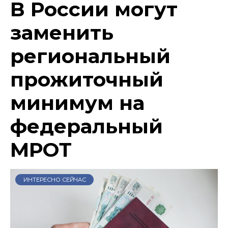
В России могут
заменить
региональный
прожиточный
минимум на
федеральный
МРОТ
ИНТЕРЕСНО СЕЙЧАС