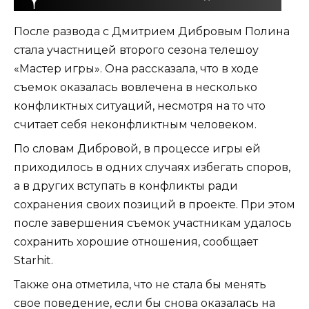
После развода с Дмитрием Дибровым Полина
стала участницей второго сезона телешоу
«Мастер игры». Она рассказала, что в ходе
съемок оказалась вовлечена в несколько
конфликтных ситуаций, несмотря на то что
считает себя неконфликтным человеком.
По словам Дибровой, в процессе игры ей
приходилось в одних случаях избегать споров,
а в других вступать в конфликты ради
сохранения своих позиций в проекте. При этом
после завершения съемок участникам удалось
сохранить хорошие отношения, сообщает
Starhit.
Также она отметила, что не стала бы менять
свое поведение, если бы снова оказалась на