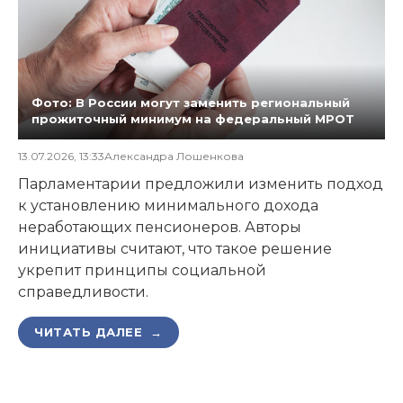
Фото: В России могут заменить региональный
прожиточный минимум на федеральный МРОТ
13.07.2026, 13:33
Александра Лошенкова
Парламентарии предложили изменить подход
к установлению минимального дохода
неработающих пенсионеров. Авторы
инициативы считают, что такое решение
укрепит принципы социальной
справедливости.
ЧИТАТЬ ДАЛЕЕ →