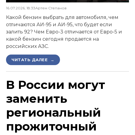
16.07.2026, 18:33
Артем Степанов
Какой бензин выбрать для автомобиля, чем
отличаются АИ-95 и АИ-95, что будет если
залить 92? Чем Евро-3 отличается от Евро-5 и
какой бензин сегодня продается на
российских АЗС.
ЧИТАТЬ ДАЛЕЕ →
В России могут
заменить
региональный
прожиточный