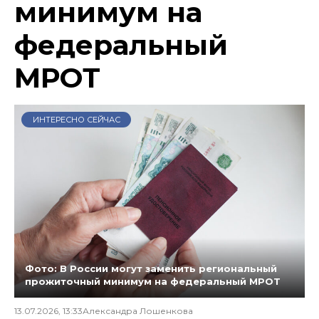
минимум на
федеральный
МРОТ
ИНТЕРЕСНО СЕЙЧАС
Фото: В России могут заменить региональный
прожиточный минимум на федеральный МРОТ
13.07.2026, 13:33
Александра Лошенкова