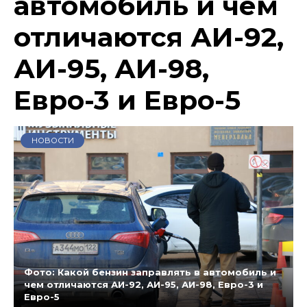
автомобиль и чем
отличаются АИ-92,
АИ-95, АИ-98,
Евро-3 и Евро-5
НОВОСТИ
Фото: Какой бензин заправлять в автомобиль и
чем отличаются АИ-92, АИ-95, АИ-98, Евро-3 и
Евро-5