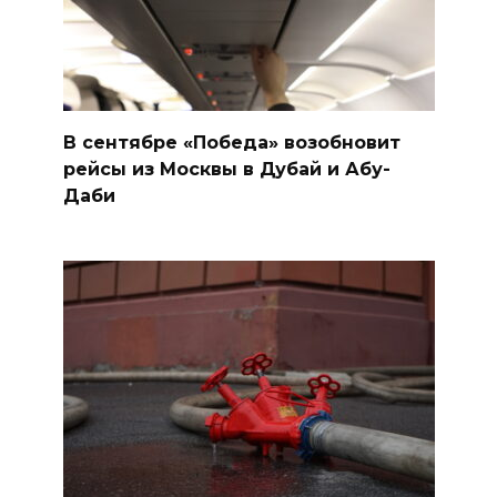
В сентябре «Победа» возобновит
рейсы из Москвы в Дубай и Абу-
Даби