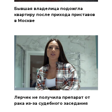
Бывшая владелица подожгла
квартиру после прихода приставов
в Москве
Лерчек не получила препарат от
рака из-за судебного заседания