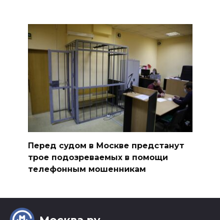
Перед судом в Москве предстанут
трое подозреваемых в помощи
телефонным мошенникам