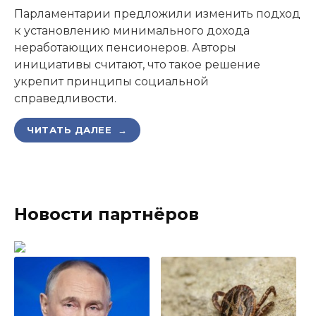
Парламентарии предложили изменить подход
к установлению минимального дохода
неработающих пенсионеров. Авторы
инициативы считают, что такое решение
укрепит принципы социальной
справедливости.
ЧИТАТЬ ДАЛЕЕ →
Новости партнёров