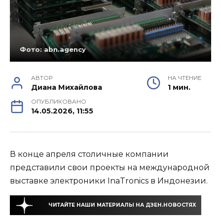
Фото: abn.agency
АВТОР
НА ЧТЕНИЕ
Диана Михайлова
1 мин.
ОПУБЛИКОВАНО
14.05.2026, 11:55
В конце апреля столичные компании
представили свои проекты на международной
выставке электроники InaTronics в Индонезии.
ЧИТАЙТЕ НАШИ МАТЕРИАЛЫ НА ДЗЕН.НОВОСТЯХ