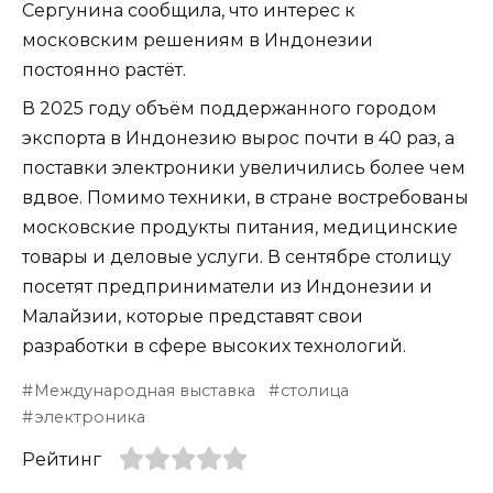
Сергунина сообщила, что интерес к
московским решениям в Индонезии
постоянно растёт.
В 2025 году объём поддержанного городом
экспорта в Индонезию вырос почти в 40 раз, а
поставки электроники увеличились более чем
вдвое. Помимо техники, в стране востребованы
московские продукты питания, медицинские
товары и деловые услуги. В сентябре столицу
посетят предприниматели из Индонезии и
Малайзии, которые представят свои
разработки в сфере высоких технологий.
Международная выставка
столица
электроника
Рейтинг