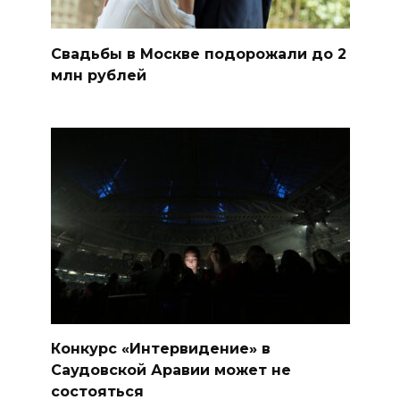
Свадьбы в Москве подорожали до 2
млн рублей
Конкурс «Интервидение» в
Саудовской Аравии может не
состояться