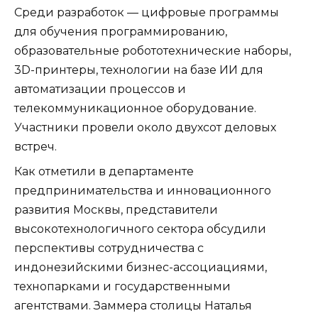
Среди разработок — цифровые программы
для обучения программированию,
образовательные робототехнические наборы,
3D-принтеры, технологии на базе ИИ для
автоматизации процессов и
телекоммуникационное оборудование.
Участники провели около двухсот деловых
встреч.
Как отметили в департаменте
предпринимательства и инновационного
развития Москвы, представители
высокотехнологичного сектора обсудили
перспективы сотрудничества с
индонезийскими бизнес-ассоциациями,
технопарками и государственными
агентствами. Заммера столицы Наталья