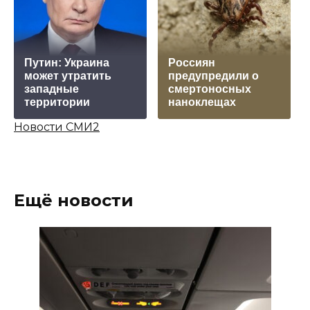
Путин: Украина
Россиян
может утратить
предупредили о
западные
смертоносных
территории
наноклещах
Новости СМИ2
Ещё новости