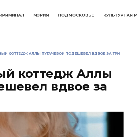
КРИМИНАЛ
МЭРИЯ
ПОДМОСКОВЬЕ
КУЛЬТУРНАЯ 
ЫЙ КОТТЕДЖ АЛЛЫ ПУГАЧЕВОЙ ПОДЕШЕВЕЛ ВДВОЕ ЗА ТРИ
ый коттедж Аллы
ешевел вдвое за