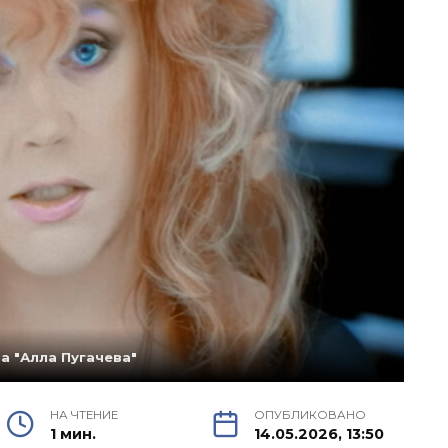
а "Алла Пугачева"
НА ЧТЕНИЕ
ОПУБЛИКОВАНО
1 мин.
14.05.2026, 13:50