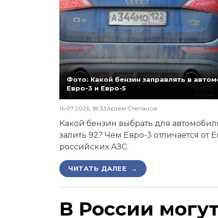
Фото: Какой бензин заправлять в автомо
Евро-3 и Евро-5
16.07.2026, 18:33
Артем Степанов
Какой бензин выбрать для автомобиля,
залить 92? Чем Евро-3 отличается от 
российских АЗС.
ЧИТАТЬ ДАЛЕЕ →
В России могу