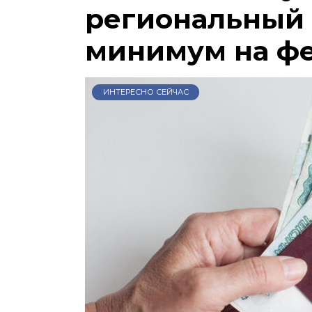
региональный
минимум на ф
ИНТЕРЕСНО СЕЙЧАС