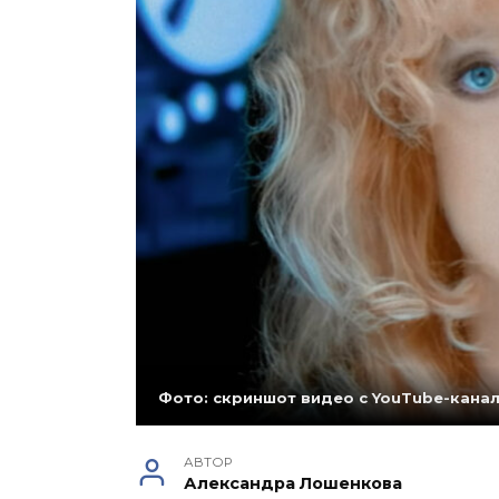
Фото: скриншот видео с YouTube-канал
АВТОР
Александра Лошенкова