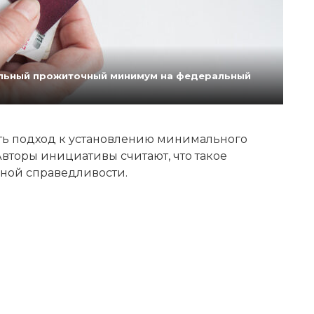
нальный прожиточный минимум на федеральный
ь подход к установлению минимального
вторы инициативы считают, что такое
ной справедливости.