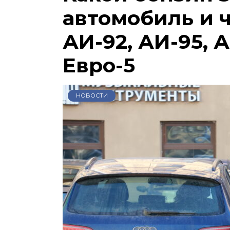
автомобиль и 
АИ-92, АИ-95, А
Евро-5
НОВОСТИ