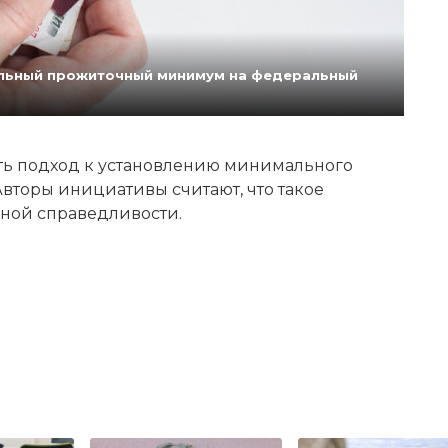
нальный прожиточный минимум на федеральный
ь подход к установлению минимального
вторы инициативы считают, что такое
ной справедливости.