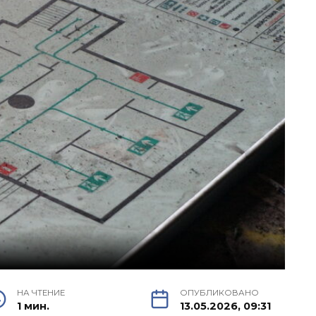
НА ЧТЕНИЕ
ОПУБЛИКОВАНО
1 мин.
13.05.2026, 09:31