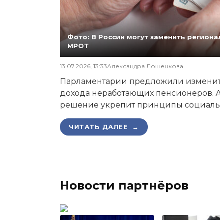
Фото: В России могут заменить регио
МРОТ
13.07.2026, 13:33
Александра Лошенкова
Парламентарии предложили изменит
дохода неработающих пенсионеров. А
решение укрепит принципы социаль
ЧИТАТЬ ДАЛЕЕ →
Новости партнёров