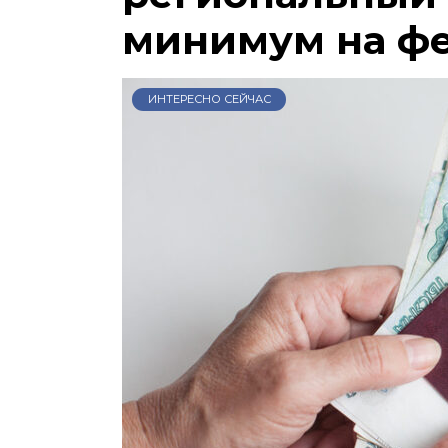
минимум на ф
ИНТЕРЕСНО СЕЙЧАС