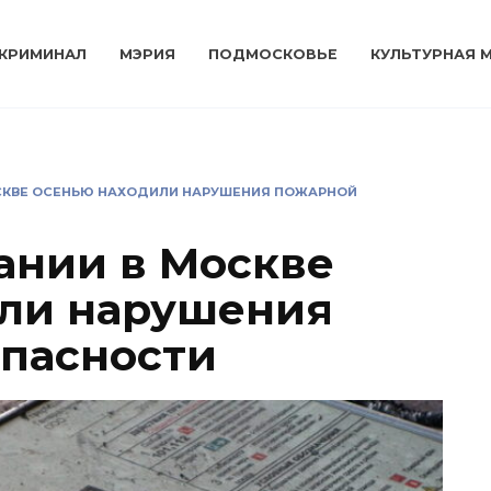
КРИМИНАЛ
МЭРИЯ
ПОДМОСКОВЬЕ
КУЛЬТУРНАЯ 
ОСКВЕ ОСЕНЬЮ НАХОДИЛИ НАРУШЕНИЯ ПОЖАРНОЙ
ании в Москве
или нарушения
пасности