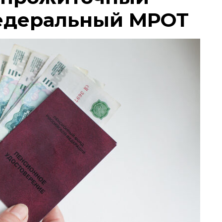
едеральный МРОТ