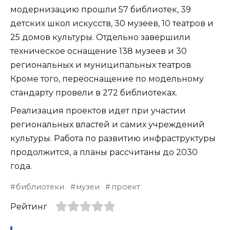
модернизацию прошли 57 библиотек, 39
детских школ искусств, 30 музеев, 10 театров и
25 домов культуры. Отдельно завершили
техническое оснащение 138 музеев и 30
региональных и муниципальных театров.
Кроме того, переоснащение по модельному
стандарту провели в 272 библиотеках.
Реализация проектов идет при участии
региональных властей и самих учреждений
культуры. Работа по развитию инфраструктуры
продолжится, а планы рассчитаны до 2030
года.
библиотеки
музеи
проект
Рейтинг