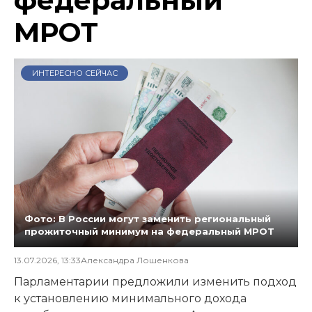
МРОТ
ИНТЕРЕСНО СЕЙЧАС
Фото: В России могут заменить региональный
прожиточный минимум на федеральный МРОТ
13.07.2026, 13:33
Александра Лошенкова
Парламентарии предложили изменить подход
к установлению минимального дохода