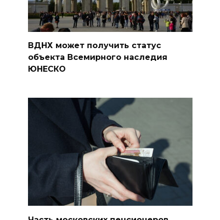
ВДНХ может получить статус
объекта Всемирного наследия
ЮНЕСКО
Часть московских пенсионеров