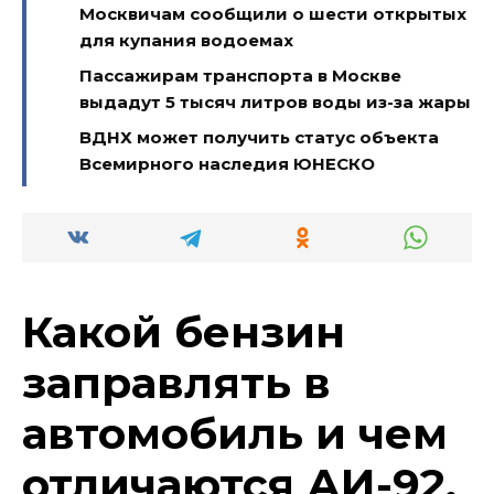
Москвичам сообщили о шести открытых
для купания водоемах
Пассажирам транспорта в Москве
выдадут 5 тысяч литров воды из-за жары
ВДНХ может получить статус объекта
Всемирного наследия ЮНЕСКО
Какой бензин
заправлять в
автомобиль и чем
отличаются АИ-92,