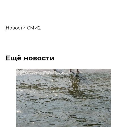
Новости СМИ2
Ещё новости