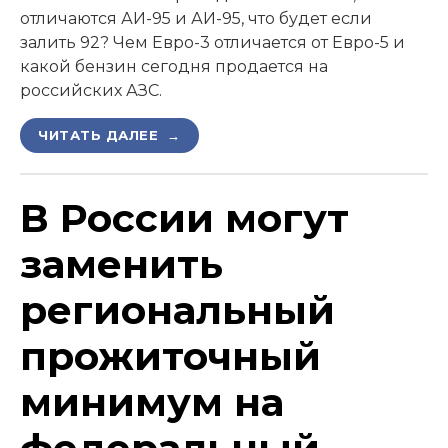
отличаются АИ-95 и АИ-95, что будет если
залить 92? Чем Евро-3 отличается от Евро-5 и
какой бензин сегодня продается на
российских АЗС.
ЧИТАТЬ ДАЛЕЕ →
В России могут
заменить
региональный
прожиточный
минимум на
федеральный