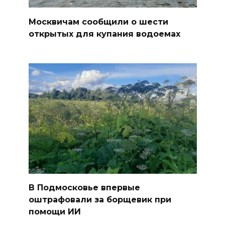
Москвичам сообщили о шести
открытых для купания водоемах
В Подмосковье впервые
оштрафовали за борщевик при
помощи ИИ