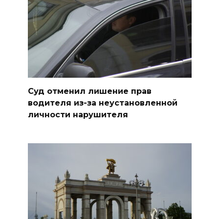
Суд отменил лишение прав
водителя из-за неустановленной
личности нарушителя