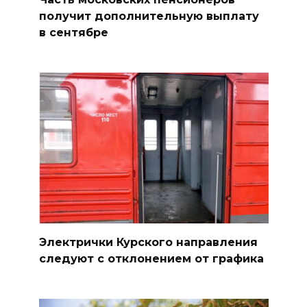
получит дополнительную выплату
в сентябре
Электрички Курского направления
следуют с отклонением от графика