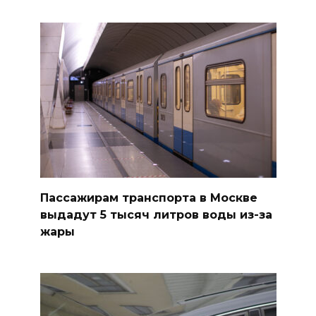
Пассажирам транспорта в Москве
выдадут 5 тысяч литров воды из-за
жары