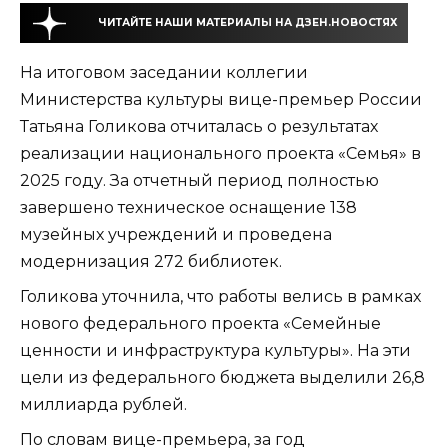
ЧИТАЙТЕ НАШИ МАТЕРИАЛЫ НА ДЗЕН.НОВОСТЯХ
На итоговом заседании коллегии
Министерства культуры вице-премьер России
Татьяна Голикова отчиталась о результатах
реализации национального проекта «Семья» в
2025 году. За отчетный период полностью
завершено техническое оснащение 138
музейных учреждений и проведена
модернизация 272 библиотек.
Голикова уточнила, что работы велись в рамках
нового федерального проекта «Семейные
ценности и инфраструктура культуры». На эти
цели из федерального бюджета выделили 26,8
миллиарда рублей.
По словам вице-премьера, за год