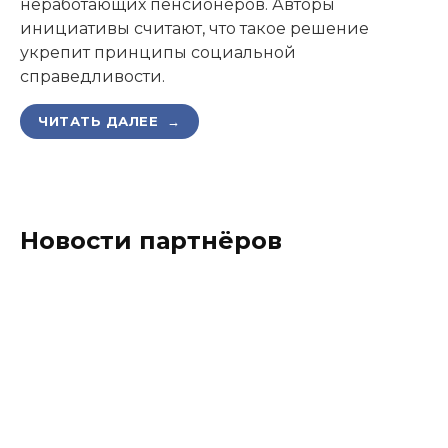
неработающих пенсионеров. Авторы
инициативы считают, что такое решение
укрепит принципы социальной
справедливости.
ЧИТАТЬ ДАЛЕЕ →
Новости партнёров