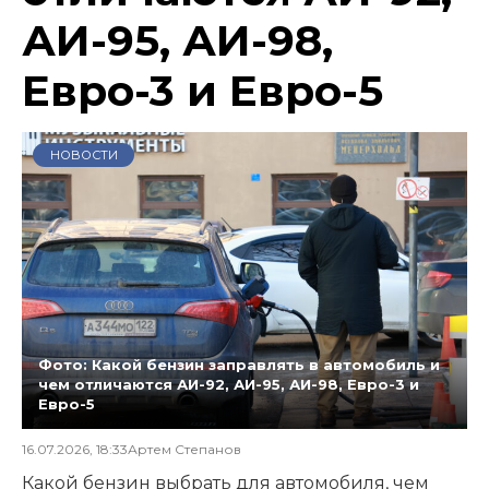
АИ-95, АИ-98,
Евро-3 и Евро-5
НОВОСТИ
Фото: Какой бензин заправлять в автомобиль и
чем отличаются АИ-92, АИ-95, АИ-98, Евро-3 и
Евро-5
16.07.2026, 18:33
Артем Степанов
Какой бензин выбрать для автомобиля, чем