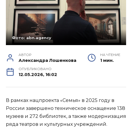
Фото: abn.agency
АВТОР
НА ЧТЕНИЕ
Александра Лошенкова
1 мин.
ОПУБЛИКОВАНО
12.05.2026, 16:02
В рамках нацпроекта «Семья» в 2025 году в
России завершено техническое оснащение 138
музеев и 272 библиотек, а также модернизация
ряда театров и культурных учреждений.