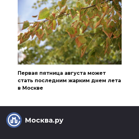
Первая пятница августа может
стать последним жарким днем лета
в Москве
Москва.ру