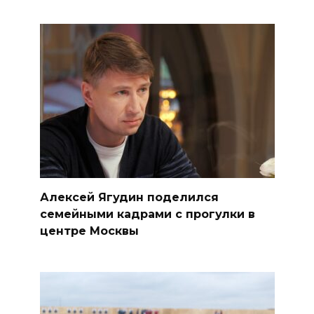
Алексей Ягудин поделился
семейными кадрами с прогулки в
центре Москвы