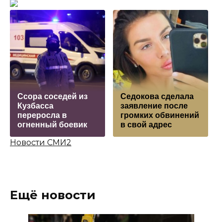
Ссора соседей из
Седокова сделала
Кузбасса
заявление после
переросла в
громких обвинений
огненный боевик
в свой адрес
Новости СМИ2
Ещё новости