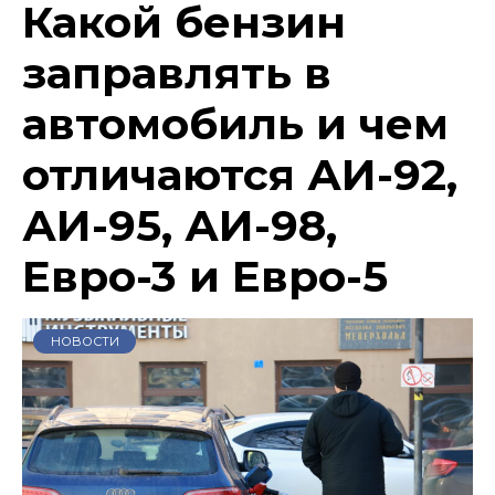
Какой бензин
заправлять в
автомобиль и чем
отличаются АИ-92,
АИ-95, АИ-98,
Евро-3 и Евро-5
НОВОСТИ