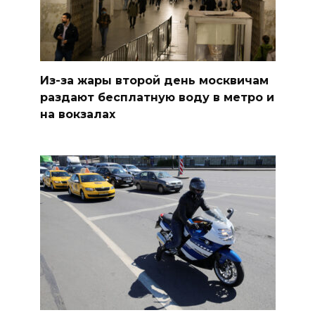
Из-за жары второй день москвичам
раздают бесплатную воду в метро и
на вокзалах