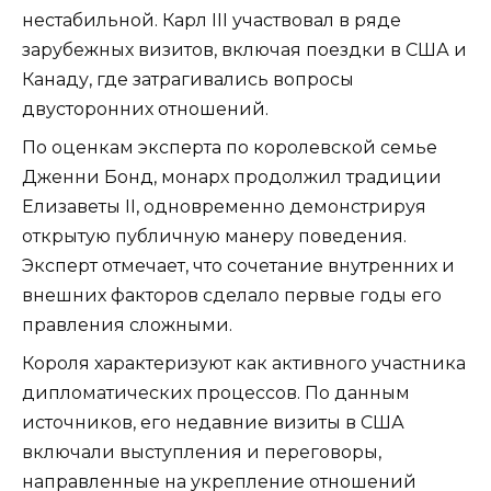
нестабильной. Карл III участвовал в ряде
зарубежных визитов, включая поездки в США и
Канаду, где затрагивались вопросы
двусторонних отношений.
По оценкам эксперта по королевской семье
Дженни Бонд, монарх продолжил традиции
Елизаветы II, одновременно демонстрируя
открытую публичную манеру поведения.
Эксперт отмечает, что сочетание внутренних и
внешних факторов сделало первые годы его
правления сложными.
Короля характеризуют как активного участника
дипломатических процессов. По данным
источников, его недавние визиты в США
включали выступления и переговоры,
направленные на укрепление отношений