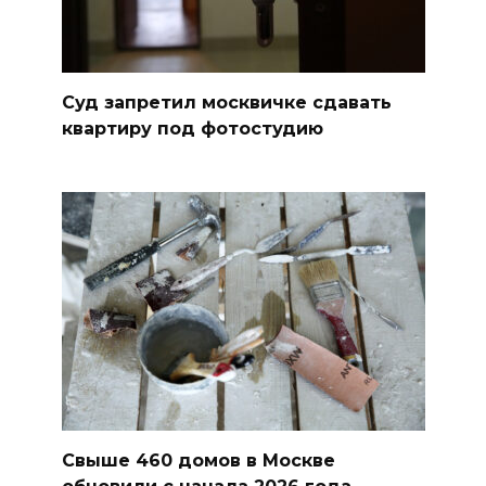
Суд запретил москвичке сдавать
квартиру под фотостудию
Свыше 460 домов в Москве