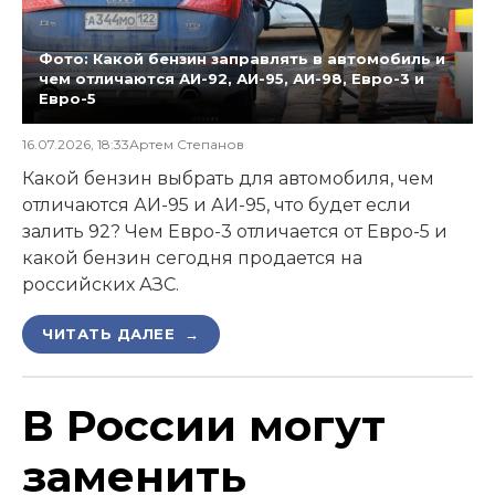
Фото: Какой бензин заправлять в автомобиль и
чем отличаются АИ-92, АИ-95, АИ-98, Евро-3 и
Евро-5
16.07.2026, 18:33
Артем Степанов
Какой бензин выбрать для автомобиля, чем
отличаются АИ-95 и АИ-95, что будет если
залить 92? Чем Евро-3 отличается от Евро-5 и
какой бензин сегодня продается на
российских АЗС.
ЧИТАТЬ ДАЛЕЕ →
В России могут
заменить