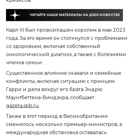
кризисов.
ЧИТАЙТЕ НАШИ МАТЕРИАЛЫ НА ДЗЕН.НОВОСТЯХ
Карл III был провозглашен королем в мае 2023
года. За это время он столкнулся с проблемами
со здоровьем, включая собственный
онкологический диагноз, а также с болезнями
членов семьи.
Существенное влияние оказали и семейные
конфликты, включая ситуацию с принцем
Гарри и дела вокруг его брата Эндрю
Маунтбеттена-Виндзора, сообщает
gazeta.spb.ru
.
Также в этот период в Великобритании
сменилось несколько премьер-министров, а
международная обстановка оставалась