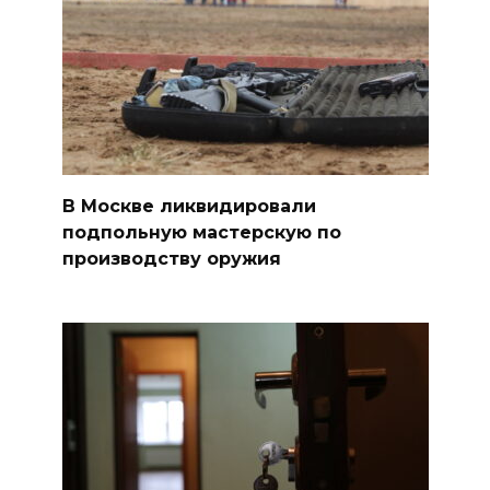
В Москве ликвидировали
подпольную мастерскую по
производству оружия