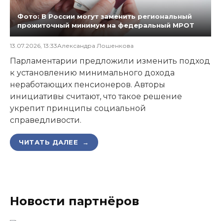
Фото: В России могут заменить региональный
прожиточный минимум на федеральный МРОТ
13.07.2026, 13:33
Александра Лошенкова
Парламентарии предложили изменить подход
к установлению минимального дохода
неработающих пенсионеров. Авторы
инициативы считают, что такое решение
укрепит принципы социальной
справедливости.
ЧИТАТЬ ДАЛЕЕ →
Новости партнёров