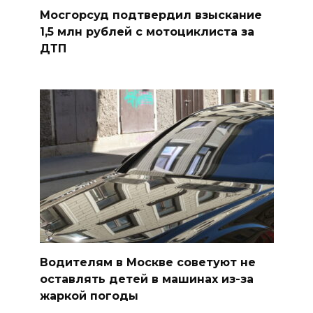
Мосгорсуд подтвердил взыскание
1,5 млн рублей с мотоциклиста за
ДТП
Водителям в Москве советуют не
оставлять детей в машинах из-за
жаркой погоды