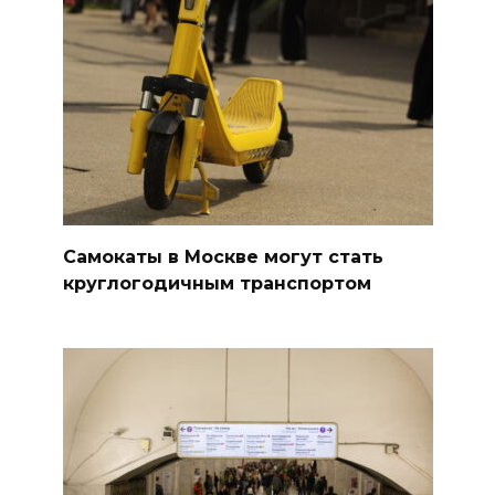
Самокаты в Москве могут стать
круглогодичным транспортом