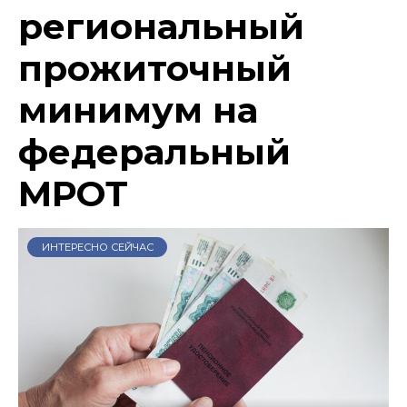
региональный
прожиточный
минимум на
федеральный
МРОТ
ИНТЕРЕСНО СЕЙЧАС