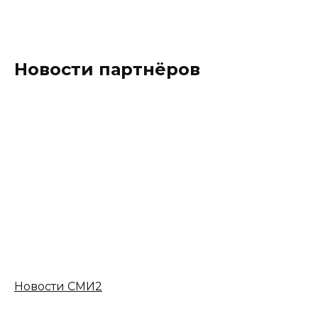
Новости партнёров
Новости СМИ2