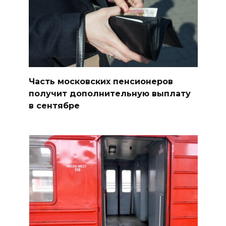
Часть московских пенсионеров
получит дополнительную выплату
в сентябре