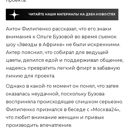
проекта.
ЧИТАЙТЕ НАШИ МАТЕРИАЛЫ НА ДЗЕН.НОВОСТЯХ
Антон Филипенко рассказал, что его знаки
внимания к Ольге Бузовой во время съемок
шоу «Звезды в Африке» не были искренними.
Актер пояснил, что собирал для ведущей
цветы, делился едой и поддерживал общение,
надеясь превратить легкий флирт в забавную
линию для проекта.
Однако в какой-то момент он понял, что затея
оказалась неудачной, поскольку Бузова
восприняла происходящее слишком серьезно.
Филипенко признался в беседе с
«Москва24»
,
что любит внимание женщин и привык
производить впечатление.