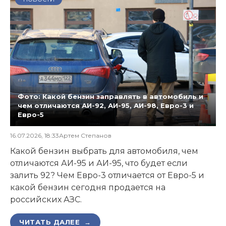
Фото: Какой бензин заправлять в автомобиль и
чем отличаются АИ-92, АИ-95, АИ-98, Евро-3 и
Евро-5
16.07.2026, 18:33
Артем Степанов
Какой бензин выбрать для автомобиля, чем
отличаются АИ-95 и АИ-95, что будет если
залить 92? Чем Евро-3 отличается от Евро-5 и
какой бензин сегодня продается на
российских АЗС.
ЧИТАТЬ ДАЛЕЕ →