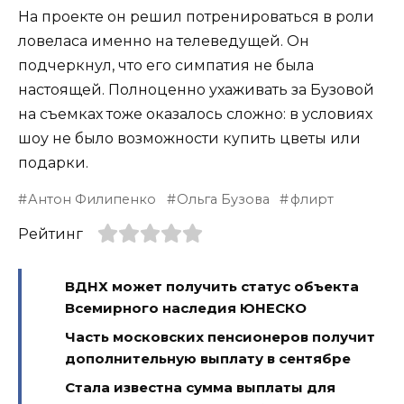
На проекте он решил потренироваться в роли
ловеласа именно на телеведущей. Он
подчеркнул, что его симпатия не была
настоящей. Полноценно ухаживать за Бузовой
на съемках тоже оказалось сложно: в условиях
шоу не было возможности купить цветы или
подарки.
Антон Филипенко
Ольга Бузова
флирт
Рейтинг
ВДНХ может получить статус объекта
Всемирного наследия ЮНЕСКО
Часть московских пенсионеров получит
дополнительную выплату в сентябре
Стала известна сумма выплаты для