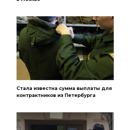
Стала известна сумма выплаты для
контрактников из Петербурга