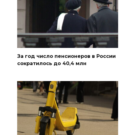
За год число пенсионеров в России
сократилось до 40,4 млн