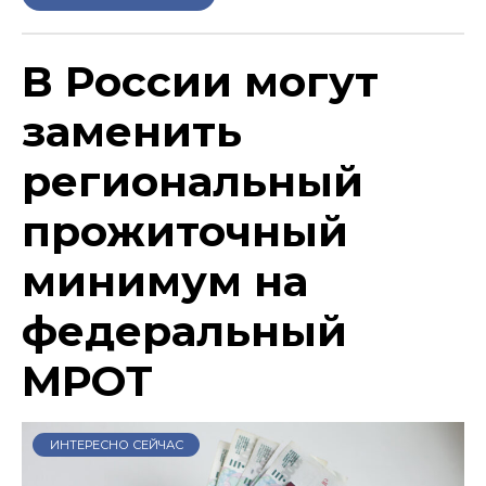
В России могут
заменить
региональный
прожиточный
минимум на
федеральный
МРОТ
ИНТЕРЕСНО СЕЙЧАС