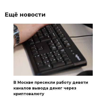
Ещё новости
В Москве пресекли работу девяти
каналов вывода денег через
криптовалюту