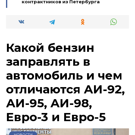
контрактников из Петербурга
Какой бензин
заправлять в
автомобиль и чем
отличаются АИ-92,
АИ-95, АИ-98,
Евро-3 и Евро-5
НОВОСТИ