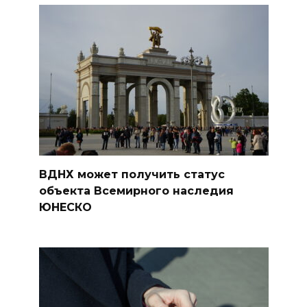
ВДНХ может получить статус
объекта Всемирного наследия
ЮНЕСКО