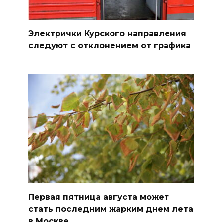
Электрички Курского направления
следуют с отклонением от графика
Первая пятница августа может
стать последним жарким днем лета
в Москве