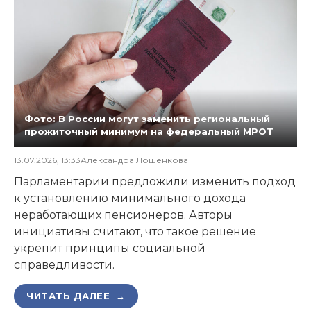
Фото: В России могут заменить региональный
прожиточный минимум на федеральный МРОТ
13.07.2026, 13:33
Александра Лошенкова
Парламентарии предложили изменить подход
к установлению минимального дохода
неработающих пенсионеров. Авторы
инициативы считают, что такое решение
укрепит принципы социальной
справедливости.
ЧИТАТЬ ДАЛЕЕ →