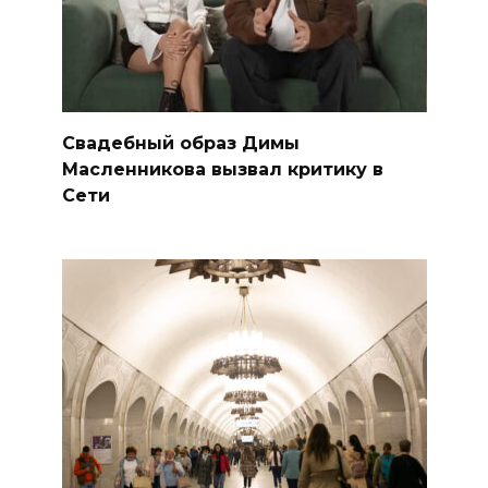
Свадебный образ Димы
Масленникова вызвал критику в
Сети