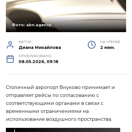
Фото: abn.agency
АВТОР
НА ЧТЕНИЕ
Диана Михайлова
2 мин.
ОПУБЛИКОВАНО
08.05.2026, 09:18
Столичный аэропорт Внуково принимает и
отправляет рейсы по согласованию с
соответствующими органами в связи с
временными ограничениями на
использование воздушного пространства.