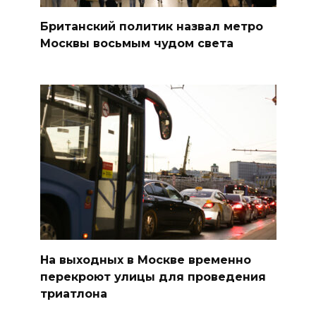
Британский политик назвал метро
Москвы восьмым чудом света
На выходных в Москве временно
перекроют улицы для проведения
триатлона