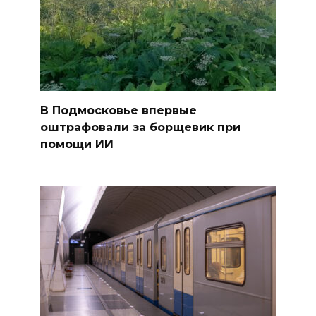
В Подмосковье впервые
оштрафовали за борщевик при
помощи ИИ