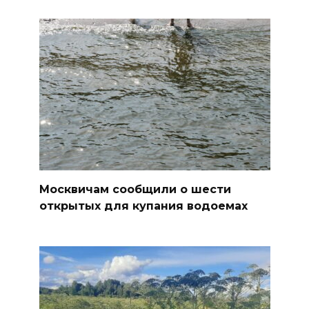
Москвичам сообщили о шести
открытых для купания водоемах