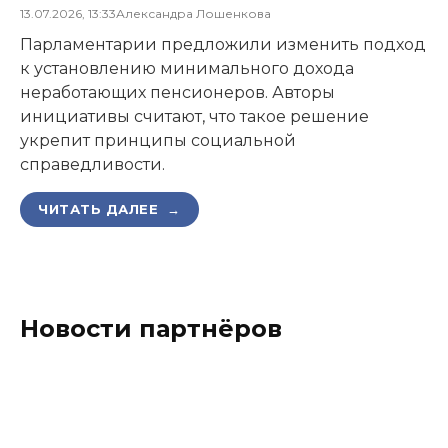
13.07.2026, 13:33
Александра Лошенкова
Парламентарии предложили изменить подход
к установлению минимального дохода
неработающих пенсионеров. Авторы
инициативы считают, что такое решение
укрепит принципы социальной
справедливости.
ЧИТАТЬ ДАЛЕЕ →
Новости партнёров