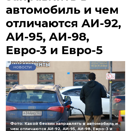
автомобиль и чем
отличаются АИ-92,
АИ-95, АИ-98,
Евро-3 и Евро-5
НОВОСТИ
Фото: Какой бензин заправлять в автомобиль и
чем отличаются АИ-92, АИ-95, АИ-98, Евро-3 и