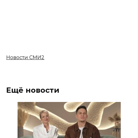
Новости СМИ2
Ещё новости