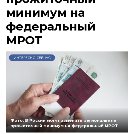
минимум на
федеральный
МРОТ
ИНТЕРЕСНО СЕЙЧАС
Фото: В России могут заменить региональный
прожиточный минимум на федеральный МРОТ