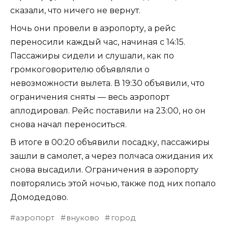
сказали, что ничего не вернут.
Ночь они провели в аэропорту, а рейс
переносили каждый час, начиная с 14:15.
Пассажиры сидели и слушали, как по
громкоговорителю объявляли о
невозможности вылета. В 19:30 объявили, что
ограничения сняты — весь аэропорт
аплодировал. Рейс поставили на 23:00, но он
снова начал переноситься.
В итоге в 00:20 объявили посадку, пассажиры
зашли в самолет, а через полчаса ожидания их
снова высадили. Ограничения в аэропорту
повторялись этой ночью, также под них попало
Домодедово.
аэропорт
внуково
город