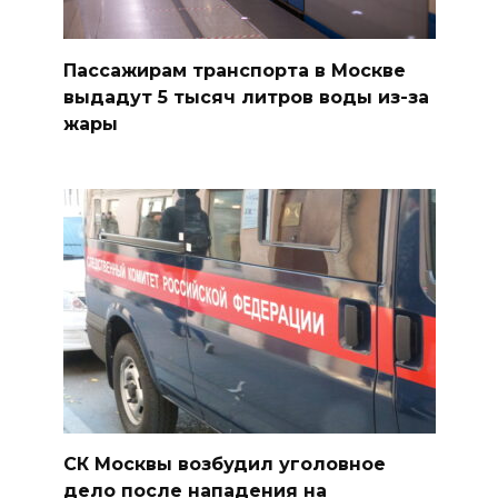
Пассажирам транспорта в Москве
выдадут 5 тысяч литров воды из-за
жары
СК Москвы возбудил уголовное
дело после нападения на