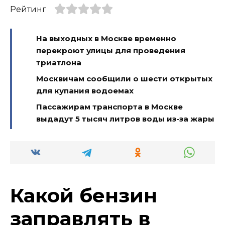
Рейтинг
На выходных в Москве временно
перекроют улицы для проведения
триатлона
Москвичам сообщили о шести открытых
для купания водоемах
Пассажирам транспорта в Москве
выдадут 5 тысяч литров воды из-за жары
Какой бензин
заправлять в