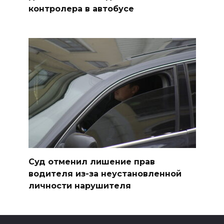
контролера в автобусе
Суд отменил лишение прав
водителя из-за неустановленной
личности нарушителя