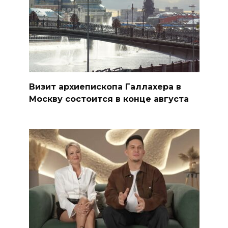
Визит архиепископа Галлахера в
Москву состоится в конце августа