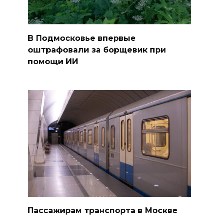
В Подмосковье впервые
оштрафовали за борщевик при
помощи ИИ
Пассажирам транспорта в Москве