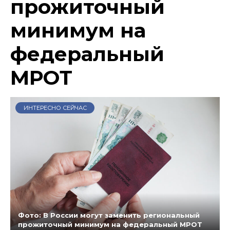
прожиточный
минимум на
федеральный
МРОТ
ИНТЕРЕСНО СЕЙЧАС
Фото: В России могут заменить региональный
прожиточный минимум на федеральный МРОТ