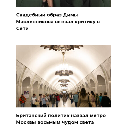
Свадебный образ Димы
Масленникова вызвал критику в
Сети
Британский политик назвал метро
Москвы восьмым чудом света