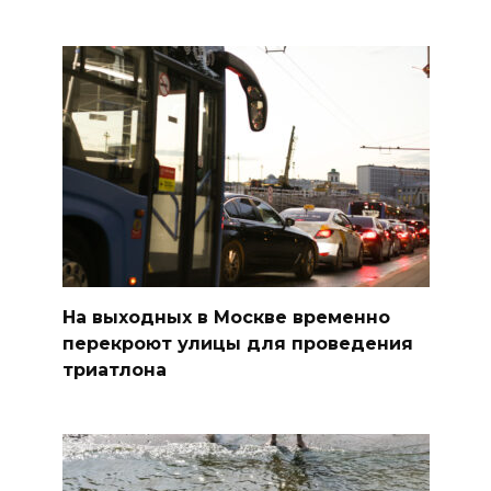
На выходных в Москве временно
перекроют улицы для проведения
триатлона