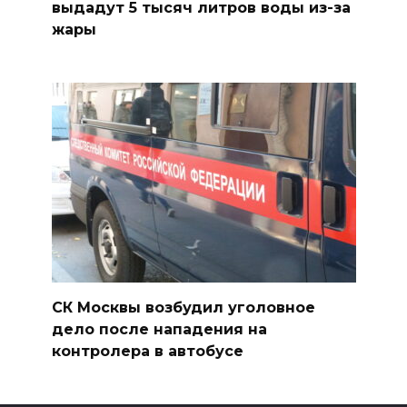
выдадут 5 тысяч литров воды из-за
жары
СК Москвы возбудил уголовное
дело после нападения на
контролера в автобусе