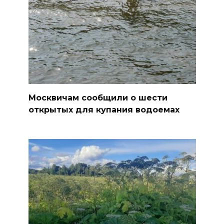
Москвичам сообщили о шести
открытых для купания водоемах