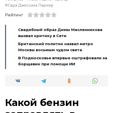
Сара Джессика Паркер
Рейтинг
Свадебный образ Димы Масленникова
вызвал критику в Сети
Британский политик назвал метро
Москвы восьмым чудом света
В Подмосковье впервые оштрафовали за
борщевик при помощи ИИ
Какой бензин