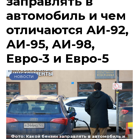
заправлять в
автомобиль и чем
отличаются АИ-92,
АИ-95, АИ-98,
Евро-3 и Евро-5
НОВОСТИ
Фото: Какой бензин заправлять в автомобиль и