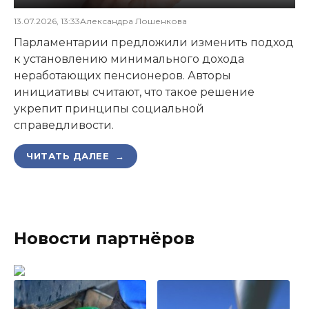
13.07.2026, 13:33
Александра Лошенкова
Парламентарии предложили изменить подход
к установлению минимального дохода
неработающих пенсионеров. Авторы
инициативы считают, что такое решение
укрепит принципы социальной
справедливости.
ЧИТАТЬ ДАЛЕЕ →
Новости партнёров