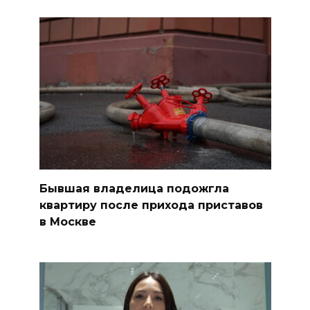
Бывшая владелица подожгла
квартиру после прихода приставов
в Москве