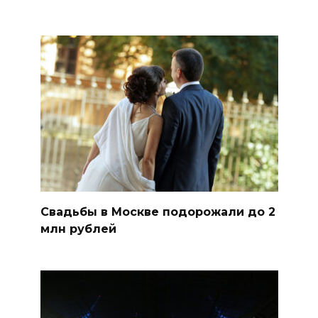
Свадьбы в Москве подорожали до 2
млн рублей