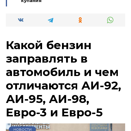
купания
Какой бензин
заправлять в
автомобиль и чем
отличаются АИ-92,
АИ-95, АИ-98,
Евро-3 и Евро-5
НОВОСТИ