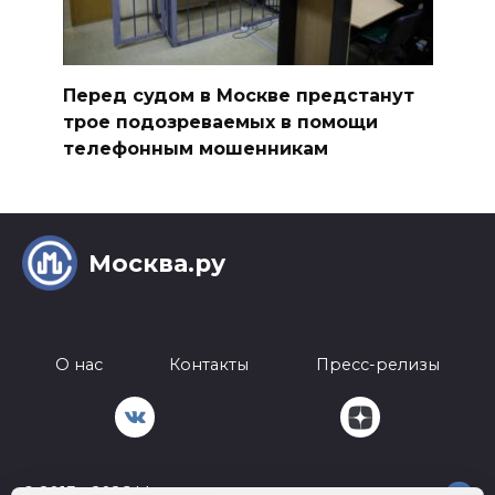
Перед судом в Москве предстанут
трое подозреваемых в помощи
телефонным мошенникам
Москва.ру
О нас
Контакты
Пресс-релизы
© 2013 - 2026 Москва.ру
18+