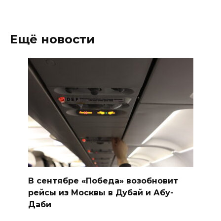
Ещё новости
В сентябре «Победа» возобновит
рейсы из Москвы в Дубай и Абу-
Даби