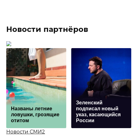
Новости партнёров
Зеленский
Названы летние
подписал новый
ловушки, грозящие
указ, касающийся
отитом
России
Новости СМИ2