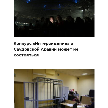
Конкурс «Интервидение» в
Саудовской Аравии может не
состояться