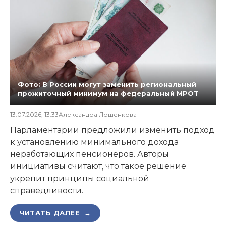
Фото: В России могут заменить региональный
прожиточный минимум на федеральный МРОТ
13.07.2026, 13:33
Александра Лошенкова
Парламентарии предложили изменить подход
к установлению минимального дохода
неработающих пенсионеров. Авторы
инициативы считают, что такое решение
укрепит принципы социальной
справедливости.
ЧИТАТЬ ДАЛЕЕ →