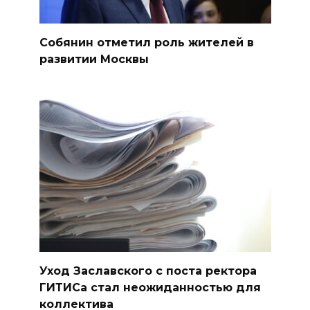
Собянин отметил роль жителей в
развитии Москвы
Уход Заславского с поста ректора
ГИТИСа стал неожиданностью для
коллектива