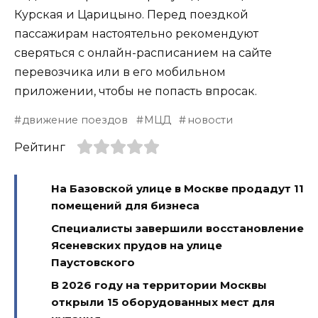
Курская и Царицыно. Перед поездкой
пассажирам настоятельно рекомендуют
сверяться с онлайн-расписанием на сайте
перевозчика или в его мобильном
приложении, чтобы не попасть впросак.
движение поездов
МЦД
новости
Рейтинг
На Базовской улице в Москве продадут 11
помещений для бизнеса
Специалисты завершили восстановление
Ясеневских прудов на улице
Паустовского
В 2026 году на территории Москвы
открыли 15 оборудованных мест для