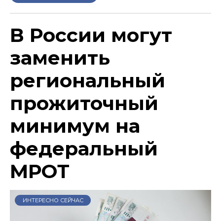
В России могут
заменить
региональный
прожиточный
минимум на
федеральный
МРОТ
ИНТЕРЕСНО СЕЙЧАС