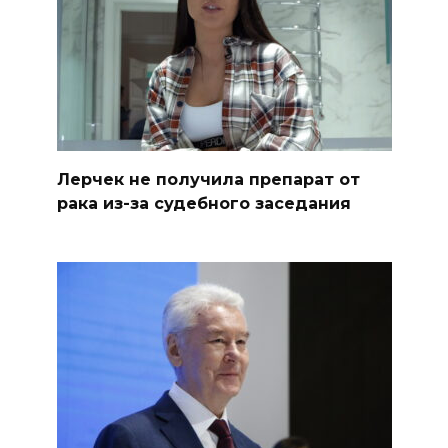
Лерчек не получила препарат от
рака из-за судебного заседания