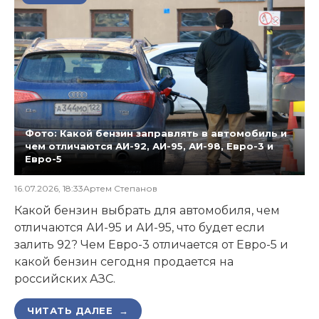
Фото: Какой бензин заправлять в автомобиль и
чем отличаются АИ-92, АИ-95, АИ-98, Евро-3 и
Евро-5
16.07.2026, 18:33
Артем Степанов
Какой бензин выбрать для автомобиля, чем
отличаются АИ-95 и АИ-95, что будет если
залить 92? Чем Евро-3 отличается от Евро-5 и
какой бензин сегодня продается на
российских АЗС.
ЧИТАТЬ ДАЛЕЕ →