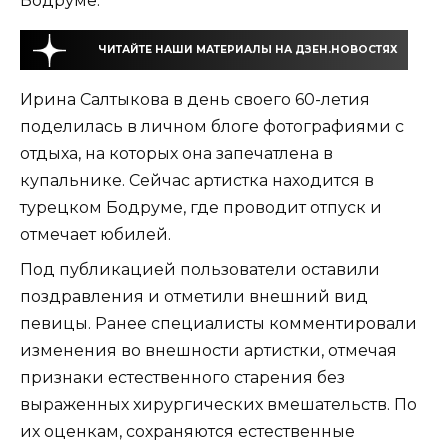
Бодруме.
ЧИТАЙТЕ НАШИ МАТЕРИАЛЫ НА ДЗЕН.НОВОСТЯХ
Ирина Салтыкова в день своего 60-летия
поделилась в личном блоге фотографиями с
отдыха, на которых она запечатлена в
купальнике. Сейчас артистка находится в
турецком Бодруме, где проводит отпуск и
отмечает юбилей.
Под публикацией пользователи оставили
поздравления и отметили внешний вид
певицы. Ранее специалисты комментировали
изменения во внешности артистки, отмечая
признаки естественного старения без
выраженных хирургических вмешательств. По
их оценкам, сохраняются естественные