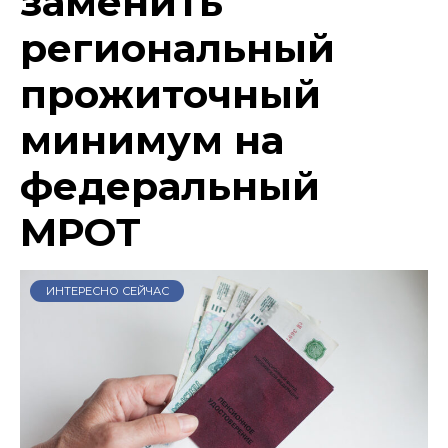
заменить
региональный
прожиточный
минимум на
федеральный
МРОТ
ИНТЕРЕСНО СЕЙЧАС