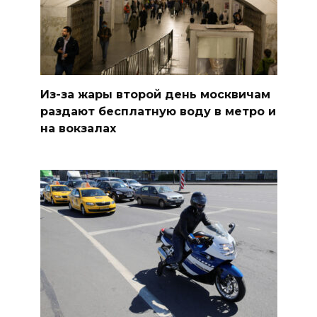
Из-за жары второй день москвичам
раздают бесплатную воду в метро и
на вокзалах