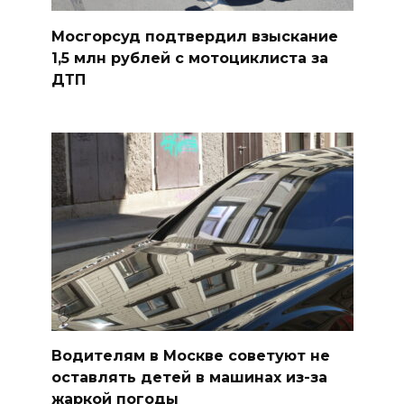
Мосгорсуд подтвердил взыскание
1,5 млн рублей с мотоциклиста за
ДТП
Водителям в Москве советуют не
оставлять детей в машинах из-за
жаркой погоды