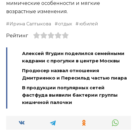
мимические особенности и мягкие
возрастные изменения.
Ирина Салтыкова
отдых
юбилей
Рейтинг
Алексей Ягудин поделился семейными
кадрами с прогулки в центре Москвы
Продюсер назвал отношения
Дмитриенко и Пересильд частью пиара
В продукции популярных сетей
фастфуда выявили бактерии группы
кишечной палочки