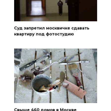
Суд запретил москвичке сдавать
квартиру под фотостудию
Свыше 460 домов в Москве