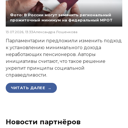
Фото: В России могут заменить региональный
прожиточный минимум на федеральный МРОТ
13.07.2026, 13:33
Александра Лошенкова
Парламентарии предложили изменить подход
к установлению минимального дохода
неработающих пенсионеров. Авторы
инициативы считают, что такое решение
укрепит принципы социальной
справедливости.
ЧИТАТЬ ДАЛЕЕ →
Новости партнёров