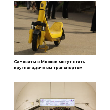
Самокаты в Москве могут стать
круглогодичным транспортом