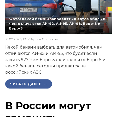
Фото: Какой бензин заправлять в автомобиль и
чем отличаются АИ-92, АИ-95, АИ-98, Евро-3 и
Евро-5
16.07.2026, 18:33
Артем Степанов
Какой бензин выбрать для автомобиля, чем
отличаются АИ-95 и АИ-95, что будет если
залить 92? Чем Евро-3 отличается от Евро-5 и
какой бензин сегодня продается на
российских АЗС.
ЧИТАТЬ ДАЛЕЕ →
В России могут