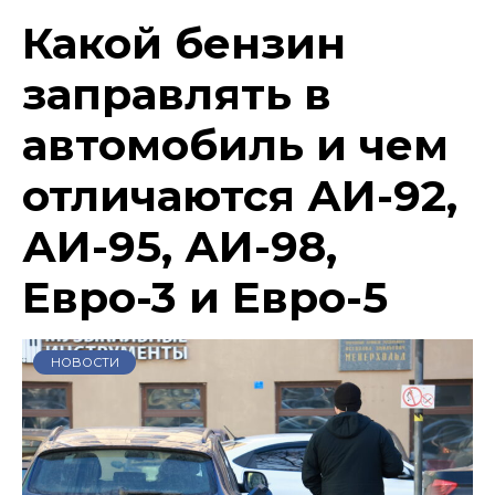
Какой бензин
заправлять в
автомобиль и чем
отличаются АИ-92,
АИ-95, АИ-98,
Евро-3 и Евро-5
НОВОСТИ