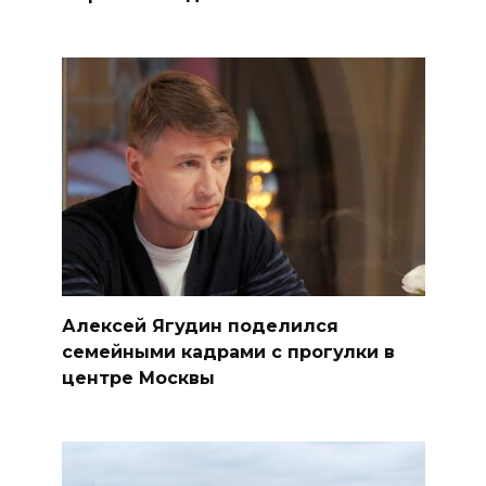
Алексей Ягудин поделился
семейными кадрами с прогулки в
центре Москвы