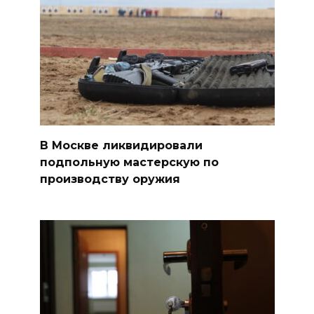
В Москве ликвидировали
подпольную мастерскую по
производству оружия