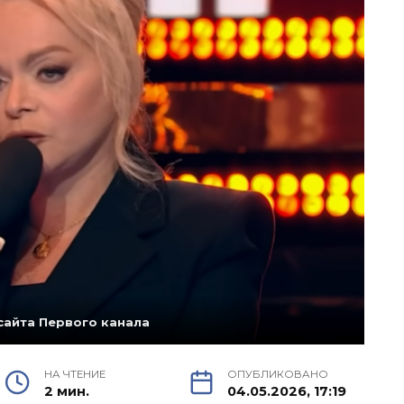
 сайта Первого канала
НА ЧТЕНИЕ
ОПУБЛИКОВАНО
2 мин.
04.05.2026, 17:19