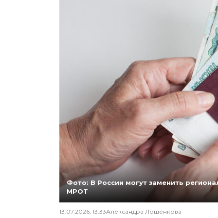
Фото: В России могут заменить регио
МРОТ
13.07.2026, 13:33
Александра Лошенкова