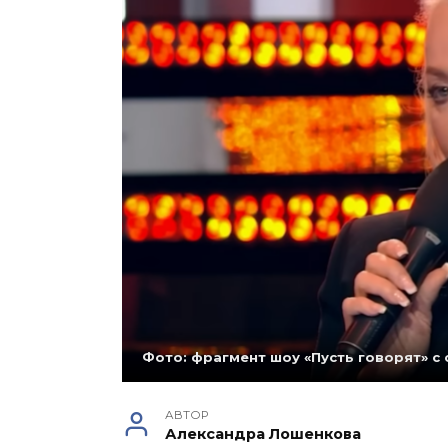
Фото: фрагмент шоу «Пусть говорят» с
АВТОР
Александра Лошенкова