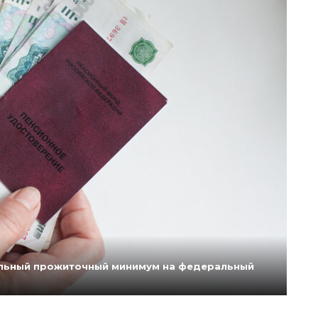
нальный прожиточный минимум на федеральный