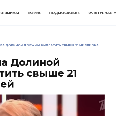
КРИМИНАЛ
МЭРИЯ
ПОДМОСКОВЬЕ
КУЛЬТУРНАЯ 
ЕЛА ДОЛИНОЙ ДОЛЖНЫ ВЫПЛАТИТЬ СВЫШЕ 21 МИЛЛИОНА
ла Долиной
ить свыше 21
лей