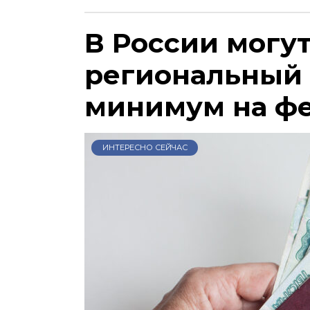
В России могу
региональный
минимум на ф
ИНТЕРЕСНО СЕЙЧАС