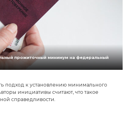
нальный прожиточный минимум на федеральный
ь подход к установлению минимального
вторы инициативы считают, что такое
ной справедливости.