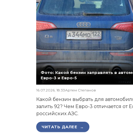
Фото: Какой бензин заправлять в автомо
Евро-3 и Евро-5
16.07.2026, 18:33
Артем Степанов
Какой бензин выбрать для автомобиля,
залить 92? Чем Евро-3 отличается от 
российских АЗС.
ЧИТАТЬ ДАЛЕЕ →