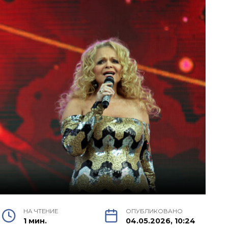
НА ЧТЕНИЕ
ОПУБЛИКОВАНО
1 мин.
04.05.2026, 10:24