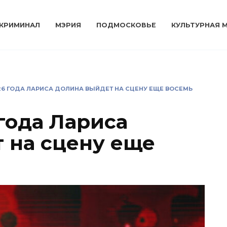
КРИМИНАЛ
МЭРИЯ
ПОДМОСКОВЬЕ
КУЛЬТУРНАЯ 
26 ГОДА ЛАРИСА ДОЛИНА ВЫЙДЕТ НА СЦЕНУ ЕЩЕ ВОСЕМЬ
года Лариса
 на сцену еще