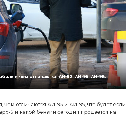
биль и чем отличаются АИ-92, АИ-95, АИ-98,
 чем отличаются АИ-95 и АИ-95, что будет если
Евро-5 и какой бензин сегодня продается на