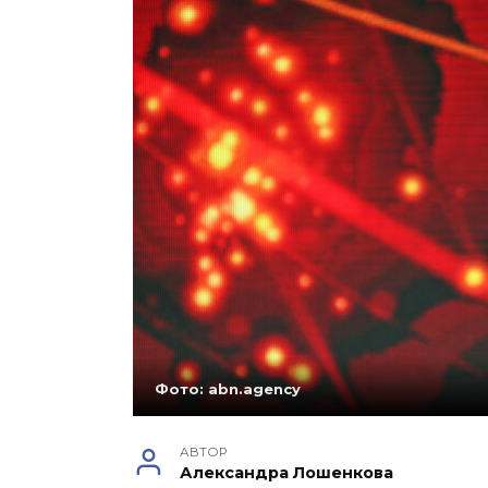
Фото: abn.agency
АВТОР
Александра Лошенкова