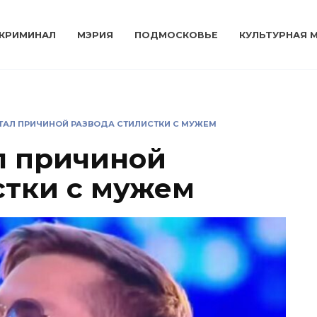
КРИМИНАЛ
МЭРИЯ
ПОДМОСКОВЬЕ
КУЛЬТУРНАЯ 
СТАЛ ПРИЧИНОЙ РАЗВОДА СТИЛИСТКИ С МУЖЕМ
ал причиной
стки с мужем