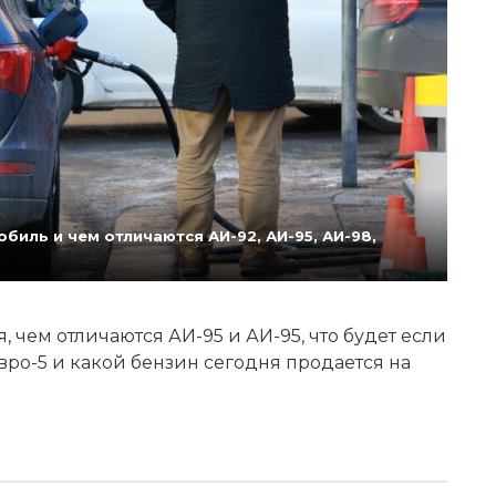
биль и чем отличаются АИ-92, АИ-95, АИ-98,
 чем отличаются АИ-95 и АИ-95, что будет если
Евро-5 и какой бензин сегодня продается на