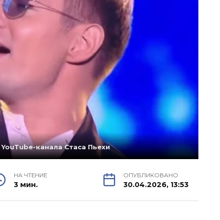
 YouTube-канала Стаса Пьехи
НА ЧТЕНИЕ
ОПУБЛИКОВАНО
3 мин.
30.04.2026, 13:53