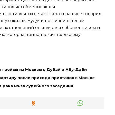
Они только обмениваются
 социальных сетях. Пьеха и раньше говорил,
чную жизнь. Будучи по жизни в целом
сах отношений он является собственником и
рию, которая принадлежит только ему.
т рейсы из Москвы в Дубай и Абу-Даби
артиру после прихода приставов в Москве
т рака из-за судебного заседания