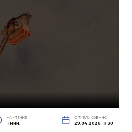
НА ЧТЕНИЕ
ОПУБЛИКОВАНО
1 мин.
29.04.2026, 11:30