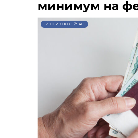
минимум на ф
ИНТЕРЕСНО СЕЙЧАС