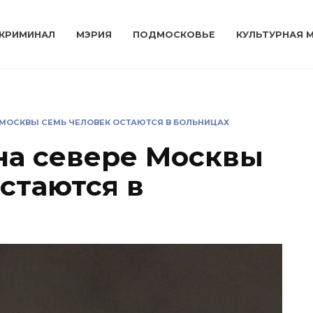
КРИМИНАЛ
МЭРИЯ
ПОДМОСКОВЬЕ
КУЛЬТУРНАЯ 
 МОСКВЫ СЕМЬ ЧЕЛОВЕК ОСТАЮТСЯ В БОЛЬНИЦАХ
на севере Москвы
стаются в