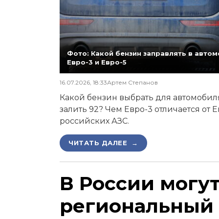
Фото: Какой бензин заправлять в автомо
Евро-3 и Евро-5
16.07.2026, 18:33
Артем Степанов
Какой бензин выбрать для автомобиля,
залить 92? Чем Евро-3 отличается от 
российских АЗС.
ЧИТАТЬ ДАЛЕЕ →
В России могу
региональный