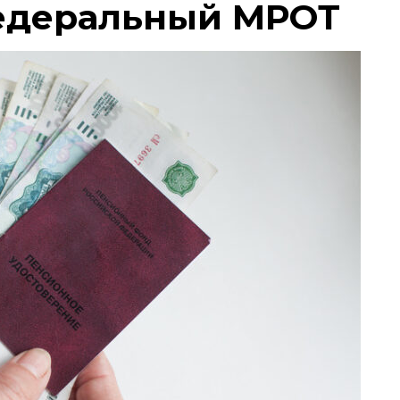
едеральный МРОТ