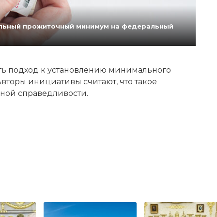
нальный прожиточный минимум на федеральный
ь подход к установлению минимального
вторы инициативы считают, что такое
ной справедливости.