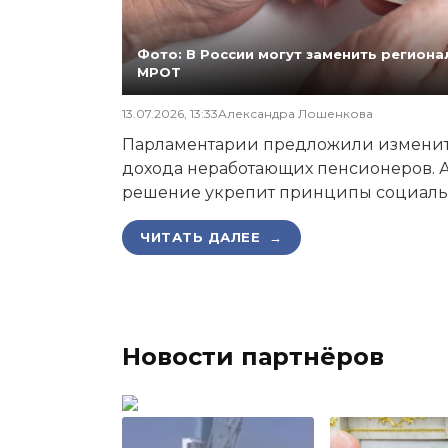
Фото: В России могут заменить регио
МРОТ
13.07.2026, 13:33
Александра Лошенкова
Парламентарии предложили изменит
дохода неработающих пенсионеров. А
решение укрепит принципы социаль
ЧИТАТЬ ДАЛЕЕ →
Новости партнёров