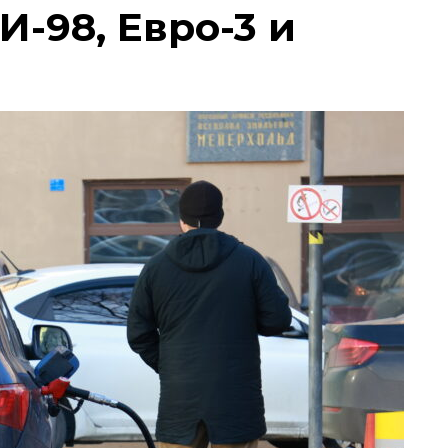
И-98, Евро-3 и