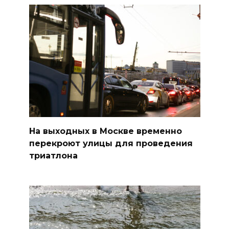
На выходных в Москве временно
перекроют улицы для проведения
триатлона