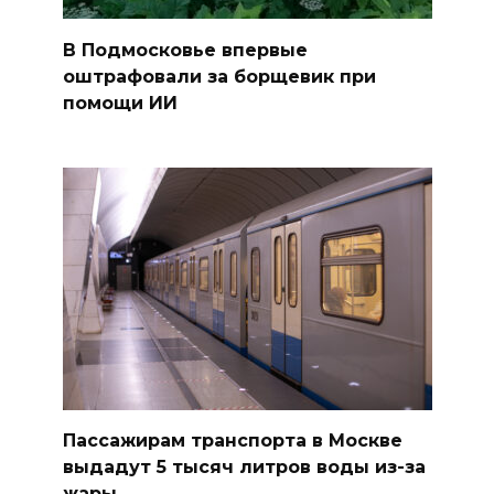
В Подмосковье впервые
оштрафовали за борщевик при
помощи ИИ
Пассажирам транспорта в Москве
выдадут 5 тысяч литров воды из-за
жары