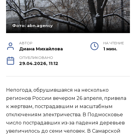
Фото: abn.agency
АВТОР
НА ЧТЕНИЕ
Диана Михайлова
1 мин.
ОПУБЛИКОВАНО
29.04.2026, 11:12
Непогода, обрушившаяся на несколько
регионов России вечером 26 апреля, привела
к жертвам, пострадавшим и масштабным
отключениям электричества. В Подмосковье
число пострадавших из-за падения деревьев
увеличилось до семи человек. В Самарской