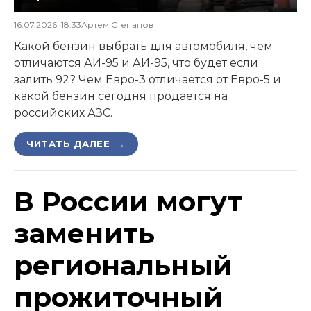
16.07.2026, 18:33
Артем Степанов
Какой бензин выбрать для автомобиля, чем
отличаются АИ-95 и АИ-95, что будет если
залить 92? Чем Евро-3 отличается от Евро-5 и
какой бензин сегодня продается на
российских АЗС.
ЧИТАТЬ ДАЛЕЕ →
В России могут
заменить
региональный
прожиточный