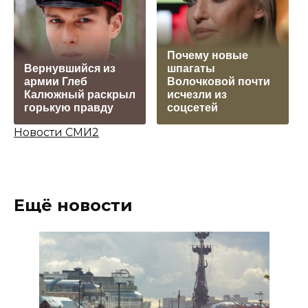
Почему новые
Вернувшийся из
шпагаты
армии Глеб
Волочковой почти
Калюжный раскрыл
исчезли из
горькую правду
соцсетей
Новости СМИ2
Ещё новости