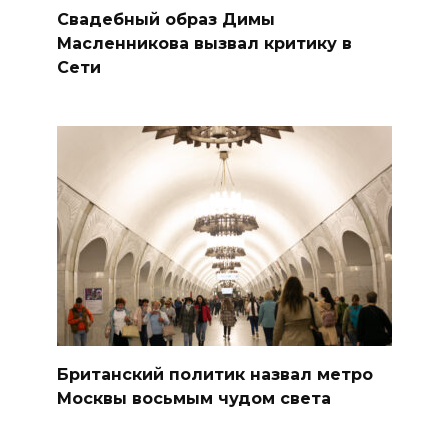
Свадебный образ Димы
Масленникова вызвал критику в
Сети
Британский политик назвал метро
Москвы восьмым чудом света