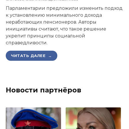
Парламентарии предложили изменить подход
к установлению минимального дохода
неработающих пенсионеров. Авторы
инициативы считают, что такое решение
укрепит принципы социальной
справедливости.
ЧИТАТЬ ДАЛЕЕ →
Новости партнёров