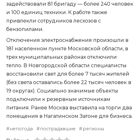
задействовали 81 бригаду — более 240 человек
и 100 единиц техники. К работе также
привлекли сотрудников лесхозов с
бензопилами.
Отключения электроснабжения произошли в
181 населенном пункте Московской области, в
трех муниципальных районах отключили
тепло. В Новгородской области специалисты
восстановили свет для более 7 тысяч жителей
(без света оставались более 22 тысяч человек в
19 округах). Социально значимые объекты
подключили к резервным источникам
питания. Ранее Москва выставила на торги два
помещения в Нагатинском Затоне для бизнеса.
непогода
пострадавшие
регионы