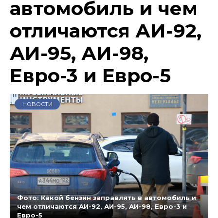
автомобиль и чем
отличаются АИ-92,
АИ-95, АИ-98,
Евро-3 и Евро-5
НОВОСТИ
Фото: Какой бензин заправлять в автомобиль и
чем отличаются АИ-92, АИ-95, АИ-98, Евро-3 и
Евро-5