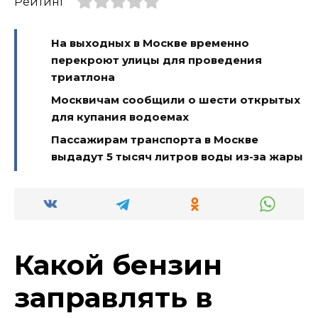
Рейтинг
На выходных в Москве временно
перекроют улицы для проведения
триатлона
Москвичам сообщили о шести открытых
для купания водоемах
Пассажирам транспорта в Москве
выдадут 5 тысяч литров воды из-за жары
Какой бензин
заправлять в