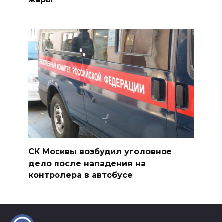
СК Москвы возбудил уголовное
дело после нападения на
контролера в автобусе