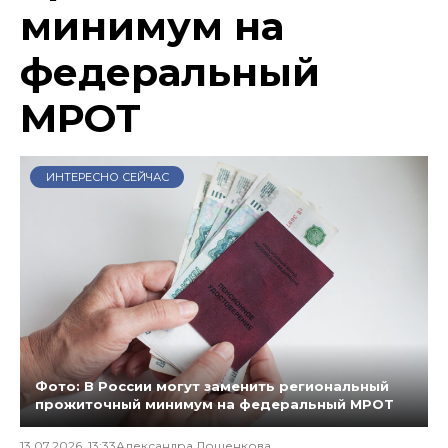
минимум на
федеральный
МРОТ
ИНТЕРЕСНО СЕЙЧАС
Фото: В России могут заменить региональный
прожиточный минимум на федеральный МРОТ
13.07.2026, 13:33
Александра Лошенкова