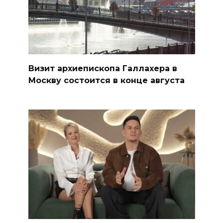
Визит архиепископа Галлахера в
Москву состоится в конце августа