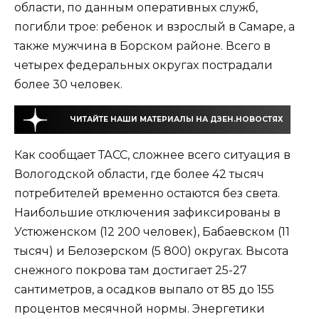
области, по данным оперативных служб,
погибли трое: ребенок и взрослый в Самаре, а
также мужчина в Борском районе. Всего в
четырех федеральных округах пострадали
более 30 человек.
ЧИТАЙТЕ НАШИ МАТЕРИАЛЫ НА ДЗЕН.НОВОСТЯХ
Как сообщает ТАСС, сложнее всего ситуация в
Вологодской области, где более 42 тысяч
потребителей временно остаются без света.
Наибольшие отключения зафиксированы в
Устюженском (12 200 человек), Бабаевском (11
тысяч) и Белозерском (5 800) округах. Высота
снежного покрова там достигает 25-27
сантиметров, а осадков выпало от 85 до 155
процентов месячной нормы. Энергетики