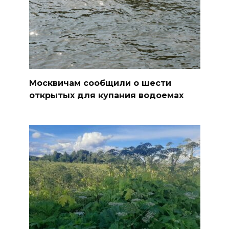
Москвичам сообщили о шести
открытых для купания водоемах